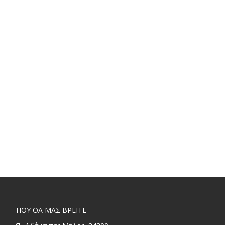
ΠΟΥ ΘΑ ΜΑΣ ΒΡΕΙΤΕ