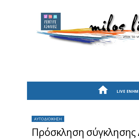
LIVE ΕΝΗ
ΑΥΤΟΔΙΟΊΚΗΣΗ
Πρόσκληση σύγκλησης 