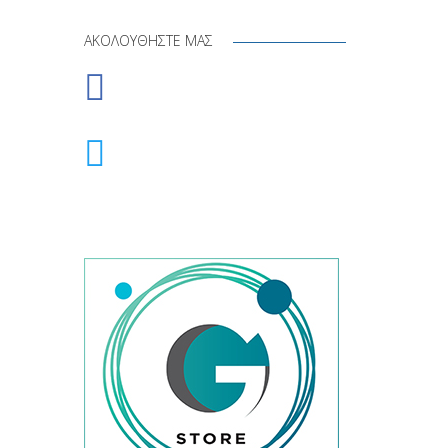
ΑΚΟΛΟΥΘΉΣΤΕ ΜΑΣ