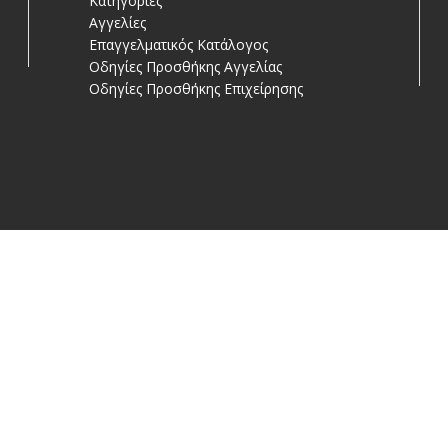
Κατηγορίες
Αγγελίες
Επαγγελματικός Κατάλογος
Οδηγίες Προσθήκης Αγγελίας
Οδηγίες Προσθήκης Επιχείρησης