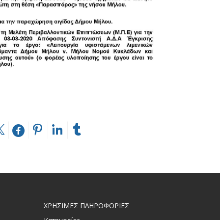
ΧΡΗΣΙΜΕΣ ΠΛΗΡΟΦΟΡΙΕΣ