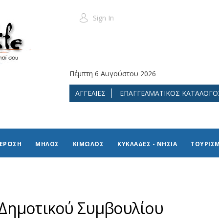
Sign In
Πέμπτη 6 Αυγούστου 2026
ΑΓΓΕΛΙΕΣ
ΕΠΑΓΓΕΛΜΑΤΙΚΟΣ ΚΑΤΑΛΟΓΟ
ΜΕΡΩΣΗ
ΜΗΛΟΣ
ΚΙΜΩΛΟΣ
ΚΥΚΛΑΔΕΣ - ΝΗΣΙΑ
ΤΟΥΡΙΣ
Δημοτικού Συμβουλίου