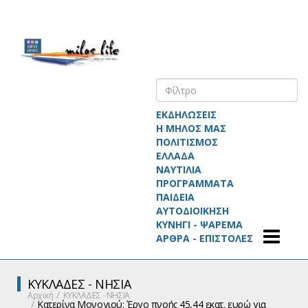
ΕΚΔΗΛΩΣΕΙΣ
Η ΜΗΛΟΣ ΜΑΣ
ΠΟΛΙΤΙΣΜΟΣ
ΕΛΛΑΔΑ
ΝΑΥΤΙΛΙΑ
ΠΡΟΓΡΑΜΜΑΤΑ
ΠΑΙΔΕΙΑ
ΑΥΤΟΔΙΟΙΚΗΣΗ
ΚΥΝΗΓΙ - ΨΑΡΕΜΑ
ΑΡΘΡΑ - ΕΠΙΣΤΟΛΕΣ
ΚΥΚΛΑΔΕΣ - ΝΗΣΙΑ
Αρχική
ΚΥΚΛΑΔΕΣ - ΝΗΣΙΑ
Κατερίνα Μονογιού: Έργο πνοής 45,44 εκατ. ευρώ για