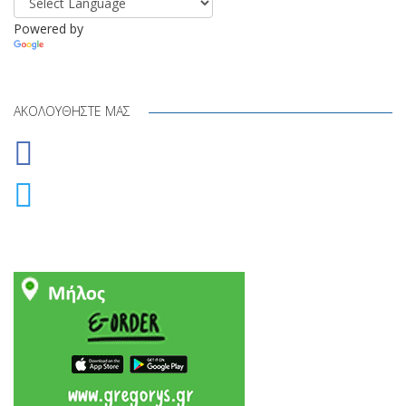
Powered by
Translate
ΑΚΟΛΟΥΘΉΣΤΕ ΜΑΣ