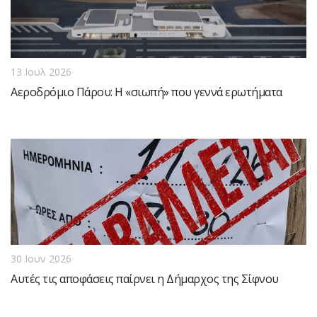
13 Ιουλ 2026
Αεροδρόμιο Πάρου: Η «σιωπή» που γεννά ερωτήματα
30 Ιουν 2026
Αυτές τις αποφάσεις παίρνει η Δήμαρχος της Σίφνου