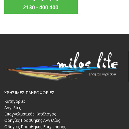
ΧΡΗΣΙΜΕΣ ΠΛΗΡΟΦΟΡΙΕΣ
Κατηγορίες
Αγγελίες
Επαγγελματικός Κατάλογος
Οδηγίες Προσθήκης Αγγελίας
Οδηγίες Προσθήκης Επιχείρησης