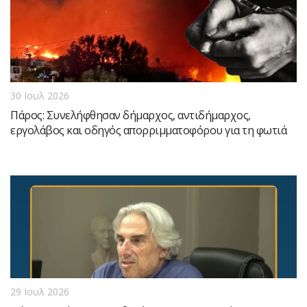
30 Ιουλ 2026
Πάρος: Συνελήφθησαν δήμαρχος, αντιδήμαρχος,
εργολάβος και οδηγός απορριμματοφόρου για τη φωτιά
29 Ιουλ 2026