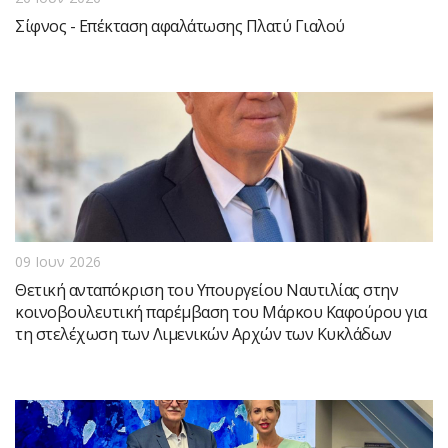
Σίφνος - Επέκταση αφαλάτωσης Πλατύ Γιαλού
09 Ιουν 2026
Θετική ανταπόκριση του Υπουργείου Ναυτιλίας στην
κοινοβουλευτική παρέμβαση του Μάρκου Καφούρου για
τη στελέχωση των Λιμενικών Αρχών των Κυκλάδων