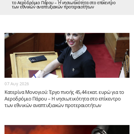
το Αεροδρόμιο Πάρου – Η νησιωτικότητα στο επίκεντρο
των εθνικών αναπτυξιακών προτεραιοτήτων
07 Αυγ 2026
Κατερίνα Μονογιού: Έργο πνοής 45,44 εκατ. ευρώ για το
Αεροδρόμιο Πάρου – Η νησιωτικότητα στο επίκεντρο
των εθνικών αναπτυξιακών προτεραιοτήτων