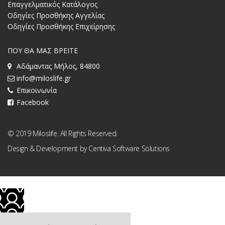
Επαγγελματικός Κατάλογος
Οδηγίες Προσθήκης Αγγελίας
Οδηγίες Προσθήκης Επιχείρησης
ΠΟΥ ΘΑ ΜΑΣ ΒΡΕΙΤΕ
Αδάμαντας Μήλος, 84800
info@miloslife.gr
Επικοινωνία
Facebook
© 2019 Miloslife. All Rights Reserved.
Design & Development by
Centiva Software Solutions