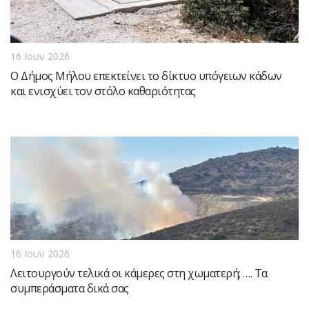
16 Ιουν 2026
Ο Δήμος Μήλου επεκτείνει το δίκτυο υπόγειων κάδων
και ενισχύει τον στόλο καθαριότητας
16 Ιουν 2026
Λειτουργούν τελικά οι κάμερες στη χωματερή; …. Τα
συμπεράσματα δικά σας