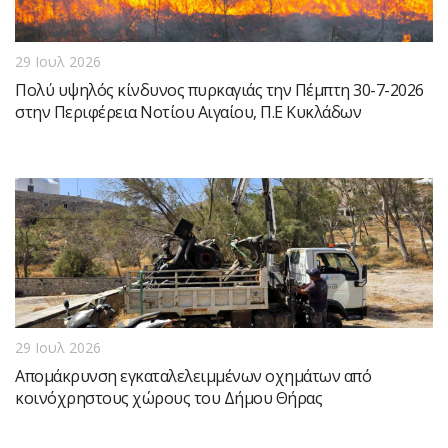
29 Ιουλ 2026
Πολύ υψηλός κίνδυνος πυρκαγιάς την Πέμπτη 30-7-2026
στην Περιφέρεια Νοτίου Αιγαίου, Π.Ε Κυκλάδων
29 Ιουλ 2026
Απομάκρυνση εγκαταλελειμμένων οχημάτων από
κοινόχρηστους χώρους του Δήμου Θήρας