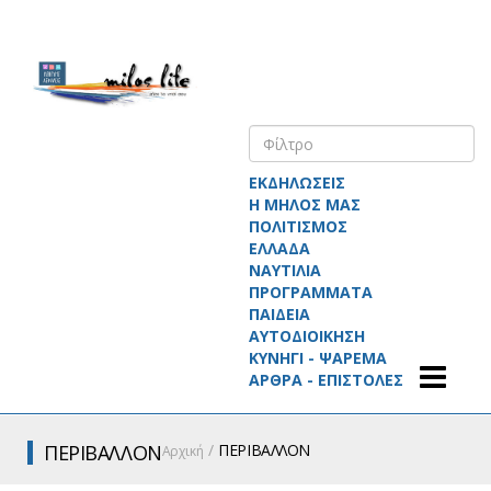
ΕΚΔΗΛΩΣΕΙΣ
Η ΜΗΛΟΣ ΜΑΣ
ΠΟΛΙΤΙΣΜΟΣ
ΕΛΛΑΔΑ
ΝΑΥΤΙΛΙΑ
ΠΡΟΓΡΑΜΜΑΤΑ
ΠΑΙΔΕΙΑ
ΑΥΤΟΔΙΟΙΚΗΣΗ
ΚΥΝΗΓΙ - ΨΑΡΕΜΑ
ΑΡΘΡΑ - ΕΠΙΣΤΟΛΕΣ
ΠΕΡΙΒΑΛΛΟΝ
ΠΕΡΙΒΑΛΛΟΝ
Αρχική