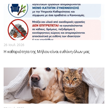
26 Ιουλ 2026
Η καθαριότητα της Μήλου είναι ευθύνη όλων μας