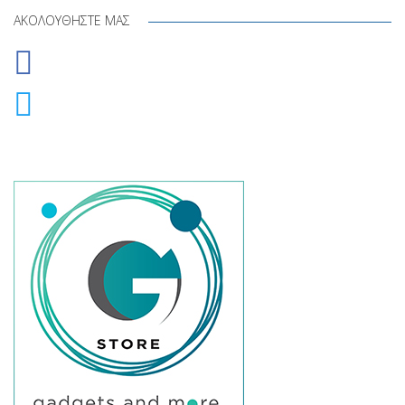
ΑΚΟΛΟΥΘΉΣΤΕ ΜΑΣ