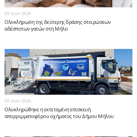
09 Ιουν 2026
Ολοκλήρωση της δεύτερης δράσης στειρώσεων
αδέσποτων γατών στη Μήλο
09 Ιουν 2026
Ολοκληρώθηκε η εκτεταμένη επισκευή
απορριμματοφόρου οχήματος του Δήμου Μήλου