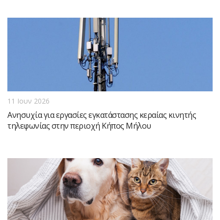
11 Ιουν 2026
Ανησυχία για εργασίες εγκατάστασης κεραίας κινητής
τηλεφωνίας στην περιοχή Κήπος Μήλου