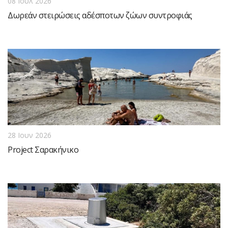
08 Ιουλ 2026
Δωρεάν στειρώσεις αδέσποτων ζώων συντροφιάς
28 Ιουν 2026
Project Σαρακήνικο