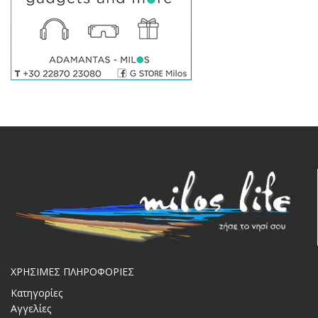
ΧΡΗΣΙΜΕΣ ΠΛΗΡΟΦΟΡΙΕΣ
Κατηγορίες
Αγγελίες