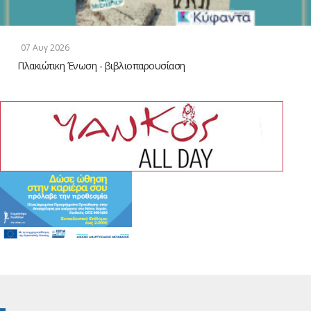
07 Αυγ 2026
Πλακιώτικη Ένωση - βιβλιοπαρουσίαση