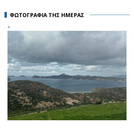
ΦΩΤΟΓΡΑΦΙΑ ΤΗΣ ΗΜΕΡΑΣ
+