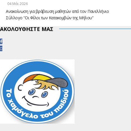
04 Μάι 2026
Ανακοίνωση για βράβευση μαθητών από τον Πανελλήνιο
Σύλλογο ''Οι Φίλοι των Κατακομβών της Μήλου''
ΑΚΟΛΟΥΘΗΣΤΕ ΜΑΣ