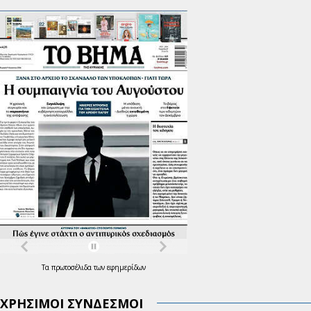
Τα
πρωτοσέλιδα
των
εφημερίδων
ΧΡΗΣΙΜΟΙ ΣΥΝΔΕΣΜΟΙ