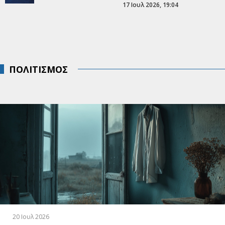
17 Ιουλ 2026, 19:04
ΠΟΛΙΤΙΣΜΟΣ
20 Ιουλ 2026