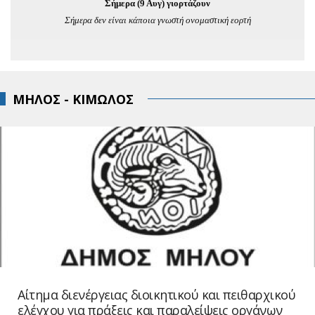
Σήμερα (9 Αυγ) γιορτάζουν
Σήμερα δεν είναι κάποια γνωστή ονομαστική εορτή
ΜΗΛΟΣ - ΚΙΜΩΛΟΣ
Αίτημα διενέργειας διοικητικού και πειθαρχικού
ελέγχου για πράξεις και παραλείψεις οργάνων