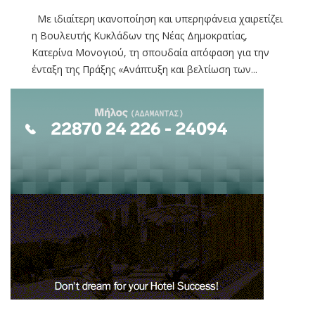
Με ιδιαίτερη ικανοποίηση και υπερηφάνεια χαιρετίζει
η Βουλευτής Κυκλάδων της Νέας Δημοκρατίας,
Κατερίνα Μονογιού, τη σπουδαία απόφαση για την
ένταξη της Πράξης «Ανάπτυξη και βελτίωση των...