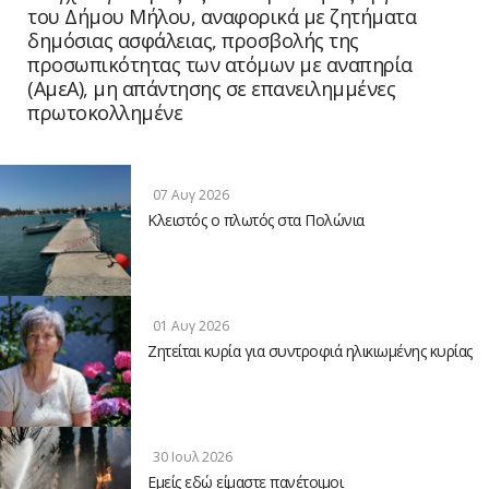
του Δήμου Μήλου, αναφορικά με ζητήματα
δημόσιας ασφάλειας, προσβολής της
προσωπικότητας των ατόμων με αναπηρία
(ΑμεΑ), μη απάντησης σε επανειλημμένες
πρωτοκολλημένε
07 Αυγ 2026
Κλειστός ο πλωτός στα Πολώνια
01 Αυγ 2026
Ζητείται κυρία για συντροφιά ηλικιωμένης κυρίας
30 Ιουλ 2026
Εμείς εδώ είμαστε πανέτοιμοι