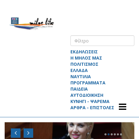
ΕΚΔΗΛΩΣΕΙΣ
Η ΜΗΛΟΣ ΜΑΣ
ΠΟΛΙΤΙΣΜΟΣ
ΕΛΛΑΔΑ
ΝΑΥΤΙΛΙΑ
ΠΡΟΓΡΑΜΜΑΤΑ
ΠΑΙΔΕΙΑ
ΑΥΤΟΔΙΟΙΚΗΣΗ
ΚΥΝΗΓΙ - ΨΑΡΕΜΑ
ΑΡΘΡΑ - ΕΠΙΣΤΟΛΕΣ