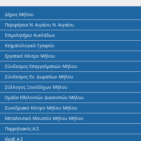
Δήμος Μήλου
Περιφέρεια Ν. Αιγαίου Ν. Αιγαίου
Επιμελητήριο Κυκλάδων
Κτηματολογικό Γραφείο
Εργατικό Κέντρο Μήλου
Σύνδεσμος Επαγγελματιών Μήλου
Σύνδεσμος Εν. Δωματίων Μήλου
Σύλλογος Ξενοδόχων Μήλου
Ομάδα Εθελοντών Διασοστών Μήλου
Συνεδριακό Κέντρο Μήλου Μήλου
Μεταλευτικό Μουσείο Μήλου Μήλου
Παμμηλιακός Α.Σ.
Ιέραξ Α.Σ
.