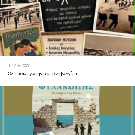
07 Αυγ 2026
Όλα έτοιμα για την σημερινή βεγγέρα