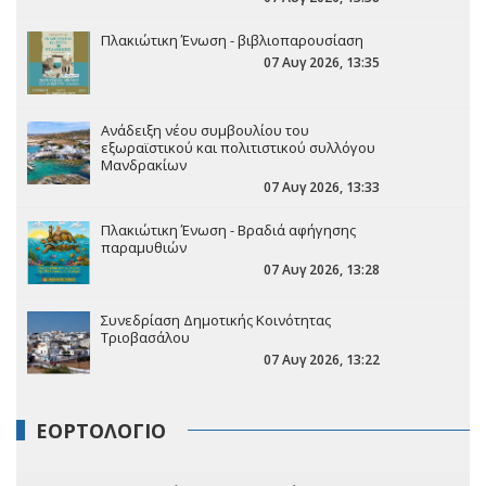
Πλακιώτικη Ένωση - βιβλιοπαρουσίαση
07 Αυγ 2026, 13:35
Ανάδειξη νέου συμβουλίου του
εξωραϊστικού και πολιτιστικού συλλόγου
Μανδρακίων
07 Αυγ 2026, 13:33
Πλακιώτικη Ένωση - Βραδιά αφήγησης
παραμυθιών
07 Αυγ 2026, 13:28
Συνεδρίαση Δημοτικής Κοινότητας
Τριοβασάλου
07 Αυγ 2026, 13:22
ΕΟΡΤΟΛΟΓΙΟ