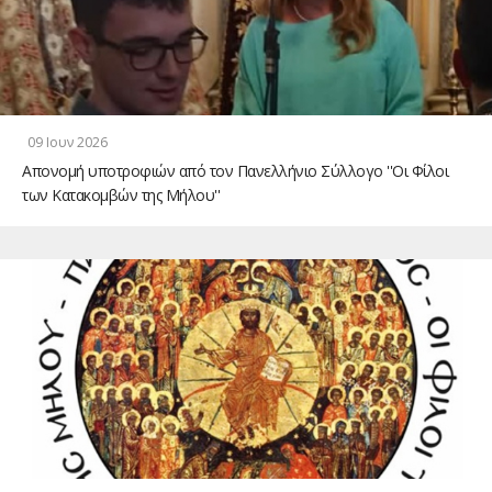
09 Ιουν 2026
Απονομή υποτροφιών από τον Πανελλήνιο Σύλλογο ''Οι Φίλοι
των Κατακομβών της Μήλου''