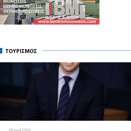
ΤΟΥΡΙΣΜΟΣ
09 Ιουλ 2026