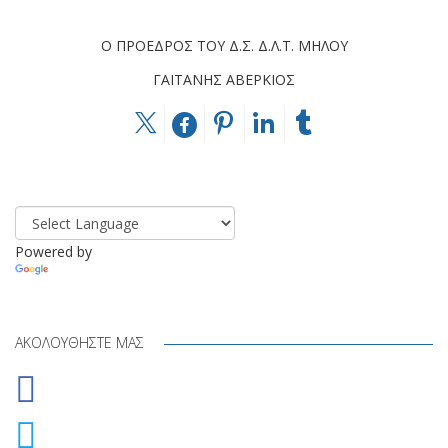
Ο ΠΡΟΕΔΡΟΣ ΤΟΥ Δ.Σ. Δ.Λ.Τ. ΜΗΛΟΥ
ΓΑΪΤΑΝΗΣ ΑΒΕΡΚΙΟΣ
Powered by
Translate
ΑΚΟΛΟΥΘΉΣΤΕ ΜΑΣ