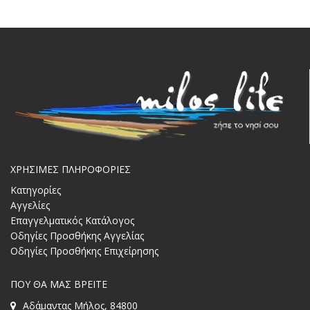
ΧΡΗΣΙΜΕΣ ΠΛΗΡΟΦΟΡΙΕΣ
Κατηγορίες
Αγγελίες
Επαγγελματικός Κατάλογος
Οδηγίες Προσθήκης Αγγελίας
Οδηγίες Προσθήκης Επιχείρησης
ΠΟΥ ΘΑ ΜΑΣ ΒΡΕΙΤΕ
Αδάμαντας Μήλος, 84800