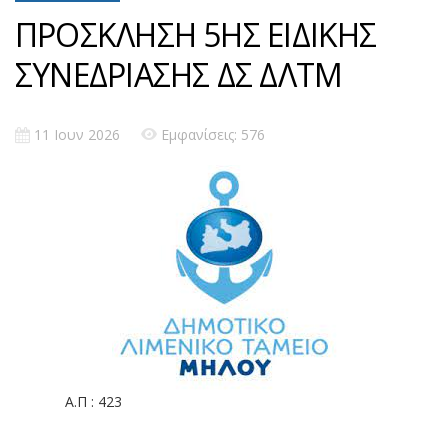
ΠΡΟΣΚΛΗΣΗ 5ΗΣ ΕΙΔΙΚΗΣ
ΣΥΝΕΔΡΙΑΣΗΣ ΔΣ ΔΛΤΜ
11 Ιουν 2026
Εμφανίσεις: 576
Α.Π : 423