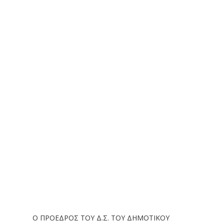
Ο ΠΡΟΕΔΡΟΣ ΤΟΥ Δ.Σ. ΤΟΥ ΔΗΜΟΤΙΚΟΥ