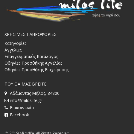
ΧΡΗΣΙΜΕΣ ΠΛΗΡΟΦΟΡΙΕΣ
Κατηγορίες
Αγγελίες
Επαγγελματικός Κατάλογος
Οδηγίες Προσθήκης Αγγελίας
Οδηγίες Προσθήκης Επιχείρησης
ΠΟΥ ΘΑ ΜΑΣ ΒΡΕΙΤΕ
Αδάμαντας Μήλος, 84800
info@miloslife.gr
Επικοινωνία
Facebook
© 2019 Miloslife. All Rights Reserved.