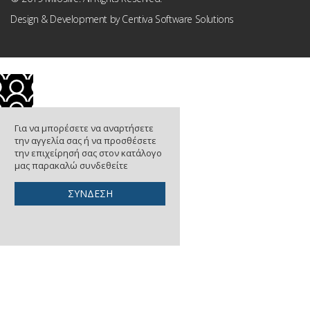
Design & Development by
Centiva Software Solutions
Για να μπορέσετε να αναρτήσετε
την αγγελία σας ή να προσθέσετε
την επιχείρησή σας στον κατάλογο
μας παρακαλώ συνδεθείτε
ΣΥΝΔΕΣΗ