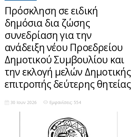
Πρόσκληση σε ειδική
δημόσια δια ζώσης
συνεδρίαση για την
ανάδειξη νέου Προεδρείου
Δημοτικού Συμβουλίου και
την εκλογή μελών Δημοτικής
επιτροπής δεύτερης θητείας
30 Ιουν 2026
Εμφανίσεις: 554