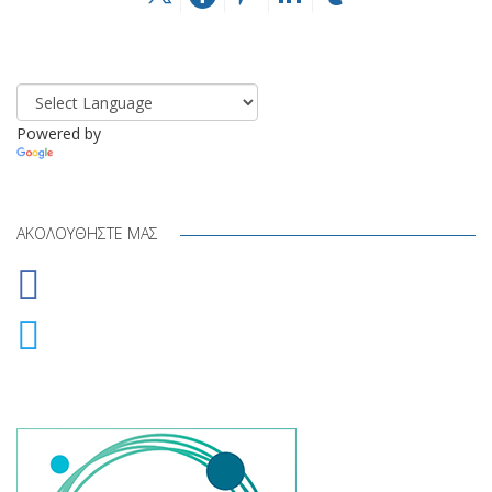
Powered by
Translate
ΑΚΟΛΟΥΘΉΣΤΕ ΜΑΣ