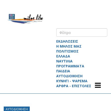
ΕΚΔΗΛΩΣΕΙΣ
Η ΜΗΛΟΣ ΜΑΣ
ΠΟΛΙΤΙΣΜΟΣ
ΕΛΛΑΔΑ
ΝΑΥΤΙΛΙΑ
ΠΡΟΓΡΑΜΜΑΤΑ
ΠΑΙΔΕΙΑ
ΑΥΤΟΔΙΟΙΚΗΣΗ
ΚΥΝΗΓΙ - ΨΑΡΕΜΑ
ΑΡΘΡΑ - ΕΠΙΣΤΟΛΕΣ
ΑΥΤΟΔΙΟΊΚΗΣΗ