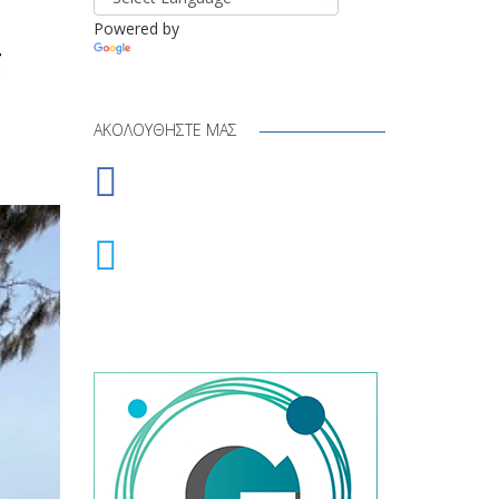
Powered by
τ
Translate
ΑΚΟΛΟΥΘΉΣΤΕ ΜΑΣ