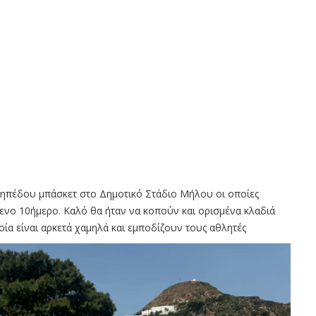
 γηπέδου μπάσκετ στο Δημοτικό Στάδιο Μήλου οι οποίες
νο 10ήμερο. Καλό θα ήταν να κοπούν και ορισμένα κλαδιά
ία είναι αρκετά χαμηλά και εμποδίζουν τους αθλητές