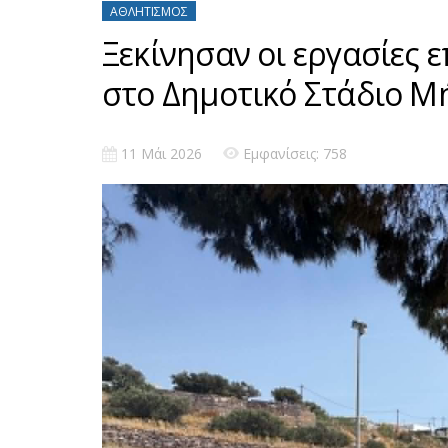
ΑΘΛΗΤΙΣΜΌΣ
Ξεκίνησαν οι εργασίες 
στο Δημοτικό Στάδιο Μ
11 Μάι 2026
Εμφανίσεις: 758