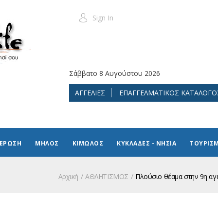
Sign In
Σάββατο 8 Αυγούστου 2026
ΑΓΓΕΛΙΕΣ
ΕΠΑΓΓΕΛΜΑΤΙΚΟΣ ΚΑΤΑΛΟΓΟ
ΜΕΡΩΣΗ
ΜΗΛΟΣ
ΚΙΜΩΛΟΣ
ΚΥΚΛΑΔΕΣ - ΝΗΣΙΑ
ΤΟΥΡΙΣ
Αρχική
ΑΘΛΗΤΙΣΜΟΣ
Πλούσιο θέαμα στην 9η αγω