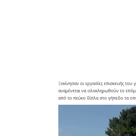
Ξεκίνησαν οι εργασίες επισκευής του
αναμένεται να ολοκληρωθούν το επόμε
από το πεύκο δίπλα στο γήπεδο τα οπο