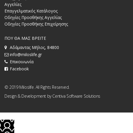
Αγγελίες
Επαγγελματικός Κατάλογος
Οδηγίες Προσθήκης Αγγελίας
Οδηγίες Προσθήκης Επιχείρησης
ΠΟΥ ΘΑ ΜΑΣ ΒΡΕΙΤΕ
Αδάμαντας Μήλος, 84800
info@miloslife.gr
Επικοινωνία
Facebook
© 2019 Miloslife. All Rights Reserved.
Design & Development by
Centiva Software Solutions