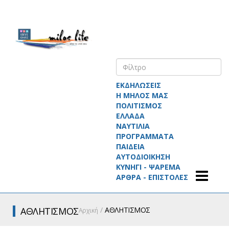
ΕΚΔΗΛΩΣΕΙΣ
Η ΜΗΛΟΣ ΜΑΣ
ΠΟΛΙΤΙΣΜΟΣ
ΕΛΛΑΔΑ
ΝΑΥΤΙΛΙΑ
ΠΡΟΓΡΑΜΜΑΤΑ
ΠΑΙΔΕΙΑ
ΑΥΤΟΔΙΟΙΚΗΣΗ
ΚΥΝΗΓΙ - ΨΑΡΕΜΑ
ΑΡΘΡΑ - ΕΠΙΣΤΟΛΕΣ
ΑΘΛΗΤΙΣΜΟΣ
ΑΘΛΗΤΙΣΜΟΣ
Αρχική