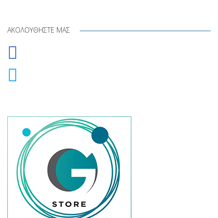
ΑΚΟΛΟΥΘΉΣΤΕ ΜΑΣ