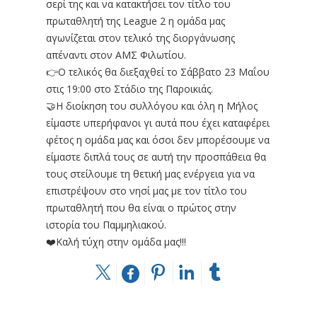
σερί της και να κατακτήσει τον τίτλο του
πρωταθλητή της League 2 η ομάδα μας
αγωνίζεται στον τελικό της διοργάνωσης
απέναντι στον ΑΜΣ Φιλωτίου.
👉Ο τελικός θα διεξαχθεί το Σάββατο 23 Μαΐου
στις 19:00 στο Στάδιο της Παροικιάς.
🤝Η διοίκηση του συλλόγου και όλη η Μήλος
είμαστε υπερήφανοι γι αυτά που έχει καταφέρει
φέτος η ομάδα μας και όσοι δεν μπορέσουμε να
είμαστε διπλά τους σε αυτή την προσπάθεια θα
τους στείλουμε τη θετική μας ενέργεια για να
επιστρέψουν στο νησί μας με τον τίτλο του
πρωταθλητή που θα είναι ο πρώτος στην
ιστορία του Παμμηλιακού.
❤️Καλή τύχη στην ομάδα μας!!!