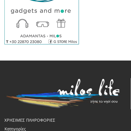
ΧΡΗΣΙΜΕΣ ΠΛΗΡΟΦΟΡΙΕΣ
Κατηγορίες