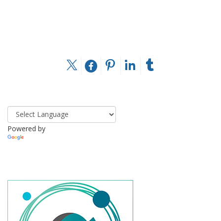
Powered by
Translate