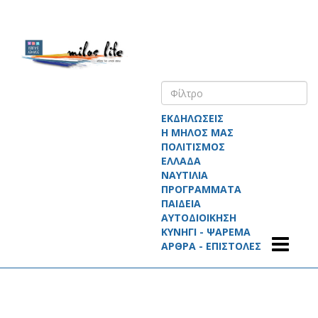
ΕΚΔΗΛΩΣΕΙΣ
Η ΜΗΛΟΣ ΜΑΣ
ΠΟΛΙΤΙΣΜΟΣ
ΕΛΛΑΔΑ
ΝΑΥΤΙΛΙΑ
ΠΡΟΓΡΑΜΜΑΤΑ
ΠΑΙΔΕΙΑ
ΑΥΤΟΔΙΟΙΚΗΣΗ
ΚΥΝΗΓΙ - ΨΑΡΕΜΑ
ΑΡΘΡΑ - ΕΠΙΣΤΟΛΕΣ