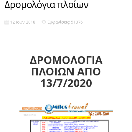
Δρομολόγια πλοίων
12 Ιουν 2018
Εμφανίσεις: 51376
ΔΡΟΜΟΛΟΓΙΑ
ΠΛΟΙΩΝ ΑΠΟ
13
/7/2020