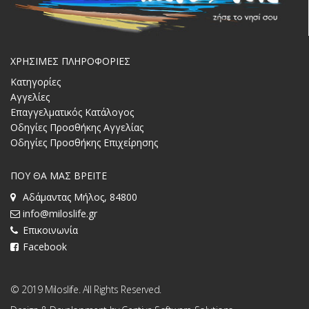
ΧΡΗΣΙΜΕΣ ΠΛΗΡΟΦΟΡΙΕΣ
Κατηγορίες
Αγγελίες
Επαγγελματικός Κατάλογος
Οδηγίες Προσθήκης Αγγελίας
Οδηγίες Προσθήκης Επιχείρησης
ΠΟΥ ΘΑ ΜΑΣ ΒΡΕΙΤΕ
Αδάμαντας Μήλος, 84800
info@miloslife.gr
Επικοινωνία
Facebook
© 2019 Miloslife. All Rights Reserved.