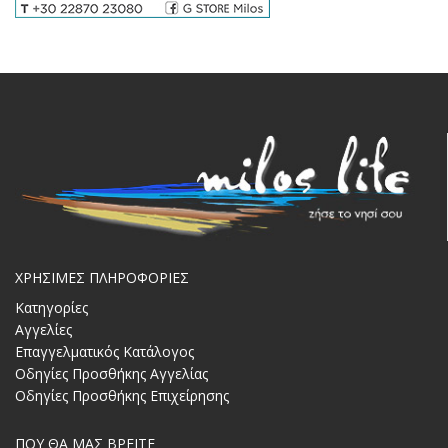
ΧΡΗΣΙΜΕΣ ΠΛΗΡΟΦΟΡΙΕΣ
Κατηγορίες
Αγγελίες
Επαγγελματικός Κατάλογος
Οδηγίες Προσθήκης Αγγελίας
Οδηγίες Προσθήκης Επιχείρησης
ΠΟΥ ΘΑ ΜΑΣ ΒΡΕΙΤΕ