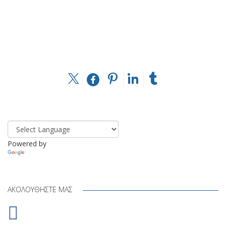
Powered by
Translate
ΑΚΟΛΟΥΘΉΣΤΕ ΜΑΣ