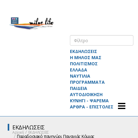
ΕΚΔΗΛΩΣΕΙΣ
Η ΜΗΛΟΣ ΜΑΣ
ΠΟΛΙΤΙΣΜΟΣ
ΕΛΛΑΔΑ
ΝΑΥΤΙΛΙΑ
ΠΡΟΓΡΑΜΜΑΤΑ
ΠΑΙΔΕΙΑ
ΑΥΤΟΔΙΟΙΚΗΣΗ
ΚΥΝΗΓΙ - ΨΑΡΕΜΑ
ΑΡΘΡΑ - ΕΠΙΣΤΟΛΕΣ
ΕΚΔΗΛΩΣΕΙΣ
Αρχική
ΕΚΔΗΛΩΣΕΙΣ
Παραδοσιακό πανηγύρι Παναγιάς Κόμιας