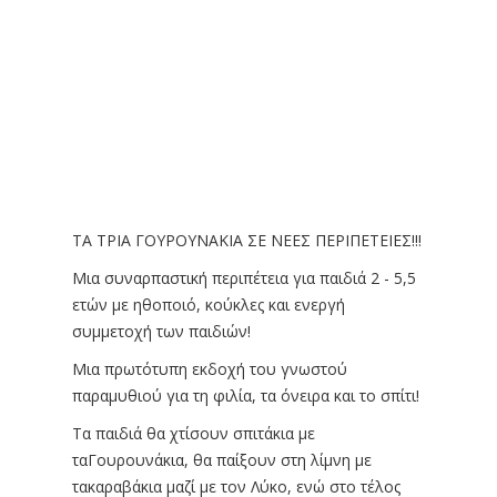
ΤΑ ΤΡΙΑ ΓΟΥΡΟΥΝΑΚΙΑ ΣΕ ΝΕΕΣ ΠΕΡΙΠΕΤΕΙΕΣ!!!
Μια συναρπαστική περιπέτεια για παιδιά 2 - 5,5
ετών με ηθοποιό, κούκλες και ενεργή
συμμετοχή των παιδιών!
Μια πρωτότυπη εκδοχή του γνωστού
παραμυθιού για τη φιλία, τα όνειρα και το σπίτι!
Τα παιδιά θα χτίσουν σπιτάκια με
ταΓουρουνάκια, θα παίξουν στη λίμνη με
τακαραβάκια μαζί με τον Λύκο, ενώ στο τέλος