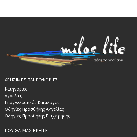
ΧΡΗΣΙΜΕΣ ΠΛΗΡΟΦΟΡΙΕΣ
Κατηγορίες
Αγγελίες
Επαγγελματικός Κατάλογος
Οδηγίες Προσθήκης Αγγελίας
Οδηγίες Προσθήκης Επιχείρησης
ΠΟΥ ΘΑ ΜΑΣ ΒΡΕΙΤΕ