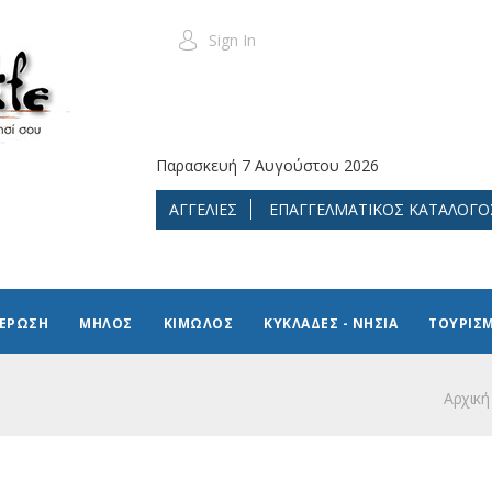
Sign In
Παρασκευή 7 Αυγούστου 2026
ΑΓΓΕΛΙΕΣ
ΕΠΑΓΓΕΛΜΑΤΙΚΟΣ ΚΑΤΑΛΟΓΟ
ΜΕΡΩΣΗ
ΜΗΛΟΣ
ΚΙΜΩΛΟΣ
ΚΥΚΛΑΔΕΣ - ΝΗΣΙΑ
ΤΟΥΡΙΣ
Αρχική