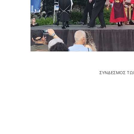
ΣΥΝΔΕΣΜΟΣ ΤΩΝ