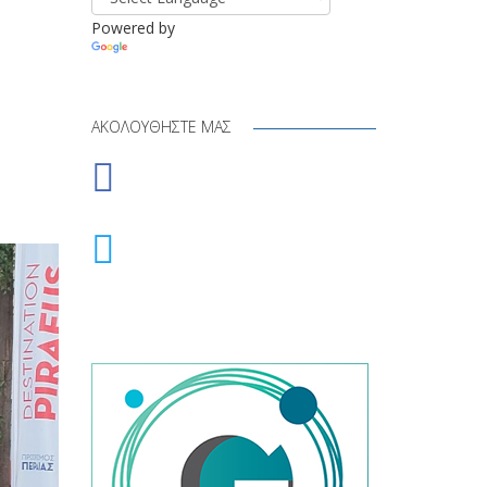
Powered by
Translate
ΑΚΟΛΟΥΘΉΣΤΕ ΜΑΣ