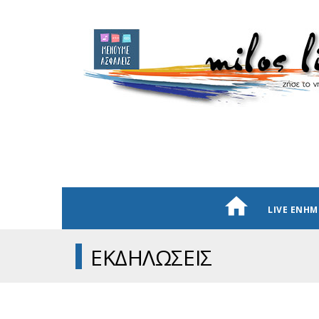
LIVE ΕΝΗ
ΕΚΔΗΛΩΣΕΙΣ