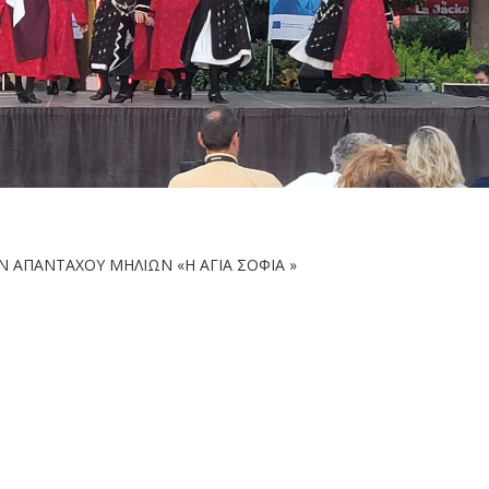
 ΑΠΑΝΤΑΧΟΥ ΜΗΛΙΩΝ «Η ΑΓΙΑ ΣΟΦΙΑ »