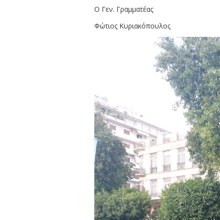
Ο Γεν. Γραμματέας
Φώτιος Κυριακόπουλος