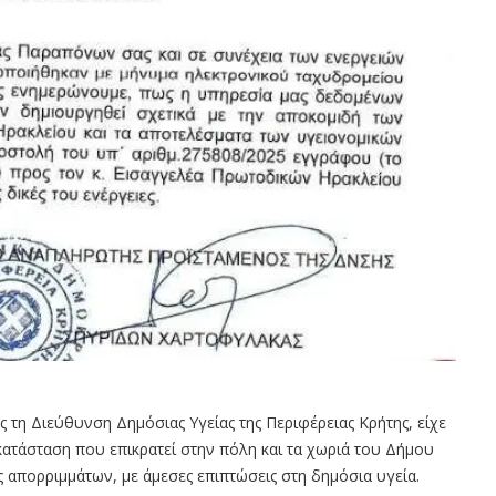
ς τη Διεύθυνση Δημόσιας Υγείας της Περιφέρειας Κρήτης, είχε
 κατάσταση που επικρατεί στην πόλη και τα χωριά του Δήμου
ς απορριμμάτων, με άμεσες επιπτώσεις στη δημόσια υγεία.