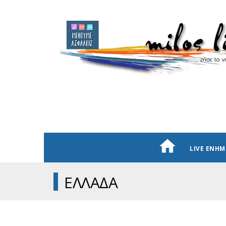
LIVE ΕΝΗ
ΕΛΛΑΔΑ