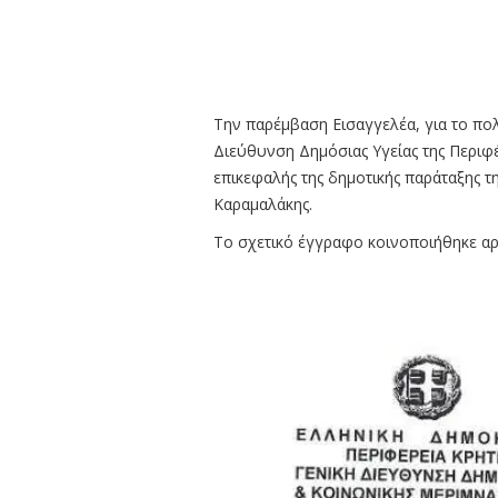
Την παρέμβαση Εισαγγελέα, για το πο
Διεύθυνση Δημόσιας Υγείας της Περιφέρ
επικεφαλής της δημοτικής παράταξης τ
Καραμαλάκης.
Το σχετικό έγγραφο κοινοποιήθηκε αρ