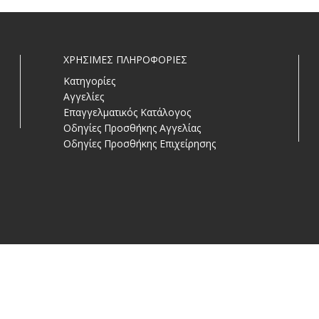
ΧΡΗΣΙΜΕΣ ΠΛΗΡΟΦΟΡΙΕΣ
Κατηγορίες
Αγγελίες
Επαγγελματικός Κατάλογος
Οδηγίες Προσθήκης Αγγελίας
Οδηγίες Προσθήκης Επιχείρησης