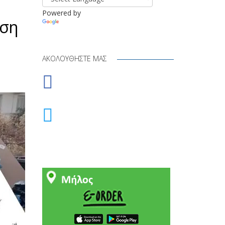
Powered by
αση
Translate
ΑΚΟΛΟΥΘΉΣΤΕ ΜΑΣ