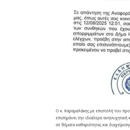
Ο κ. Καραμαλάκης με επιστολή του προ
επισημάνει την ιδιαίτερα ανησυχητική
σε θέματα καθαριότητας και διαχείριση