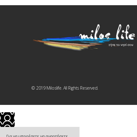
© 2019 Miloslife. All Rights Reserved.
Για να μπορέσετε να αναρτήσετε