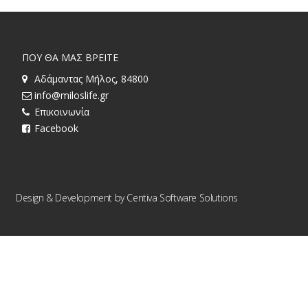
ΠΟΥ ΘΑ ΜΑΣ ΒΡΕΙΤΕ
Αδάμαντας Μήλος, 84800
info@miloslife.gr
Επικοινωνία
Facebook
Design & Development by
Centiva Software Solutions