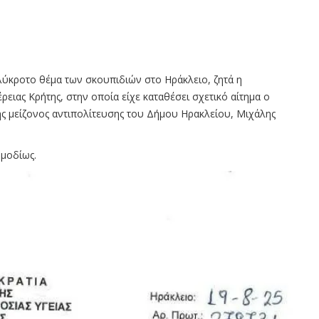
λύκροτο θέμα των σκουπιδιών στο Ηράκλειο, ζητά η
ειας Κρήτης, στην οποία είχε καταθέσει σχετικό αίτημα ο
ης μείζονος αντιπολίτευσης του Δήμου Ηρακλείου, Μιχάλης
μοδίως.