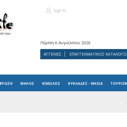
Sign In
Πέμπτη 6 Αυγούστου 2026
ΑΓΓΕΛΙΕΣ
ΕΠΑΓΓΕΛΜΑΤΙΚΟΣ ΚΑΤΑΛΟΓΟ
ΜΕΡΩΣΗ
ΜΗΛΟΣ
ΚΙΜΩΛΟΣ
ΚΥΚΛΑΔΕΣ - ΝΗΣΙΑ
ΤΟΥΡΙΣ