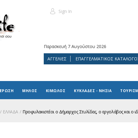
Sign In
Παρασκευή 7 Αυγούστου 2026
ΑΓΓΕΛΙΕΣ
ΕΠΑΓΓΕΛΜΑΤΙΚΟΣ ΚΑΤΑΛΟΓΟ
ΜΕΡΩΣΗ
ΜΗΛΟΣ
ΚΙΜΩΛΟΣ
ΚΥΚΛΑΔΕΣ - ΝΗΣΙΑ
ΤΟΥΡΙΣ
ΕΛΛΑΔΑ
Προφυλακιστέοι ο Δήμαρχος Στυλίδας, ο εργολάβος και ο ιδι