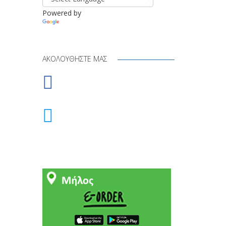
Powered by
Translate
ΑΚΟΛΟΥΘΉΣΤΕ ΜΑΣ