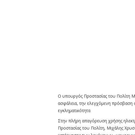
Ο υπουργός Προστασίας του Πολίτη Μιχ
ασφάλεια, την ελεγχόμενη πρόσβαση σ
εγκληματικότητα
Στην πλήρη απαγόρευση χρήσης ηλεκτ
Προστασίας του Πολίτη, Μιχάλης Χρυσ