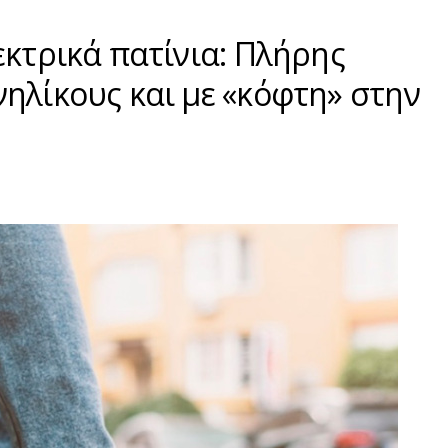
εκτρικά πατίνια: Πλήρης
ηλίκους και με «κόφτη» στην