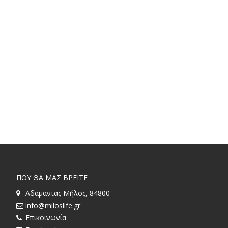
ΠΟΥ ΘΑ ΜΑΣ ΒΡΕΙΤΕ
Αδάμαντας Μήλος, 84800
info@miloslife.gr
Επικοινωνία