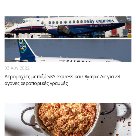
03 Αυγ 2022
Αερομαχίες μεταξύ SKY express και Olympic Air για 28
άγονες αεροπορικές γραμμές