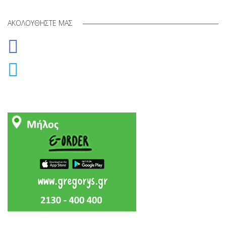
ΑΚΟΛΟΥΘΉΣΤΕ ΜΑΣ