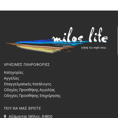
ΧΡΗΣΙΜΕΣ ΠΛΗΡΟΦΟΡΙΕΣ
Κατηγορίες
Αγγελίες
Επαγγελματικός Κατάλογος
Οδηγίες Προσθήκης Αγγελίας
Οδηγίες Προσθήκης Επιχείρησης
ΠΟΥ ΘΑ ΜΑΣ ΒΡΕΙΤΕ
Αδάμαντας Μήλος, 84800