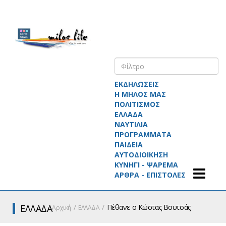
ΕΚΔΗΛΩΣΕΙΣ
Η ΜΗΛΟΣ ΜΑΣ
ΠΟΛΙΤΙΣΜΟΣ
ΕΛΛΑΔΑ
ΝΑΥΤΙΛΙΑ
ΠΡΟΓΡΑΜΜΑΤΑ
ΠΑΙΔΕΙΑ
ΑΥΤΟΔΙΟΙΚΗΣΗ
ΚΥΝΗΓΙ - ΨΑΡΕΜΑ
ΑΡΘΡΑ - ΕΠΙΣΤΟΛΕΣ
ΕΛΛΑΔΑ
Πέθανε ο Κώστας Βουτσάς
Αρχική
ΕΛΛΑΔΑ