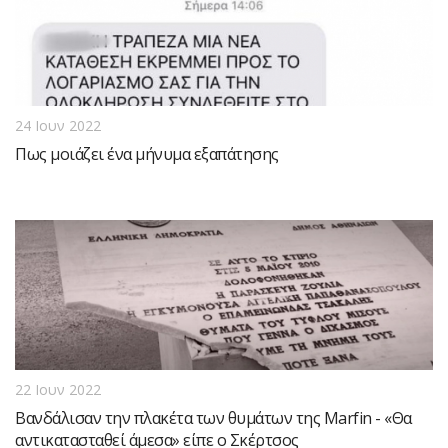
24 Ιουν 2022
Πως μοιάζει ένα μήνυμα εξαπάτησης
22 Ιουν 2022
Βανδάλισαν την πλακέτα των θυμάτων της Marfin - «Θα
αντικατασταθεί άμεσα» είπε ο Σκέρτσος