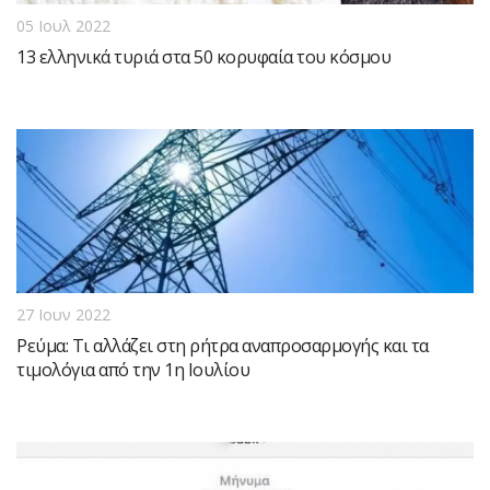
05 Ιουλ 2022
13 ελληνικά τυριά στα 50 κορυφαία του κόσμου
27 Ιουν 2022
Ρεύμα: Τι αλλάζει στη ρήτρα αναπροσαρμογής και τα
τιμολόγια από την 1η Ιουλίου