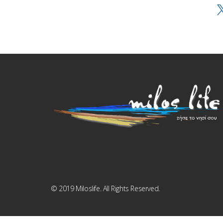
© 2019 Miloslife. All Rights Reserved.