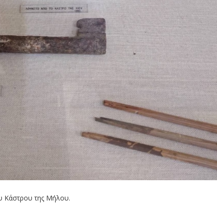
ου Κάστρου της Μήλου.