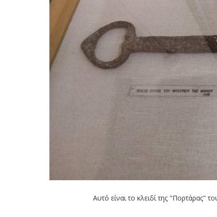
Αυτό είναι το κλειδί της "Πορτάρας" τ