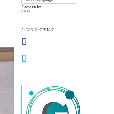
Powered by
Translate
ΑΚΟΛΟΥΘΉΣΤΕ ΜΑΣ