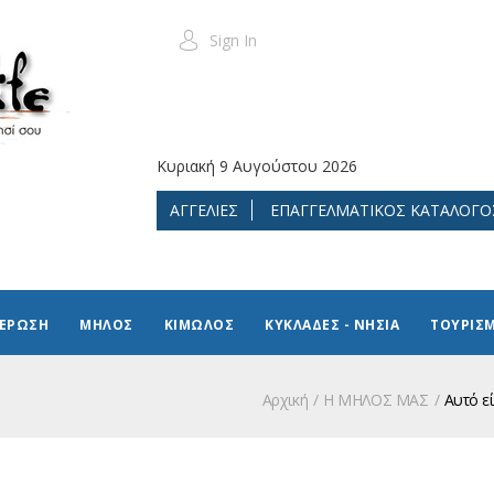
Sign In
Κυριακή 9 Αυγούστου 2026
ΑΓΓΕΛΙΕΣ
ΕΠΑΓΓΕΛΜΑΤΙΚΟΣ ΚΑΤΑΛΟΓΟ
ΜΕΡΩΣΗ
ΜΗΛΟΣ
ΚΙΜΩΛΟΣ
ΚΥΚΛΑΔΕΣ - ΝΗΣΙΑ
ΤΟΥΡΙΣ
Αρχική
Η ΜΗΛΟΣ ΜΑΣ
Αυτό ε