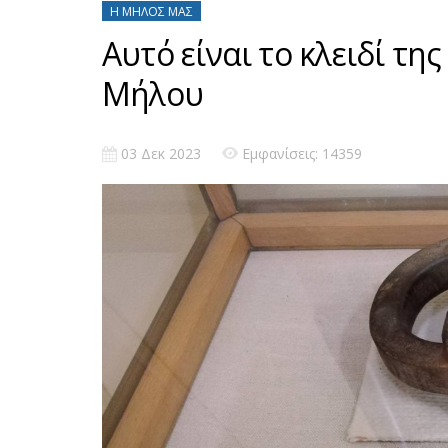
Η ΜΉΛΟΣ ΜΑΣ
Αυτό είναι το κλειδί τ
Μήλου
03 Δεκ 2023
Εμφανίσεις: 14359