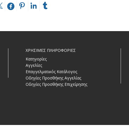
ΧΡΗΣΙΜΕΣ ΠΛΗΡΟΦΟΡΙΕΣ
Κατηγορίες
Αγγελίες
Επαγγελματικός Κατάλογος
Οδηγίες Προσθήκης Αγγελίας
Οδηγίες Προσθήκης Επιχείρησης