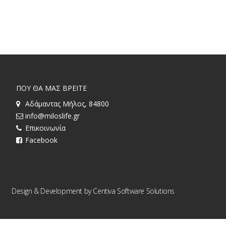
ΠΟΥ ΘΑ ΜΑΣ ΒΡΕΙΤΕ
Αδάμαντας Μήλος, 84800
info@miloslife.gr
Επικοινωνία
Facebook
Design & Development by
Centiva Software Solutions