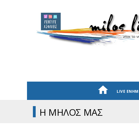
LIVE ΕΝΗ
Η ΜΗΛΟΣ ΜΑΣ