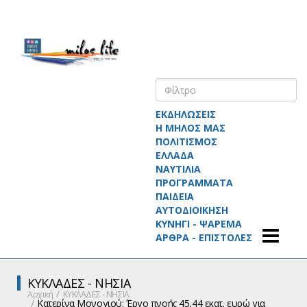
ΕΚΔΗΛΩΣΕΙΣ
Η ΜΗΛΟΣ ΜΑΣ
ΠΟΛΙΤΙΣΜΟΣ
ΕΛΛΑΔΑ
ΝΑΥΤΙΛΙΑ
ΠΡΟΓΡΑΜΜΑΤΑ
ΠΑΙΔΕΙΑ
ΑΥΤΟΔΙΟΙΚΗΣΗ
ΚΥΝΗΓΙ - ΨΑΡΕΜΑ
ΑΡΘΡΑ - ΕΠΙΣΤΟΛΕΣ
ΚΥΚΛΑΔΕΣ - ΝΗΣΙΑ
Αρχική
ΚΥΚΛΑΔΕΣ - ΝΗΣΙΑ
Κατερίνα Μονογιού: Έργο πνοής 45,44 εκατ. ευρώ για