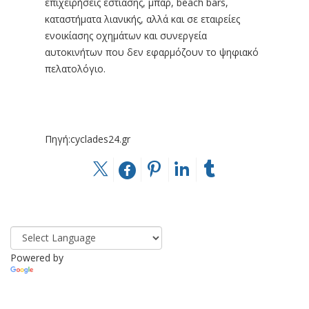
επιχειρήσεις εστίασης, μπαρ, beach bars,
καταστήματα λιανικής, αλλά και σε εταιρείες
ενοικίασης οχημάτων και συνεργεία
αυτοκινήτων που δεν εφαρμόζουν το ψηφιακό
πελατολόγιο.
Πηγή:cyclades24.gr
Powered by
Translate