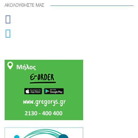
ΑΚΟΛΟΥΘΉΣΤΕ ΜΑΣ