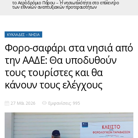
το Αεροδρόμιο Πάρου – Η νησιωτικότητα στο επίκεντρο
των εθνικών αναπτυξιακών προτεραιοτήτων
ΚΥΚΛΆΔΕΣ – ΝΗΣΙΆ
Φορο-σαφάρι στα νησιά από
την ΑΑΔΕ: Θα υποδυθούν
τους τουρίστες και θα
κάνουν τους ελέγχους
27 Μάι 2026
Εμφανίσεις: 995