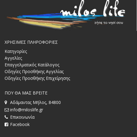
ΧΡΗΣΙΜΕΣ ΠΛΗΡΟΦΟΡΙΕΣ
Κατηγορίες
Αγγελίες
Επαγγελματικός Κατάλογος
Οδηγίες Προσθήκης Αγγελίας
Οδηγίες Προσθήκης Επιχείρησης
ΠΟΥ ΘΑ ΜΑΣ ΒΡΕΙΤΕ
Αδάμαντας Μήλος, 84800
info@miloslife.gr
Επικοινωνία
Facebook