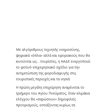
Με αλγόριθμους τεχνητής νοημοσύνης,
ψηφιακά «όπλα» αλλά και εφοριακούς που θα
κινούνται ως… τουρίστες, η ΑΑΔΕ ενεργοποιεί
το φετινό επιχειρησιακό σχέδιο για την
αντιμετώπιση της φοροδιαφυγής στις
τουριστικές περιοχές και τα νησιά.
Η πρώτη μεγάλη επιχείρηση αναμένεται το
τριήμερο του Αγίου Πνεύματος, όταν κλιμάκια
ελέγχου θα «σαρώσουν» δημοφιλείς
προορισμούς, εστιάζοντας κυρίως σε