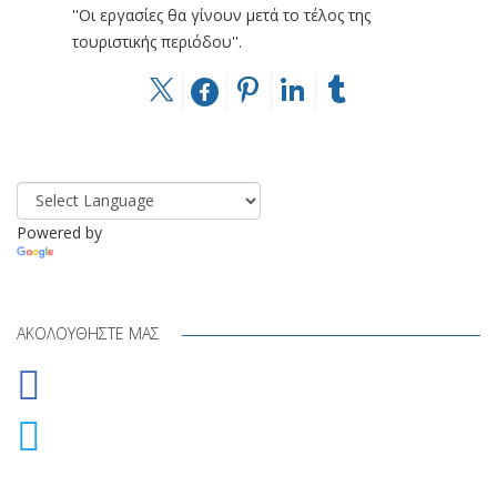
''Οι εργασίες θα γίνουν μετά το τέλος της
τουριστικής περιόδου''.
Powered by
Translate
ΑΚΟΛΟΥΘΉΣΤΕ ΜΑΣ