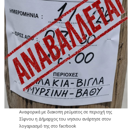
Αναφορικά με διακοπη ρεύματος σε περιοχή της
Σίφνου η Δήμαρχος του νησιου ανάρτησε στον
λογαριασμό της στο facrbook