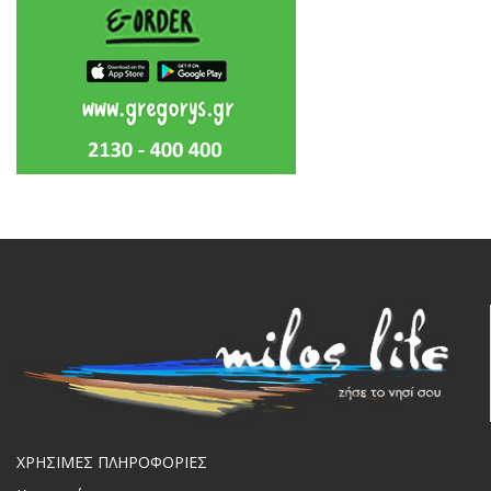
ΧΡΗΣΙΜΕΣ ΠΛΗΡΟΦΟΡΙΕΣ