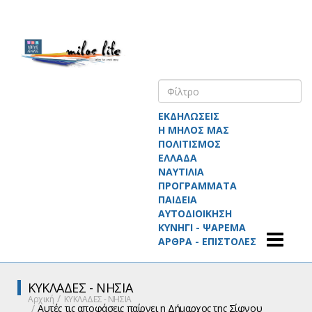
ΕΚΔΗΛΩΣΕΙΣ
Η ΜΗΛΟΣ ΜΑΣ
ΠΟΛΙΤΙΣΜΟΣ
ΕΛΛΑΔΑ
ΝΑΥΤΙΛΙΑ
ΠΡΟΓΡΑΜΜΑΤΑ
ΠΑΙΔΕΙΑ
ΑΥΤΟΔΙΟΙΚΗΣΗ
ΚΥΝΗΓΙ - ΨΑΡΕΜΑ
ΑΡΘΡΑ - ΕΠΙΣΤΟΛΕΣ
ΚΥΚΛΑΔΕΣ - ΝΗΣΙΑ
Αρχική
ΚΥΚΛΑΔΕΣ - ΝΗΣΙΑ
Αυτές τις αποφάσεις παίρνει η Δήμαρχος της Σίφνου