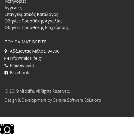
Κατηγορίες
Αγγελίες
Επαγγελματικός Κατάλογος
Οδηγίες Προσθήκης Αγγελίας
Οδηγίες Προσθήκης Επιχείρησης
ΠΟΥ ΘΑ ΜΑΣ ΒΡΕΙΤΕ
Αδάμαντας Μήλος, 84800
info@miloslife.gr
Επικοινωνία
Facebook
© 2019 Miloslife. All Rights Reserved.
Design & Development by
Centiva Software Solutions