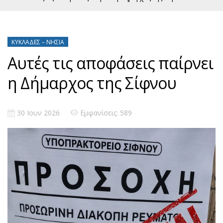
ΚΥΚΛΆΔΕΣ – ΝΗΣΙΆ
Αυτές τις αποφάσεις παίρνει
η Δήμαρχος της Σίφνου
30 Ιουν 2026
Εμφανίσεις: 589