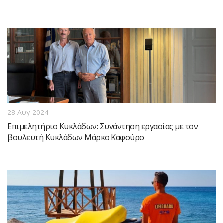
28 Αυγ 2024
Επιμελητήριο Κυκλάδων: Συνάντηση εργασίας με τον
βουλευτή Κυκλάδων Μάρκο Καφούρο