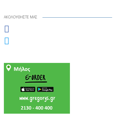
Translate
ΑΚΟΛΟΥΘΉΣΤΕ ΜΑΣ