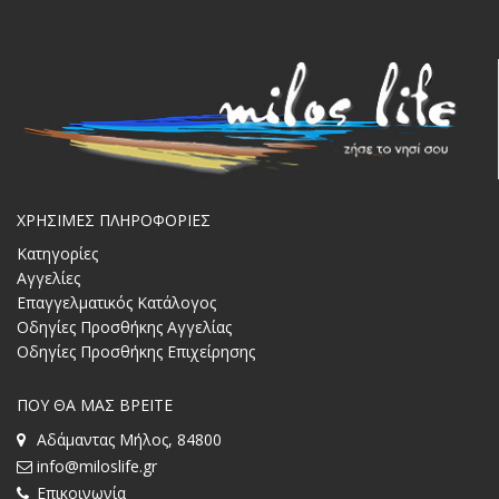
ΧΡΗΣΙΜΕΣ ΠΛΗΡΟΦΟΡΙΕΣ
Κατηγορίες
Αγγελίες
Επαγγελματικός Κατάλογος
Οδηγίες Προσθήκης Αγγελίας
Οδηγίες Προσθήκης Επιχείρησης
ΠΟΥ ΘΑ ΜΑΣ ΒΡΕΙΤΕ
Αδάμαντας Μήλος, 84800
info@miloslife.gr
Επικοινωνία