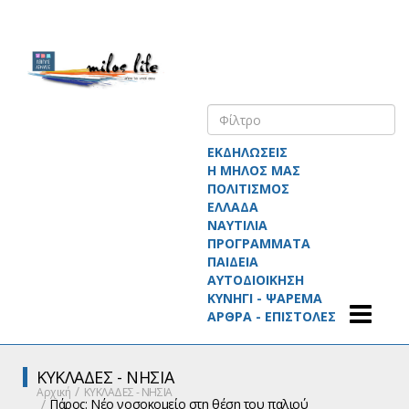
ΕΚΔΗΛΩΣΕΙΣ
Η ΜΗΛΟΣ ΜΑΣ
ΠΟΛΙΤΙΣΜΟΣ
ΕΛΛΑΔΑ
ΝΑΥΤΙΛΙΑ
ΠΡΟΓΡΑΜΜΑΤΑ
ΠΑΙΔΕΙΑ
ΑΥΤΟΔΙΟΙΚΗΣΗ
ΚΥΝΗΓΙ - ΨΑΡΕΜΑ
ΑΡΘΡΑ - ΕΠΙΣΤΟΛΕΣ
ΚΥΚΛΑΔΕΣ - ΝΗΣΙΑ
Αρχική
ΚΥΚΛΑΔΕΣ - ΝΗΣΙΑ
Πάρος: Νέο νοσοκομείο στη θέση του παλιού