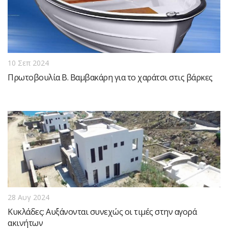
10 Σεπ 2024
Πρωτοβουλία Β. Βαμβακάρη για το χαράτσι στις βάρκες
28 Αυγ 2024
Κυκλάδες: Αυξάνονται συνεχώς οι τιμές στην αγορά
ακινήτων