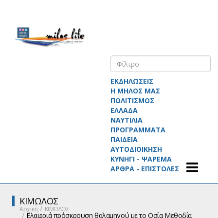
ΕΚΔΗΛΩΣΕΙΣ
Η ΜΗΛΟΣ ΜΑΣ
ΠΟΛΙΤΙΣΜΟΣ
ΕΛΛΑΔΑ
ΝΑΥΤΙΛΙΑ
ΠΡΟΓΡΑΜΜΑΤΑ
ΠΑΙΔΕΙΑ
ΑΥΤΟΔΙΟΙΚΗΣΗ
ΚΥΝΗΓΙ - ΨΑΡΕΜΑ
ΑΡΘΡΑ - ΕΠΙΣΤΟΛΕΣ
ΚΙΜΩΛΟΣ
Αρχική
ΚΙΜΩΛΟΣ
Ελαφριά πρόσκρουση θαλαμηγού με το Οσία Μεθοδία