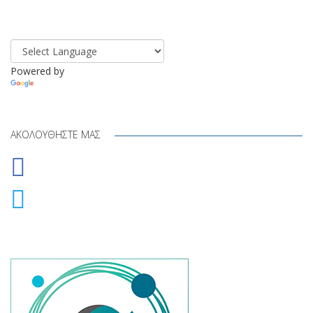
Powered by
Translate
ΑΚΟΛΟΥΘΉΣΤΕ ΜΑΣ