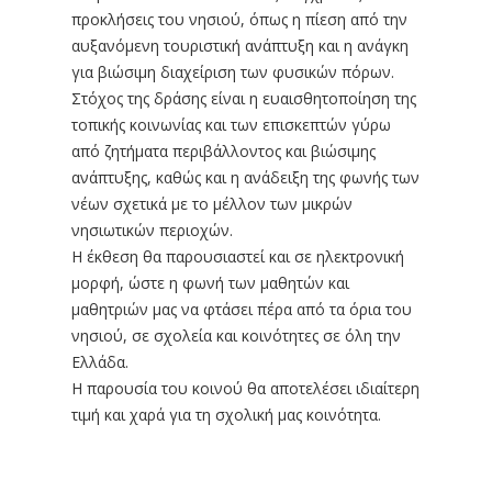
προκλήσεις του νησιού, όπως η πίεση από την
αυξανόμενη τουριστική ανάπτυξη και η ανάγκη
για βιώσιμη διαχείριση των φυσικών πόρων.
Στόχος της δράσης είναι η ευαισθητοποίηση της
τοπικής κοινωνίας και των επισκεπτών γύρω
από ζητήματα περιβάλλοντος και βιώσιμης
ανάπτυξης, καθώς και η ανάδειξη της φωνής των
νέων σχετικά με το μέλλον των μικρών
νησιωτικών περιοχών.
Η έκθεση θα παρουσιαστεί και σε ηλεκτρονική
μορφή, ώστε η φωνή των μαθητών και
μαθητριών μας να φτάσει πέρα από τα όρια του
νησιού, σε σχολεία και κοινότητες σε όλη την
Ελλάδα.
Η παρουσία του κοινού θα αποτελέσει ιδιαίτερη
τιμή και χαρά για τη σχολική μας κοινότητα.