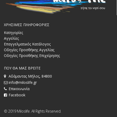
ΧΡΗΣΙΜΕΣ ΠΛΗΡΟΦΟΡΙΕΣ
Κατηγορίες
Αγγελίες
Επαγγελματικός Κατάλογος
Οδηγίες Προσθήκης Αγγελίας
Οδηγίες Προσθήκης Επιχείρησης
ΠΟΥ ΘΑ ΜΑΣ ΒΡΕΙΤΕ
Αδάμαντας Μήλος, 84800
info@miloslife.gr
Επικοινωνία
Facebook
© 2019 Miloslife. All Rights Reserved.