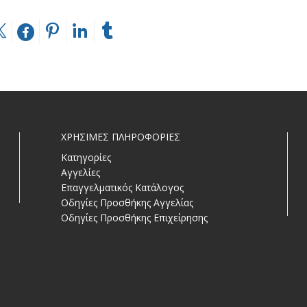
ΧΡΗΣΙΜΕΣ ΠΛΗΡΟΦΟΡΙΕΣ
Κατηγορίες
Αγγελίες
Επαγγελματικός Κατάλογος
Οδηγίες Προσθήκης Αγγελίας
Οδηγίες Προσθήκης Επιχείρησης