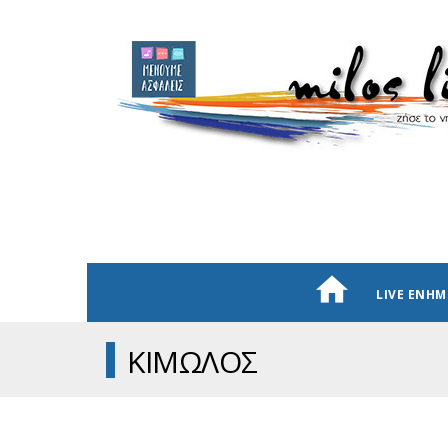
LIVE ΕΝΗ
ΚΙΜΩΛΟΣ