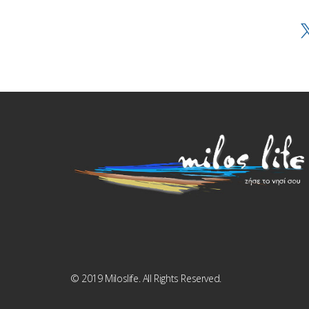
© 2019 Miloslife. All Rights Reserved.