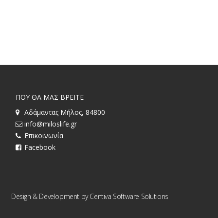
ΠΟΥ ΘΑ ΜΑΣ ΒΡΕΙΤΕ
Αδάμαντας Μήλος, 84800
info@miloslife.gr
Επικοινωνία
Facebook
Design & Development by
Centiva Software Solutions