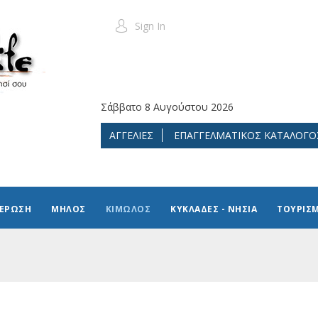
Sign In
Σάββατο 8 Αυγούστου 2026
ΑΓΓΕΛΙΕΣ
ΕΠΑΓΓΕΛΜΑΤΙΚΟΣ ΚΑΤΑΛΟΓΟ
ΜΕΡΩΣΗ
ΜΗΛΟΣ
ΚΙΜΩΛΟΣ
ΚΥΚΛΑΔΕΣ - ΝΗΣΙΑ
ΤΟΥΡΙΣ