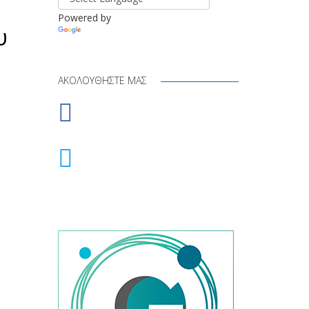
Powered by
υ
Translate
ΑΚΟΛΟΥΘΉΣΤΕ ΜΑΣ