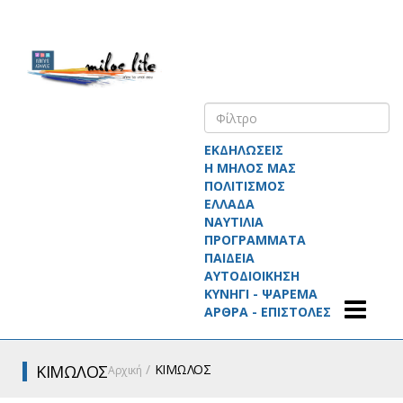
ΕΚΔΗΛΩΣΕΙΣ
Η ΜΗΛΟΣ ΜΑΣ
ΠΟΛΙΤΙΣΜΟΣ
ΕΛΛΑΔΑ
ΝΑΥΤΙΛΙΑ
ΠΡΟΓΡΑΜΜΑΤΑ
ΠΑΙΔΕΙΑ
ΑΥΤΟΔΙΟΙΚΗΣΗ
ΚΥΝΗΓΙ - ΨΑΡΕΜΑ
ΑΡΘΡΑ - ΕΠΙΣΤΟΛΕΣ
ΚΙΜΩΛΟΣ
ΚΙΜΩΛΟΣ
Αρχική