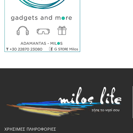
ΧΡΗΣΙΜΕΣ ΠΛΗΡΟΦΟΡΙΕΣ