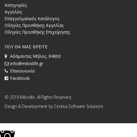
Κατηγορίες
Αγγελίες
Επαγγελματικός Κατάλογος
Οδηγίες Προσθήκης Αγγελίας
Οδηγίες Προσθήκης Επιχείρησης
ΠΟΥ ΘΑ ΜΑΣ ΒΡΕΙΤΕ
Αδάμαντας Μήλος, 84800
info@miloslife.gr
Επικοινωνία
Facebook
© 2019 Miloslife. All Rights Reserved.
Design & Development by
Centiva Software Solutions