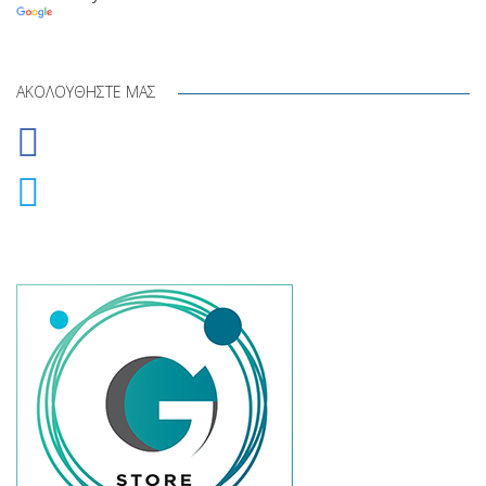
Translate
ΑΚΟΛΟΥΘΉΣΤΕ ΜΑΣ