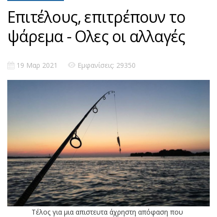
Επιτέλους, επιτρέπουν το
ψάρεμα - Ολες οι αλλαγές
19 Μαρ 2021
Εμφανίσεις: 29350
Τέλος για μια απιστευτα άχρηστη απόφαση που