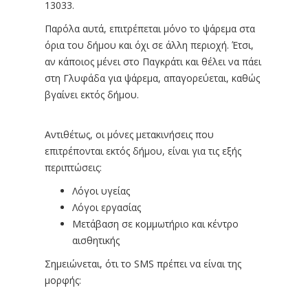
13033.
Παρόλα αυτά, επιτρέπεται μόνο το ψάρεμα στα
όρια του δήμου και όχι σε άλλη περιοχή. Έτσι,
αν κάποιος μένει στο Παγκράτι και θέλει να πάει
στη Γλυφάδα για ψάρεμα, απαγορεύεται, καθώς
βγαίνει εκτός δήμου.
Αντιθέτως, οι μόνες μετακινήσεις που
επιτρέπονται εκτός δήμου, είναι για τις εξής
περιπτώσεις:
Λόγοι υγείας
Λόγοι εργασίας
Μετάβαση σε κομμωτήριο και κέντρο
αισθητικής
Σημειώνεται, ότι το SMS πρέπει να είναι της
μορφής: