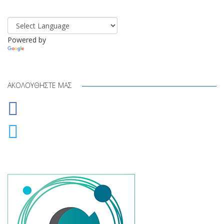
Powered by
Translate
ΑΚΟΛΟΥΘΉΣΤΕ ΜΑΣ