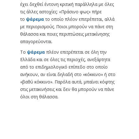
έχει δεχθεί έντονη κριτική παράλληλα με όλες
τις άλλες αστοχίες: «Πράσινο φως» πήρε
το
ψάρεμα
το οποίο πλέον επιτρέπεται, αλλά
με περιορισμούς. Ποιοι μπορούν να πάνε στη
θάλασσα και ποιες περιπτώσεις μετακίνησης
απαγορεύονται.
Το
ψάρεμα
πλέον επιτρέπεται σε όλη την
Ελλάδα και σε όλες τις περιοχές, ανεξάρτητα
από το επιδημιολογικό επίπεδο στο οποίο
ανήκουν, αν είναι δηλαδή στο «κόκκινο» ή στο
«βαθύ κόκκινο». Παρόλα αυτά, μπαίνει κόφτης
στις μετακινήσεις και δεν θα μπορούν να πάνε
όλοι στη θάλασσα.