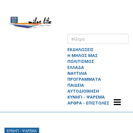
ΕΚΔΗΛΩΣΕΙΣ
Η ΜΗΛΟΣ ΜΑΣ
ΠΟΛΙΤΙΣΜΟΣ
ΕΛΛΑΔΑ
ΝΑΥΤΙΛΙΑ
ΠΡΟΓΡΑΜΜΑΤΑ
ΠΑΙΔΕΙΑ
ΑΥΤΟΔΙΟΙΚΗΣΗ
ΚΥΝΗΓΙ - ΨΑΡΕΜΑ
ΑΡΘΡΑ - ΕΠΙΣΤΟΛΕΣ
ΚΥΝΉΓΙ - ΨΆΡΕΜΑ