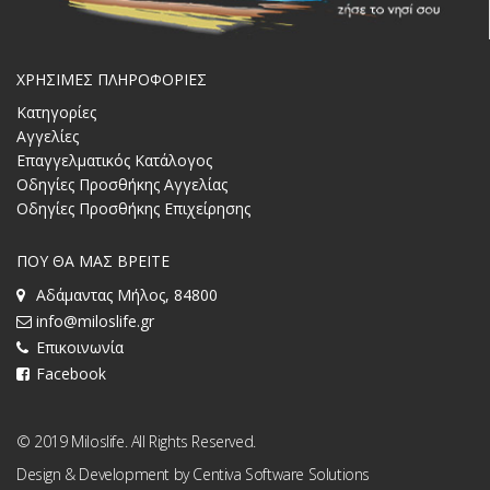
ΧΡΗΣΙΜΕΣ ΠΛΗΡΟΦΟΡΙΕΣ
Κατηγορίες
Αγγελίες
Επαγγελματικός Κατάλογος
Οδηγίες Προσθήκης Αγγελίας
Οδηγίες Προσθήκης Επιχείρησης
ΠΟΥ ΘΑ ΜΑΣ ΒΡΕΙΤΕ
Αδάμαντας Μήλος, 84800
info@miloslife.gr
Επικοινωνία
Facebook
© 2019 Miloslife. All Rights Reserved.
Design & Development by
Centiva Software Solutions