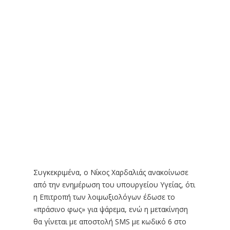
Συγκεκριμένα, ο Νίκος Χαρδαλιάς ανακοίνωσε
από την ενημέρωση του υπουργείου Υγείας, ότι
η Επιτροπή των λοιμωξιολόγων έδωσε το
«πράσινο φως» για ψάρεμα, ενώ η μετακίνηση
θα γίνεται με αποστολή SMS με κωδικό 6 στο