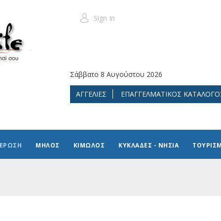
Sign In
Σάββατο 8 Αυγούστου 2026
ΑΓΓΕΛΙΕΣ
ΕΠΑΓΓΕΛΜΑΤΙΚΟΣ ΚΑΤΑΛΟΓΟ
ΜΕΡΩΣΗ
ΜΗΛΟΣ
ΚΙΜΩΛΟΣ
ΚΥΚΛΑΔΕΣ - ΝΗΣΙΑ
ΤΟΥΡΙΣ