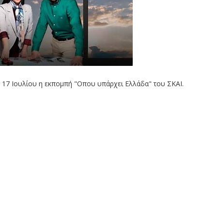
 17 Ιουλίου η εκπομπή "Οπου υπάρχει Ελλάδα" του ΣΚΑΙ.