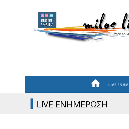
LIVE ΕΝΗ
LIVE ΕΝΗΜΕΡΩΣΗ