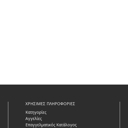
ΧΡΗΣΙΜΕΣ ΠΛΗΡΟΦΟΡΙΕΣ
Κατηγορίες
Αγγελίες
Επαγγελματικός Κατάλογος