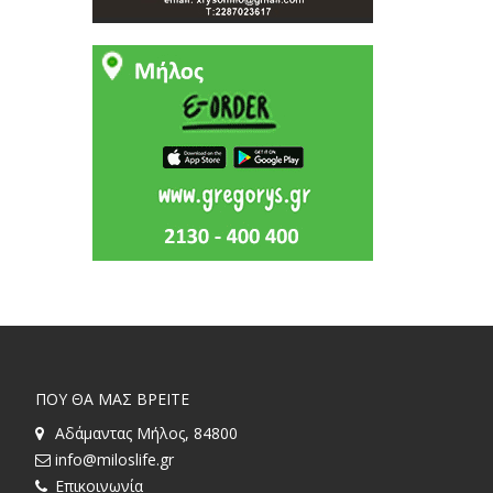
ΠΟΥ ΘΑ ΜΑΣ ΒΡΕΙΤΕ
Αδάμαντας Μήλος, 84800
info@miloslife.gr
Επικοινωνία