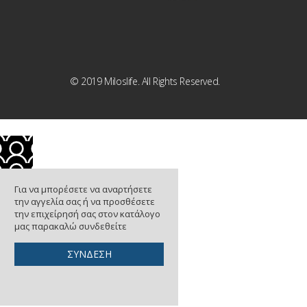
© 2019 Miloslife. All Rights Reserved.
Για να μπορέσετε να αναρτήσετε
την αγγελία σας ή να προσθέσετε
την επιχείρησή σας στον κατάλογο
μας παρακαλώ συνδεθείτε
ΣΥΝΔΕΣΗ