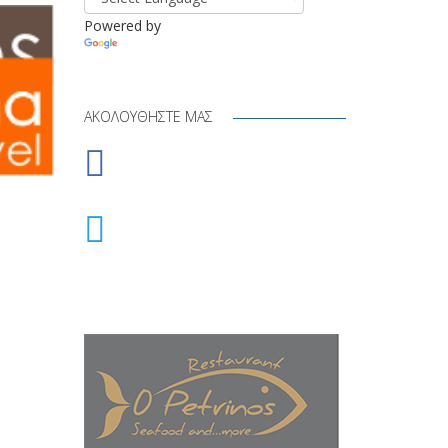
Powered by
Translate
ΑΚΟΛΟΥΘΉΣΤΕ ΜΑΣ