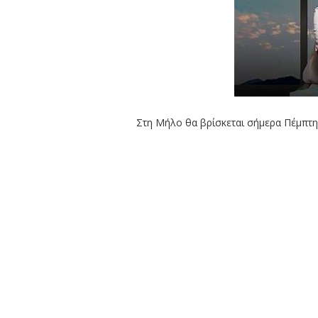
Στη Μήλο θα βρίσκεται σήμερα Πέμπτη