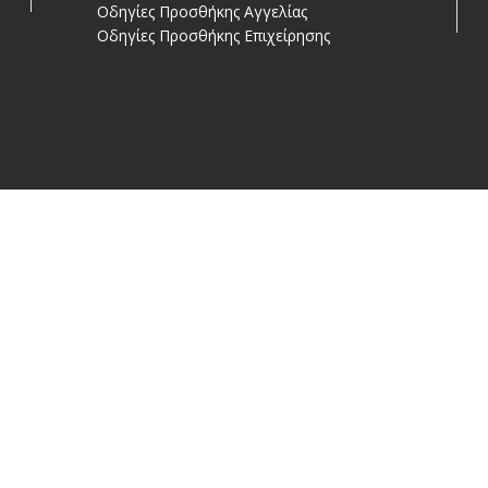
Οδηγίες Προσθήκης Αγγελίας
Οδηγίες Προσθήκης Επιχείρησης