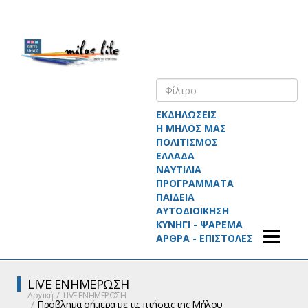
ΕΚΔΗΛΩΣΕΙΣ
Η ΜΗΛΟΣ ΜΑΣ
ΠΟΛΙΤΙΣΜΟΣ
ΕΛΛΑΔΑ
ΝΑΥΤΙΛΙΑ
ΠΡΟΓΡΑΜΜΑΤΑ
ΠΑΙΔΕΙΑ
ΑΥΤΟΔΙΟΙΚΗΣΗ
ΚΥΝΗΓΙ - ΨΑΡΕΜΑ
ΑΡΘΡΑ - ΕΠΙΣΤΟΛΕΣ
LIVE ΕΝΗΜΕΡΩΣΗ
Αρχική
LIVE ΕΝΗΜΕΡΩΣΗ
Πρόβλημα σήμερα με τις πτήσεις της Μήλου