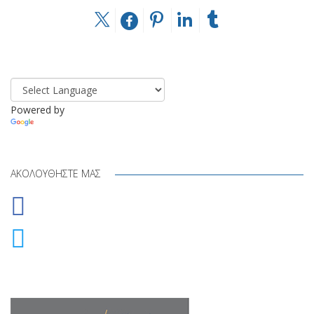
Powered by
Translate
ΑΚΟΛΟΥΘΉΣΤΕ ΜΑΣ