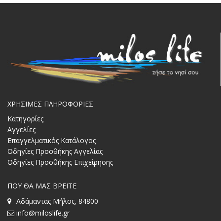
ΧΡΗΣΙΜΕΣ ΠΛΗΡΟΦΟΡΙΕΣ
Κατηγορίες
Αγγελίες
Επαγγελματικός Κατάλογος
Οδηγίες Προσθήκης Αγγελίας
Οδηγίες Προσθήκης Επιχείρησης
ΠΟΥ ΘΑ ΜΑΣ ΒΡΕΙΤΕ
Αδάμαντας Μήλος, 84800
info@miloslife.gr