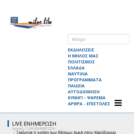
ΕΚΔΗΛΩΣΕΙΣ
Η ΜΗΛΟΣ ΜΑΣ
ΠΟΛΙΤΙΣΜΟΣ
ΕΛΛΑΔΑ
ΝΑΥΤΙΛΙΑ
ΠΡΟΓΡΑΜΜΑΤΑ
ΠΑΙΔΕΙΑ
ΑΥΤΟΔΙΟΙΚΗΣΗ
ΚΥΝΗΓΙ - ΨΑΡΕΜΑ
ΑΡΘΡΑ - ΕΠΙΣΤΟΛΕΣ
LIVE ΕΝΗΜΕΡΩΣΗ
Αρχική
LIVE ΕΝΗΜΕΡΩΣΗ
Ξεκίνησε η χρήση των θέσεων ΑμεΑ στον Καρόδρομο