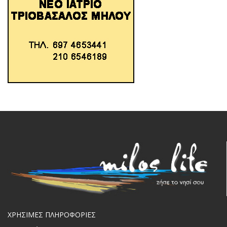
ΧΡΗΣΙΜΕΣ ΠΛΗΡΟΦΟΡΙΕΣ