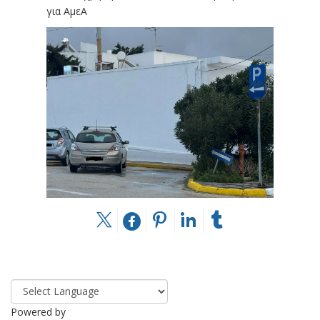
για ΑμεΑ
Powered by