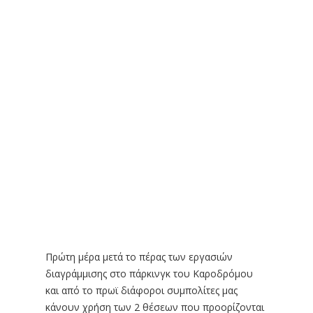
Πρώτη μέρα μετά το πέρας των εργασιών
διαγράμμισης στο πάρκινγκ του Καροδρόμου
και από το πρωϊ διάφοροι συμπολίτες μας
κάνουν χρήση των 2 θέσεων που προορίζονται