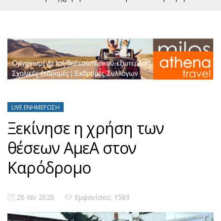
LIVE ΕΝΗΜΈΡΩΣΗ
Ξεκίνησε η χρήση των
θέσεων ΑμεΑ στον
Καρόδρομο
26 Ιαν 2026
Εμφανίσεις: 1589