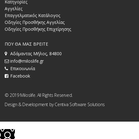
Κατηγορίες
Αγγελίες
Επαγγελματικός Κατάλογος
Οδηγίες Προσθήκης Αγγελίας
Οδηγίες Προσθήκης Επιχείρησης
ΠΟΥ ΘΑ ΜΑΣ ΒΡΕΙΤΕ
Αδάμαντας Μήλος, 84800
info@miloslife.gr
Επικοινωνία
Facebook
© 2019 Miloslife. All Rights Reserved.
Design & Development by
Centiva Software Solutions