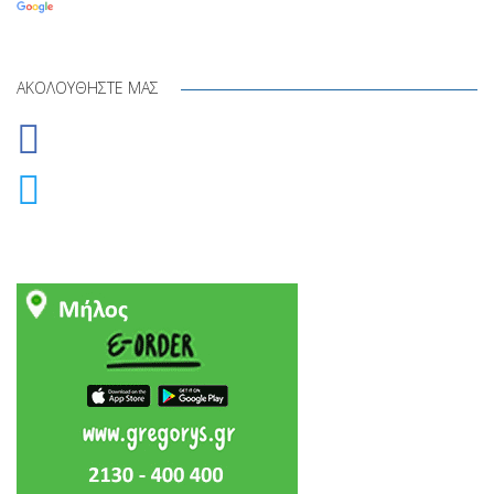
Translate
ΑΚΟΛΟΥΘΉΣΤΕ ΜΑΣ