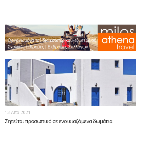
13 Απρ 2021
Ζητείται προσωπικό σε ενοικιαζόμενα δωμάτια