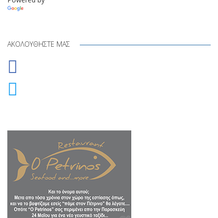
Translate
ΑΚΟΛΟΥΘΉΣΤΕ ΜΑΣ