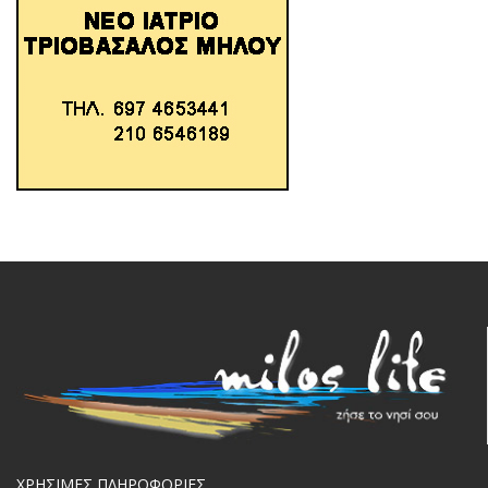
ΧΡΗΣΙΜΕΣ ΠΛΗΡΟΦΟΡΙΕΣ