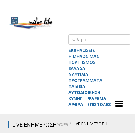
ΕΚΔΗΛΩΣΕΙΣ
Η ΜΗΛΟΣ ΜΑΣ
ΠΟΛΙΤΙΣΜΟΣ
ΕΛΛΑΔΑ
ΝΑΥΤΙΛΙΑ
ΠΡΟΓΡΑΜΜΑΤΑ
ΠΑΙΔΕΙΑ
ΑΥΤΟΔΙΟΙΚΗΣΗ
ΚΥΝΗΓΙ - ΨΑΡΕΜΑ
ΑΡΘΡΑ - ΕΠΙΣΤΟΛΕΣ
LIVE ΕΝΗΜΕΡΩΣΗ
LIVE ΕΝΗΜΕΡΩΣΗ
Αρχική