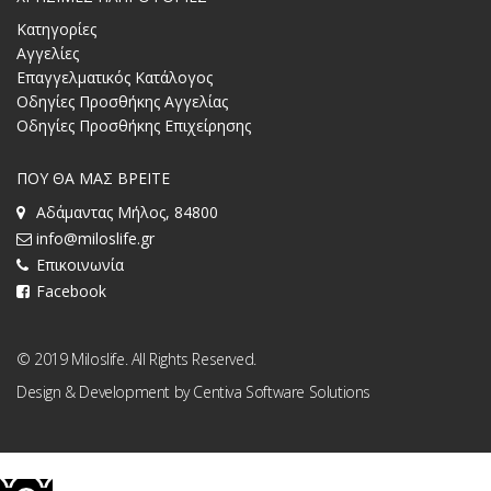
Κατηγορίες
Αγγελίες
Επαγγελματικός Κατάλογος
Οδηγίες Προσθήκης Αγγελίας
Οδηγίες Προσθήκης Επιχείρησης
ΠΟΥ ΘΑ ΜΑΣ ΒΡΕΙΤΕ
Αδάμαντας Μήλος, 84800
info@miloslife.gr
Επικοινωνία
Facebook
© 2019 Miloslife. All Rights Reserved.
Design & Development by
Centiva Software Solutions