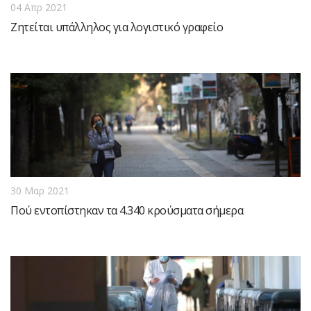
04 Απρ 2021
Ζητείται υπάλληλος για λογιστικό γραφείο
30 Μαρ 2021
Πού εντοπίστηκαν τα 4.340 κρούσματα σήμερα