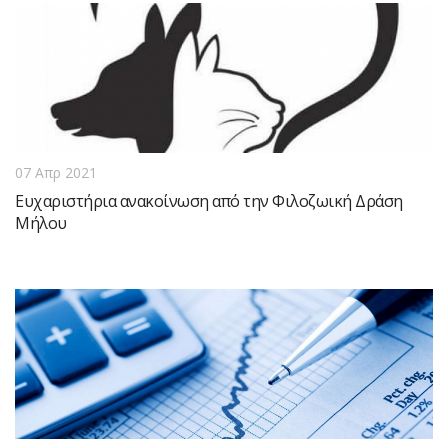
07 Απρ 2021
Ευχαριστήρια ανακοίνωση από την Φιλοζωική Δράση
Μήλου