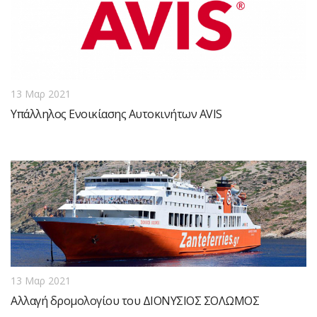
13 Μαρ 2021
Υπάλληλος Ενοικίασης Αυτοκινήτων AVIS
13 Μαρ 2021
Αλλαγή δρομολογίου του ΔΙΟΝΥΣΙΟΣ ΣΟΛΩΜΟΣ