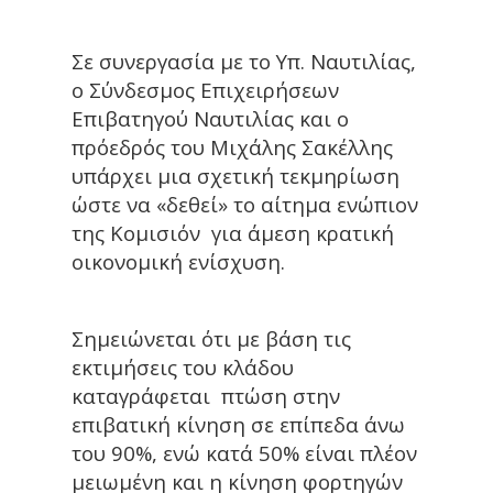
Σε συνεργασία με το Υπ. Ναυτιλίας,
ο Σύνδεσμος Επιχειρήσεων
Επιβατηγού Ναυτιλίας και ο
πρόεδρός του Μιχάλης Σακέλλης
υπάρχει μια σχετική τεκμηρίωση
ώστε να «δεθεί» το αίτημα ενώπιον
της Κομισιόν για άμεση κρατική
οικονομική ενίσχυση.
Σημειώνεται ότι με βάση τις
εκτιμήσεις του κλάδου
καταγράφεται πτώση στην
επιβατική κίνηση σε επίπεδα άνω
του 90%, ενώ κατά 50% είναι πλέον
μειωμένη και η κίνηση φορτηγών