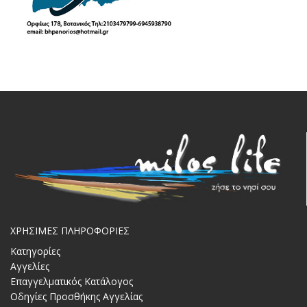
ΧΡΗΣΙΜΕΣ ΠΛΗΡΟΦΟΡΙΕΣ
Κατηγορίες
Αγγελίες
Επαγγελματικός Κατάλογος
Οδηγίες Προσθήκης Αγγελίας