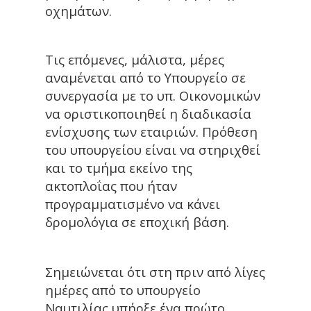
οχημάτων.
Τις επόμενες, μάλιστα, μέρες
αναμένεται από το Υπουργείο σε
συνεργασία με το υπ. Οικονομικών
να οριστικοποιηθεί η διαδικασία
ενίσχυσης των εταιριών. Πρόθεση
του υπουργείου είναι να στηριχθεί
και το τμήμα εκείνο της
ακτοπλοΐας που ήταν
προγραμματισμένο να κάνει
δρομολόγια σε εποχική βάση.
Σημειώνεται ότι στη πριν από λίγες
ημέρες από το υπουργείο
Ναυτιλίας υπήρξε ένα πρώτο