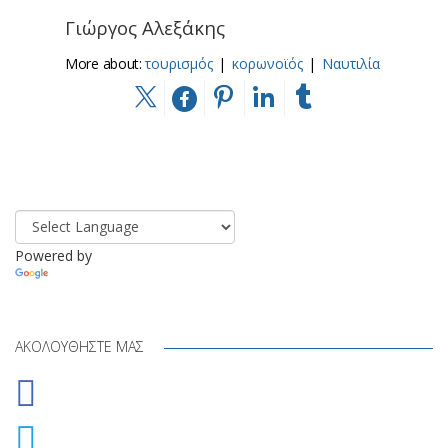
Γιώργος Αλεξάκης
More about:
τουρισμός
|
κορωνοϊός
|
Ναυτιλία
Powered by
Translate
ΑΚΟΛΟΥΘΉΣΤΕ ΜΑΣ