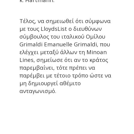
Τέλος, να σημειωθεί ότι σύμφωνα
με τους LloydsList ο διευθύνων
σύμβουλος του ιταλικού Ομίλου
Grimaldi Emanuelle Grimaldi, που
ελέγχει μεταξύ άλλων τη Minoan
Lines, σημείωσε ότι αν το κράτος
παρεμβαίνει, τότε πρέπει να
παρέμβει με τέτοιο τρόπο ώστε να
μη δημιουργεί αθέμιτο
ανταγωνισμό.