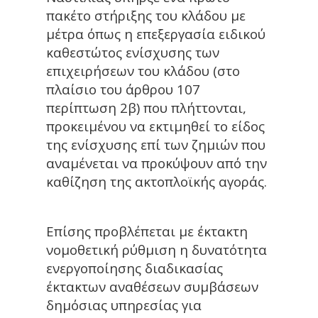
πακέτο στήριξης του κλάδου με
μέτρα όπως η επεξεργασία ειδικού
καθεστώτος ενίσχυσης των
επιχειρήσεων του κλάδου (στο
πλαίσιο του άρθρου 107
περίπτωση 2β) που πλήττονται,
προκειμένου να εκτιμηθεί το είδος
της ενίσχυσης επί των ζημιών που
αναμένεται να προκύψουν από την
καθίζηση της ακτοπλοϊκής αγοράς.
Επίσης προβλέπεται με έκτακτη
νομοθετική ρύθμιση η δυνατότητα
ενεργοποίησης διαδικασίας
έκτακτων αναθέσεων συμβάσεων
δημόσιας υπηρεσίας για