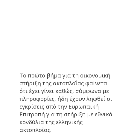
Το πρώτο βήμα για τη οικονομική
στήριξη της ακτοπλοΐας φαίνεται
ότι έχει γίνει καθώς, σύμφωνα με
πληροφορίες, ήδη έχουν ληφθεί οι
εγκρίσεις από την Ευρωπαϊκή
Επιτροπή για τη στήριξη με εθνικά
κονδύλια της ελληνικής
ακτοπλοΐας.