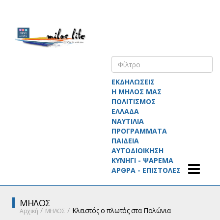
ΕΚΔΗΛΩΣΕΙΣ
Η ΜΗΛΟΣ ΜΑΣ
ΠΟΛΙΤΙΣΜΟΣ
ΕΛΛΑΔΑ
ΝΑΥΤΙΛΙΑ
ΠΡΟΓΡΑΜΜΑΤΑ
ΠΑΙΔΕΙΑ
ΑΥΤΟΔΙΟΙΚΗΣΗ
ΚΥΝΗΓΙ - ΨΑΡΕΜΑ
ΑΡΘΡΑ - ΕΠΙΣΤΟΛΕΣ
ΜΗΛΟΣ
Κλειστός ο πλωτός στα Πολώνια
Αρχική
ΜΗΛΟΣ