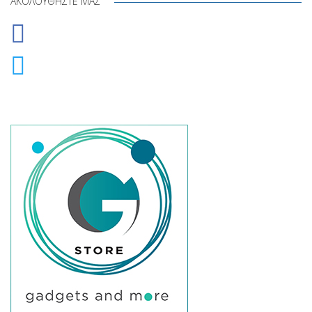
ΑΚΟΛΟΥΘΉΣΤΕ ΜΑΣ