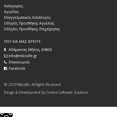
Κατηγορίες
Αγγελίες
Επαγγελματικός Κατάλογος
Οδηγίες Προσθήκης Αγγελίας
Οδηγίες Προσθήκης Επιχείρησης
ΠΟΥ ΘΑ ΜΑΣ ΒΡΕΙΤΕ
Αδάμαντας Μήλος, 84800
info@miloslife.gr
Επικοινωνία
Facebook
© 2019 Miloslife. All Rights Reserved.
Design & Development by
Centiva Software Solutions