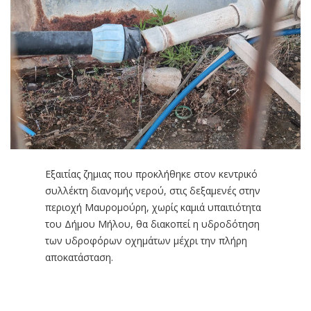
Εξαιτίας ζημιας που προκλήθηκε στον κεντρικό
συλλέκτη διανομής νερού, στις δεξαμενές στην
περιοχή Μαυρομούρη, χωρίς καμιά υπαιτιότητα
του Δήμου Μήλου, θα διακοπεί η υδροδότηση
των υδροφόρων οχημάτων μέχρι την πλήρη
αποκατάσταση.