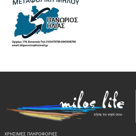
ΧΡΗΣΙΜΕΣ ΠΛΗΡΟΦΟΡΙΕΣ