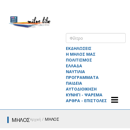
ΕΚΔΗΛΩΣΕΙΣ
Η ΜΗΛΟΣ ΜΑΣ
ΠΟΛΙΤΙΣΜΟΣ
ΕΛΛΑΔΑ
ΝΑΥΤΙΛΙΑ
ΠΡΟΓΡΑΜΜΑΤΑ
ΠΑΙΔΕΙΑ
ΑΥΤΟΔΙΟΙΚΗΣΗ
ΚΥΝΗΓΙ - ΨΑΡΕΜΑ
ΑΡΘΡΑ - ΕΠΙΣΤΟΛΕΣ
ΜΗΛΟΣ
ΜΗΛΟΣ
Αρχική