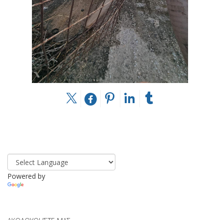
Powered by
Translate