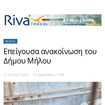
ΜΉΛΟΣ
Επείγουσα ανακοίνωση του
Δήμου Μήλου
05 Ιουλ 2024
Εμφανίσεις: 1109