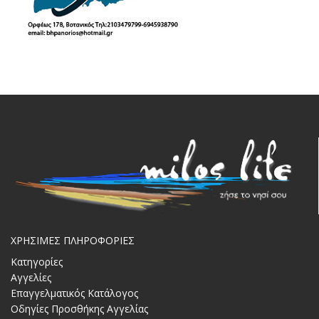
ΧΡΗΣΙΜΕΣ ΠΛΗΡΟΦΟΡΙΕΣ
Κατηγορίες
Αγγελίες
Επαγγελματικός Κατάλογος
Οδηγίες Προσθήκης Αγγελίας