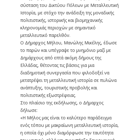
σύσταση του Δικτύου Πόλεων με Μεταλλευτική
Ιστορία, με στόχο την ανάδειξη της μοναδικής
πολιτιστικής, ιστορικής και βιομηχανικής
κληρονομιάς περιοχών με σημαντικό
μεταλλευτικό παρελθόν.
Ο Δήμαρχος Μήλου, Μανώλης Μικέλης, έδωσε
το παρών και υπέγραψε το μνημόνιο μαζί με
Δημάρχους από επτά ακόμη δήμους της
Ελλάδας, θέτοντας τις βάσεις για μια
διαδημοτική συνεργασία που φιλοδοξεί να
μετατρέψει τη μεταλλευτική ιστορία σε πυλώνα
ανάπτυξης, τουριστικής προβολής και
πολιτιστικής εξωστρέφειας.
Στο πλαίσιο της εκδήλωσης, ο Δήμαρχος
δήλωσε:
«Η Μήλος μας είναι το καλύτερο παράδειγμα
ενός τόπου με μακραίωνη μεταλλευτική ιστορία,
η οποία όχι μόνο διαμόρφωσε την ταυτότητα