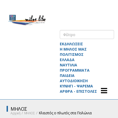
ΕΚΔΗΛΩΣΕΙΣ
Η ΜΗΛΟΣ ΜΑΣ
ΠΟΛΙΤΙΣΜΟΣ
ΕΛΛΑΔΑ
ΝΑΥΤΙΛΙΑ
ΠΡΟΓΡΑΜΜΑΤΑ
ΠΑΙΔΕΙΑ
ΑΥΤΟΔΙΟΙΚΗΣΗ
ΚΥΝΗΓΙ - ΨΑΡΕΜΑ
ΑΡΘΡΑ - ΕΠΙΣΤΟΛΕΣ
ΜΗΛΟΣ
Κλειστός ο πλωτός στα Πολώνια
Αρχική
ΜΗΛΟΣ