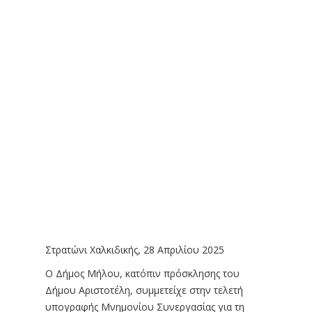
Στρατώνι Χαλκιδικής, 28 Απριλίου 2025
Ο Δήμος Μήλου, κατόπιν πρόσκλησης του
Δήμου Αριστοτέλη, συμμετείχε στην τελετή
υπογραφής Μνημονίου Συνεργασίας για τη