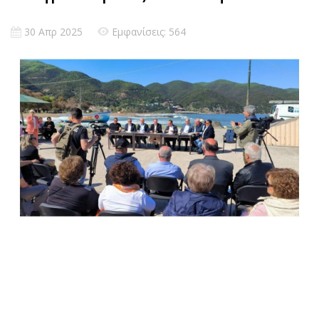
30 Απρ 2025
Εμφανίσεις: 564