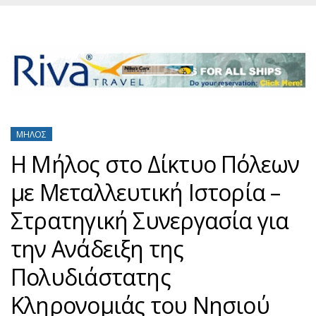
ΜΉΛΟΣ
Η Μήλος στο Δίκτυο Πόλεων
με Μεταλλευτική Ιστορία –
Στρατηγική Συνεργασία για
την Ανάδειξη της
Πολυδιάστατης
Κληρονομιάς του Νησιού