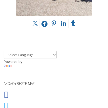
Powered by
Translate
ΑΚΟΛΟΥΘΉΣΤΕ ΜΑΣ