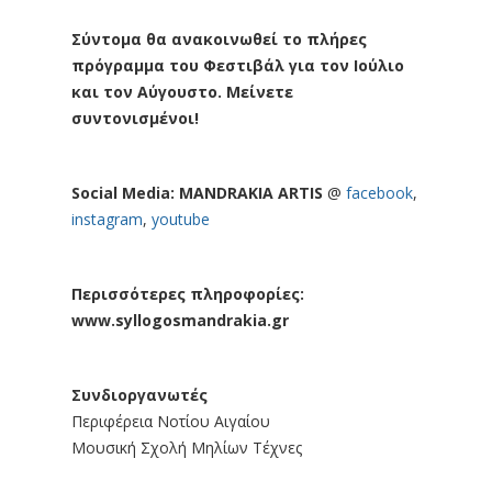
Σύντομα θα ανακοινωθεί το πλήρες
πρόγραμμα του Φεστιβάλ για τον Ιούλιο
και τον Αύγουστο. Μείνετε
συντονισμένοι!
Social Media:
MANDRAKIA ARTIS
@
facebook
,
instagram
,
youtube
Περισσότερες πληροφορίες:
www.syllogosmandrakia.gr
Συνδιοργανωτές
Περιφέρεια Νοτίου Αιγαίου
Μουσική Σχολή Μηλίων Τέχνες