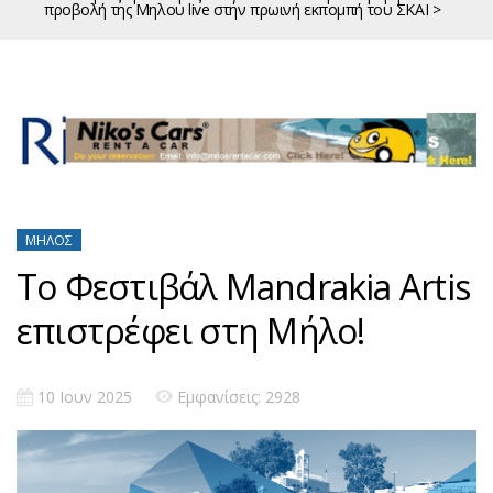
προβολή της Μηλου live στην πρωινή εκπομπή του ΣΚΑΙ >
ΜΉΛΟΣ
Το Φεστιβάλ Mandrakia Artis
επιστρέφει στη Μήλο!
10 Ιουν 2025
Εμφανίσεις: 2928