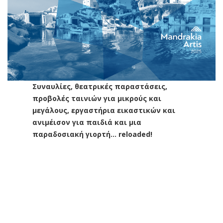
Συναυλίες, θεατρικές παραστάσεις,
προβολές ταινιών για μικρούς και
μεγάλους, εργαστήρια εικαστικών και
ανιμέισον για παιδιά και μια
παραδοσιακή γιορτή… reloaded!