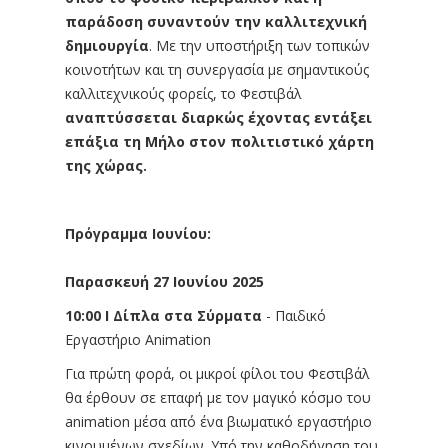
παράδοση συναντούν την καλλιτεχνική
δημιουργία
. Με την υποστήριξη των τοπικών
κοινοτήτων και τη συνεργασία με σημαντικούς
καλλιτεχνικούς φορείς, το Φεστιβάλ
αναπτύσσεται διαρκώς έχοντας εντάξει
επάξια τη Μήλο στον πολιτιστικό χάρτη
της χώρας.
Πρόγραμμα Ιουνίου:
Παρασκευή 27 Ιουνίου 2025
10:00 Ι Δίπλα στα Σύρματα
- Παιδικό
Εργαστήριο Animation
Για πρώτη φορά, οι μικροί φίλοι του Φεστιβάλ
θα έρθουν σε επαφή με τον μαγικό κόσμο του
animation μέσα από ένα βιωματικό εργαστήριο
κινουμένων σχεδίων. Υπό την καθοδήγηση του