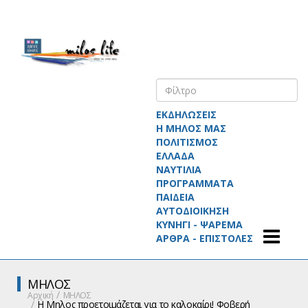
ΕΚΔΗΛΩΣΕΙΣ
Η ΜΗΛΟΣ ΜΑΣ
ΠΟΛΙΤΙΣΜΟΣ
ΕΛΛΑΔΑ
ΝΑΥΤΙΛΙΑ
ΠΡΟΓΡΑΜΜΑΤΑ
ΠΑΙΔΕΙΑ
ΑΥΤΟΔΙΟΙΚΗΣΗ
ΚΥΝΗΓΙ - ΨΑΡΕΜΑ
ΑΡΘΡΑ - ΕΠΙΣΤΟΛΕΣ
ΜΗΛΟΣ
Αρχική
ΜΗΛΟΣ
Η Μηλος προετοιμάζεται για το καλοκαίρι! Φοβερή