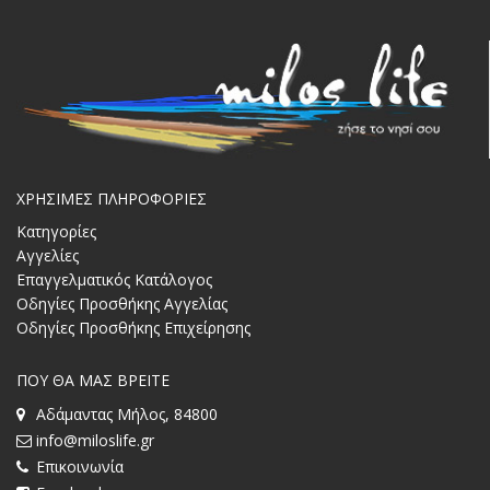
ΧΡΗΣΙΜΕΣ ΠΛΗΡΟΦΟΡΙΕΣ
Κατηγορίες
Αγγελίες
Επαγγελματικός Κατάλογος
Οδηγίες Προσθήκης Αγγελίας
Οδηγίες Προσθήκης Επιχείρησης
ΠΟΥ ΘΑ ΜΑΣ ΒΡΕΙΤΕ
Αδάμαντας Μήλος, 84800
info@miloslife.gr
Επικοινωνία