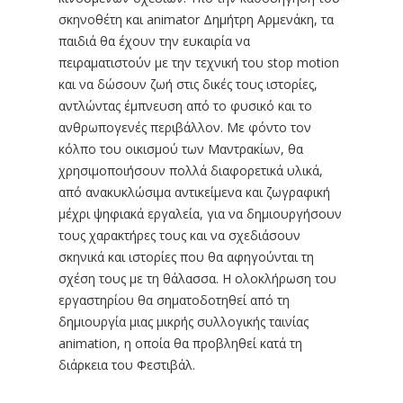
σκηνοθέτη και animator Δημήτρη Αρμενάκη, τα
παιδιά θα έχουν την ευκαιρία να
πειραματιστούν με την τεχνική του stop motion
και να δώσουν ζωή στις δικές τους ιστορίες,
αντλώντας έμπνευση από το φυσικό και το
ανθρωπογενές περιβάλλον. Με φόντο τον
κόλπο του οικισμού των Μαντρακίων, θα
χρησιμοποιήσουν πολλά διαφορετικά υλικά,
από ανακυκλώσιμα αντικείμενα και ζωγραφική
μέχρι ψηφιακά εργαλεία, για να δημιουργήσουν
τους χαρακτήρες τους και να σχεδιάσουν
σκηνικά και ιστορίες που θα αφηγούνται τη
σχέση τους με τη θάλασσα. Η ολοκλήρωση του
εργαστηρίου θα σηματοδοτηθεί από τη
δημιουργία μιας μικρής συλλογικής ταινίας
animation, η οποία θα προβληθεί κατά τη
διάρκεια του Φεστιβάλ.