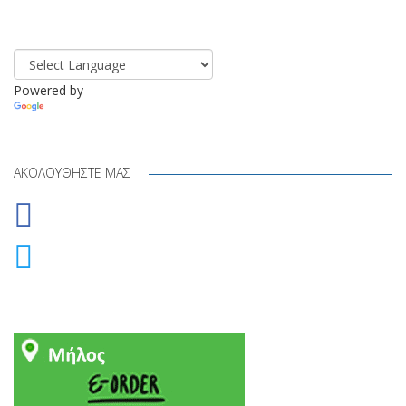
Powered by
Translate
ΑΚΟΛΟΥΘΉΣΤΕ ΜΑΣ