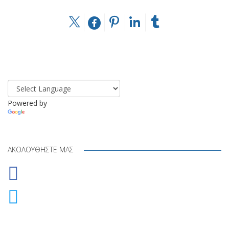
Powered by
Translate
ΑΚΟΛΟΥΘΉΣΤΕ ΜΑΣ