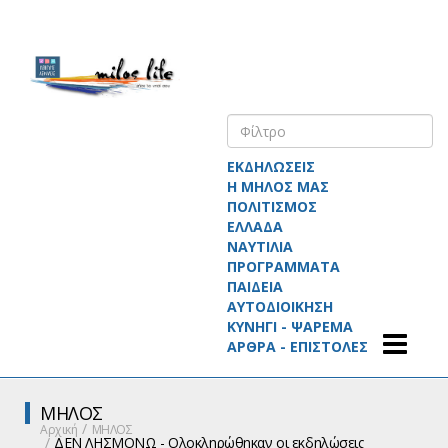
ΕΚΔΗΛΩΣΕΙΣ
Η ΜΗΛΟΣ ΜΑΣ
ΠΟΛΙΤΙΣΜΟΣ
ΕΛΛΑΔΑ
ΝΑΥΤΙΛΙΑ
ΠΡΟΓΡΑΜΜΑΤΑ
ΠΑΙΔΕΙΑ
ΑΥΤΟΔΙΟΙΚΗΣΗ
ΚΥΝΗΓΙ - ΨΑΡΕΜΑ
ΑΡΘΡΑ - ΕΠΙΣΤΟΛΕΣ
ΜΗΛΟΣ
Αρχική
ΜΗΛΟΣ
ΔΕΝ ΛΗΣΜΟΝΩ - Ολοκληρώθηκαν οι εκδηλώσεις