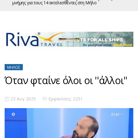
μνήμης για τους 14 εκτελεσθέντες στη Μήλο
ΜΉΛΟΣ
Όταν φταίνε όλοι οι ''άλλοι''
23 Αυγ 2025
Εμφανίσεις: 2251