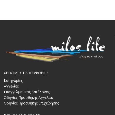
ΧΡΗΣΙΜΕΣ ΠΛΗΡΟΦΟΡΙΕΣ
Κατηγορίες
Αγγελίες
Επαγγελματικός Κατάλογος
Οδηγίες Προσθήκης Αγγελίας
Οδηγίες Προσθήκης Επιχείρησης