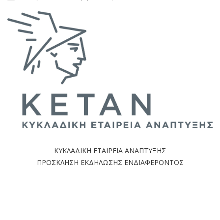
ΚΥΚΛΑΔΙΚΗ ΕΤΑΙΡΕΙΑ ΑΝΑΠΤΥΞΗΣ
ΠΡΟΣΚΛΗΣΗ ΕΚΔΗΛΩΣΗΣ ΕΝΔΙΑΦΕΡΟΝΤΟΣ