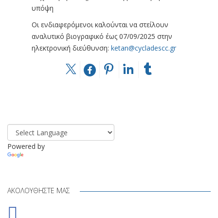
υπόψη
Οι ενδιαφερόμενοι καλούνται να στείλουν
αναλυτικό βιογραφικό έως 07/09/2025 στην
ηλεκτρονική διεύθυνση:
ketan@cycladescc.gr
Powered by
Translate
ΑΚΟΛΟΥΘΉΣΤΕ ΜΑΣ