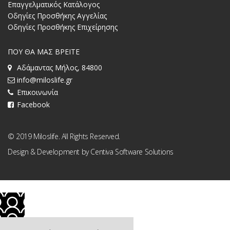
Επαγγελματικός Κατάλογος
Οδηγίες Προσθήκης Αγγελίας
Οδηγίες Προσθήκης Επιχείρησης
ΠΟΥ ΘΑ ΜΑΣ ΒΡΕΙΤΕ
Αδάμαντας Μήλος, 84800
info@miloslife.gr
Επικοινωνία
Facebook
© 2019 Miloslife. All Rights Reserved.
Design & Development by
Centiva Software Solutions