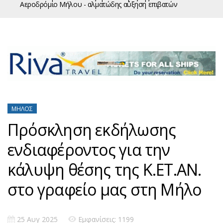
Αεροδρόμιο Μήλου - αλματώδης αύξηση επιβατών
ΜΉΛΟΣ
Πρόσκληση εκδήλωσης
ενδιαφέροντος για την
κάλυψη θέσης της Κ.ΕΤ.ΑΝ.
στο γραφείο μας στη Μήλο
25 Αυγ 2025
Εμφανίσεις: 1199