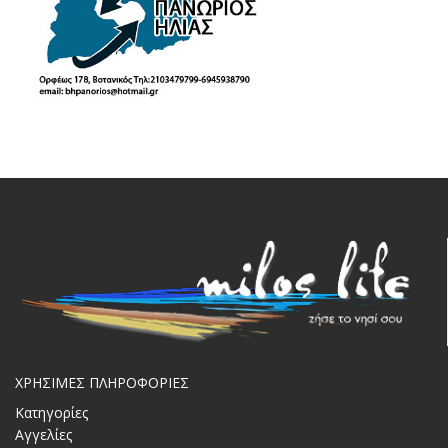
ΧΡΗΣΙΜΕΣ ΠΛΗΡΟΦΟΡΙΕΣ
Κατηγορίες
Αγγελίες