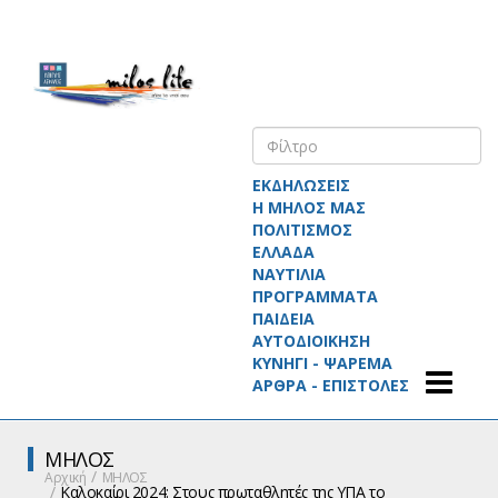
ΕΚΔΗΛΩΣΕΙΣ
Η ΜΗΛΟΣ ΜΑΣ
ΠΟΛΙΤΙΣΜΟΣ
ΕΛΛΑΔΑ
ΝΑΥΤΙΛΙΑ
ΠΡΟΓΡΑΜΜΑΤΑ
ΠΑΙΔΕΙΑ
ΑΥΤΟΔΙΟΙΚΗΣΗ
ΚΥΝΗΓΙ - ΨΑΡΕΜΑ
ΑΡΘΡΑ - ΕΠΙΣΤΟΛΕΣ
ΜΗΛΟΣ
Αρχική
ΜΗΛΟΣ
Καλοκαίρι 2024: Στους πρωταθλητές της ΥΠΑ το