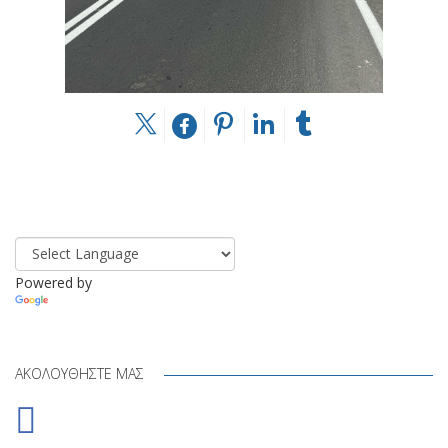
Powered by
Translate
ΑΚΟΛΟΥΘΉΣΤΕ ΜΑΣ