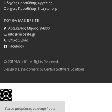
Οδηγίες Προσθήκης Αγγελίας
Οδηγίες Προσθήκης Επιχείρησης
ΠΟΥ ΘΑ ΜΑΣ ΒΡΕΙΤΕ
Αδάμαντας Μήλος, 84800
info@miloslife.gr
Επικοινωνία
Facebook
© 2019 Miloslife. All Rights Reserved.
Design & Development by
Centiva Software Solutions
Για να μπορέσετε να αναρτήσετε