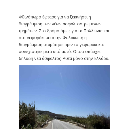
Φθινόπωρο έφτασε για να ξεκινήσει η
διαγράμμιση των νέων ασφαλτοστρωμένων
τμημάτων. Στο δρόμο όμως για τα Πολλώνια και
στο γεφυράκι μετά την Φυλακωπή η
διαγράμμιση σταμάτησε πριν το γεφυράκι και
συνεχίστηκε μετά από αυτό. Όπου υπάρχει
δηλαδή νέα άσφαλτος. Αυτά μόνο στην Ελλάδα.