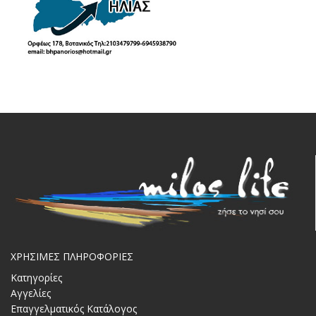
ΧΡΗΣΙΜΕΣ ΠΛΗΡΟΦΟΡΙΕΣ
Κατηγορίες
Αγγελίες
Επαγγελματικός Κατάλογος