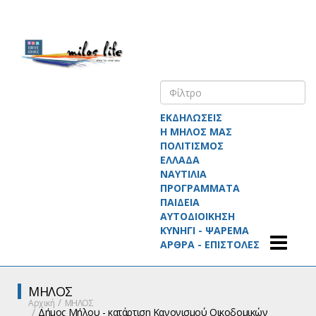
ΕΚΔΗΛΩΣΕΙΣ
Η ΜΗΛΟΣ ΜΑΣ
ΠΟΛΙΤΙΣΜΟΣ
ΕΛΛΑΔΑ
ΝΑΥΤΙΛΙΑ
ΠΡΟΓΡΑΜΜΑΤΑ
ΠΑΙΔΕΙΑ
ΑΥΤΟΔΙΟΙΚΗΣΗ
ΚΥΝΗΓΙ - ΨΑΡΕΜΑ
ΑΡΘΡΑ - ΕΠΙΣΤΟΛΕΣ
ΜΗΛΟΣ
Αρχική
ΜΗΛΟΣ
Δήμος Μήλου - κατάρτιση Κανονισμού Οικοδομικών