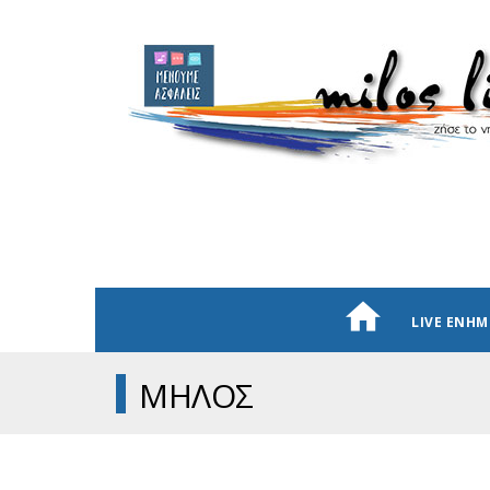
LIVE ΕΝΗ
ΜΗΛΟΣ