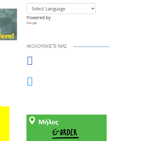
Powered by
Translate
ΑΚΟΛΟΥΘΉΣΤΕ ΜΑΣ