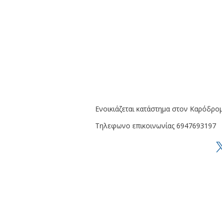
Ενοικιάζεται κατάστημα στον Καρόδρομ
Τηλεφωνο επικοινωνίας 6947693197