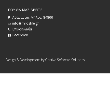
ΠΟΥ ΘΑ ΜΑΣ ΒΡΕΙΤΕ
Αδάμαντας Μήλος, 84800
info@miloslife.gr
Επικοινωνία
Facebook
Design & Development by
Centiva Software Solutions