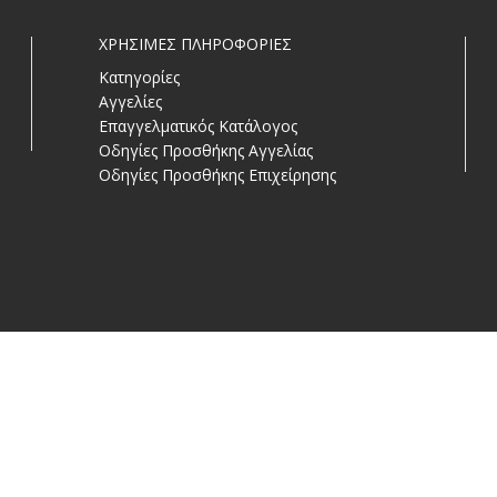
ΧΡΗΣΙΜΕΣ ΠΛΗΡΟΦΟΡΙΕΣ
Κατηγορίες
Αγγελίες
Επαγγελματικός Κατάλογος
Οδηγίες Προσθήκης Αγγελίας
Οδηγίες Προσθήκης Επιχείρησης