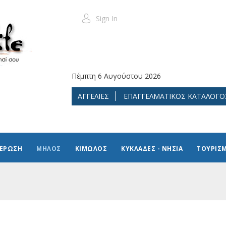
Sign In
Πέμπτη 6 Αυγούστου 2026
ΑΓΓΕΛΙΕΣ
ΕΠΑΓΓΕΛΜΑΤΙΚΟΣ ΚΑΤΑΛΟΓΟ
ΜΕΡΩΣΗ
ΜΗΛΟΣ
ΚΙΜΩΛΟΣ
ΚΥΚΛΑΔΕΣ - ΝΗΣΙΑ
ΤΟΥΡΙΣ