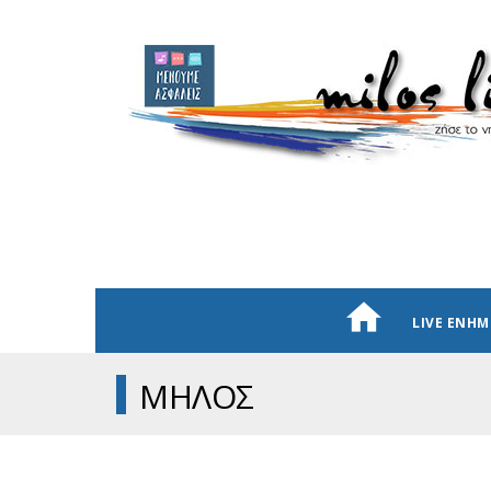
LIVE ΕΝΗ
ΜΗΛΟΣ