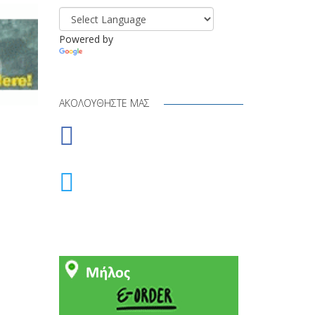
Powered by
Translate
ΑΚΟΛΟΥΘΉΣΤΕ ΜΑΣ