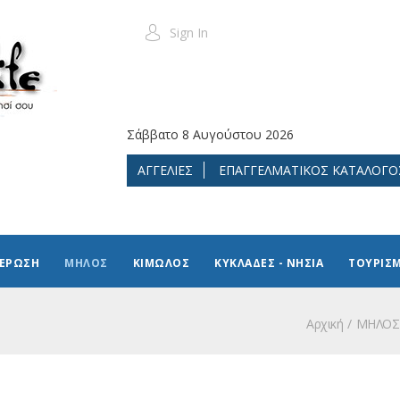
Sign In
Σάββατο 8 Αυγούστου 2026
ΑΓΓΕΛΙΕΣ
ΕΠΑΓΓΕΛΜΑΤΙΚΟΣ ΚΑΤΑΛΟΓΟ
ΜΕΡΩΣΗ
ΜΗΛΟΣ
ΚΙΜΩΛΟΣ
ΚΥΚΛΑΔΕΣ - ΝΗΣΙΑ
ΤΟΥΡΙΣ
Αρχική
ΜΗΛΟΣ