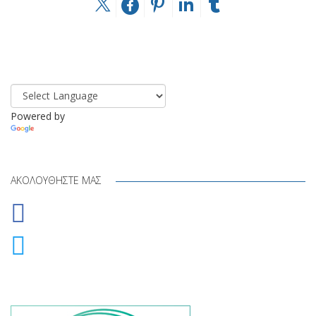
Powered by
Translate
ΑΚΟΛΟΥΘΉΣΤΕ ΜΑΣ