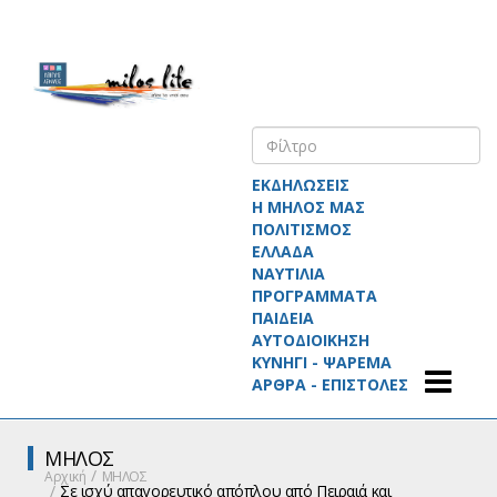
ΕΚΔΗΛΩΣΕΙΣ
Η ΜΗΛΟΣ ΜΑΣ
ΠΟΛΙΤΙΣΜΟΣ
ΕΛΛΑΔΑ
ΝΑΥΤΙΛΙΑ
ΠΡΟΓΡΑΜΜΑΤΑ
ΠΑΙΔΕΙΑ
ΑΥΤΟΔΙΟΙΚΗΣΗ
ΚΥΝΗΓΙ - ΨΑΡΕΜΑ
ΑΡΘΡΑ - ΕΠΙΣΤΟΛΕΣ
ΜΗΛΟΣ
Αρχική
ΜΗΛΟΣ
Σε ισχύ απαγορευτικό απόπλου από Πειραιά και