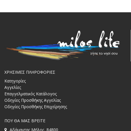
ΧΡΗΣΙΜΕΣ ΠΛΗΡΟΦΟΡΙΕΣ
Κατηγορίες
Αγγελίες
Επαγγελματικός Κατάλογος
Οδηγίες Προσθήκης Αγγελίας
Οδηγίες Προσθήκης Επιχείρησης
ΠΟΥ ΘΑ ΜΑΣ ΒΡΕΙΤΕ
Αδάμαντας Μήλος, 84800