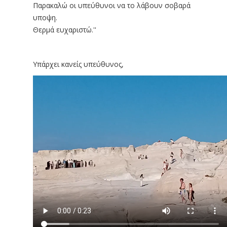
Παρακαλώ οι υπεύθυνοι να το λάβουν σοβαρά
υποψη.
Θερμά ευχαριστώ.''
Υπάρχει κανείς υπεύθυνος,