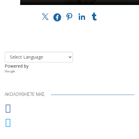
Powered by
Translate
ΑΚΟΛΟΥΘΉΣΤΕ ΜΑΣ