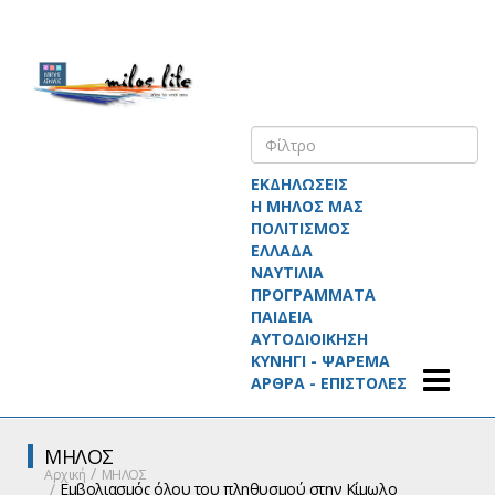
ΕΚΔΗΛΩΣΕΙΣ
Η ΜΗΛΟΣ ΜΑΣ
ΠΟΛΙΤΙΣΜΟΣ
ΕΛΛΑΔΑ
ΝΑΥΤΙΛΙΑ
ΠΡΟΓΡΑΜΜΑΤΑ
ΠΑΙΔΕΙΑ
ΑΥΤΟΔΙΟΙΚΗΣΗ
ΚΥΝΗΓΙ - ΨΑΡΕΜΑ
ΑΡΘΡΑ - ΕΠΙΣΤΟΛΕΣ
ΜΗΛΟΣ
Αρχική
ΜΗΛΟΣ
Εμβολιασμός όλου του πληθυσμού στην Κίμωλο