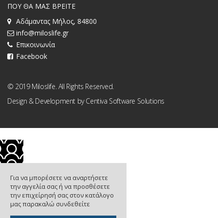
ΠΟΥ ΘΑ ΜΑΣ ΒΡΕΙΤΕ
Αδάμαντας Μήλος, 84800
info@miloslife.gr
Επικοινωνία
Facebook
© 2019 Miloslife. All Rights Reserved.
Design & Development by
Centiva Software Solutions
Για να μπορέσετε να αναρτήσετε
την αγγελία σας ή να προσθέσετε
την επιχείρησή σας στον κατάλογο
μας παρακαλώ συνδεθείτε