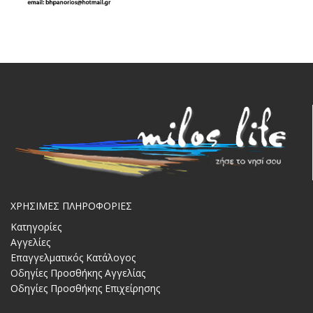
ΧΡΗΣΙΜΕΣ ΠΛΗΡΟΦΟΡΙΕΣ
Κατηγορίες
Αγγελίες
Επαγγελματικός Κατάλογος
Οδηγίες Προσθήκης Αγγελίας
Οδηγίες Προσθήκης Επιχείρησης