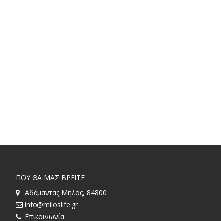
ΠΟΥ ΘΑ ΜΑΣ ΒΡΕΙΤΕ
Αδάμαντας Μήλος, 84800
info@miloslife.gr
Επικοινωνία