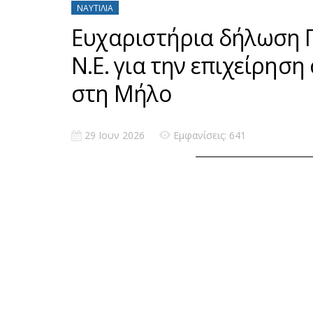
ΝΑΥΤΙΛΊΑ
Ευχαριστήρια δήλωση
Ν.Ε. για την επιχείρηση
στη Μήλο
29 Ιουν 2026
Εμφανίσεις: 641