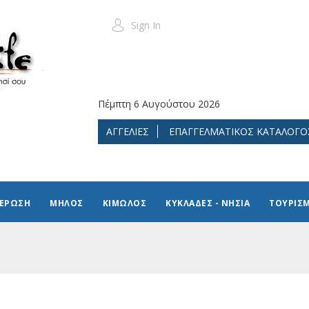
Sign In
Πέμπτη 6 Αυγούστου 2026
ΑΓΓΕΛΙΕΣ
ΕΠΑΓΓΕΛΜΑΤΙΚΟΣ ΚΑΤΑΛΟΓΟ
ΜΕΡΩΣΗ
ΜΗΛΟΣ
ΚΙΜΩΛΟΣ
ΚΥΚΛΑΔΕΣ - ΝΗΣΙΑ
ΤΟΥΡΙΣ