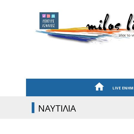
LIVE ΕΝΗ
ΝΑΥΤΙΛΙΑ