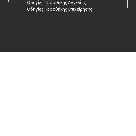
Οδηγίες Προσθήκης Αγγελίας
Οδηγίες Προσθήκης Επιχείρησης