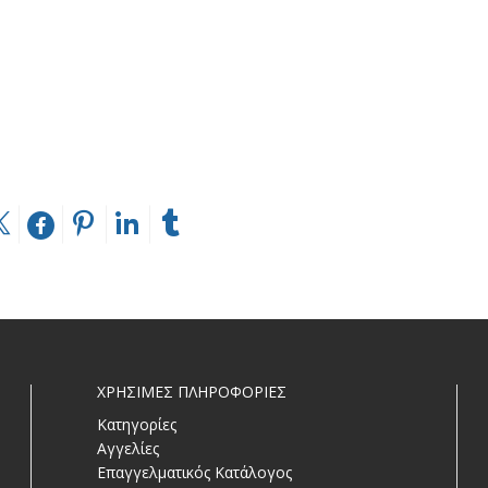
ΧΡΗΣΙΜΕΣ ΠΛΗΡΟΦΟΡΙΕΣ
Κατηγορίες
Αγγελίες
Επαγγελματικός Κατάλογος