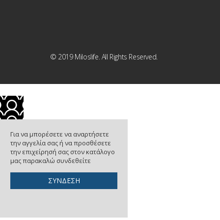
© 2019 Miloslife. All Rights Reserved.
Για να μπορέσετε να αναρτήσετε
την αγγελία σας ή να προσθέσετε
την επιχείρησή σας στον κατάλογο
μας παρακαλώ συνδεθείτε
ΣΥΝΔΕΣΗ