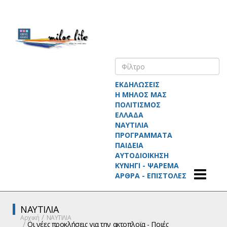
ΕΚΔΗΛΩΣΕΙΣ
Η ΜΗΛΟΣ ΜΑΣ
ΠΟΛΙΤΙΣΜΟΣ
ΕΛΛΑΔΑ
ΝΑΥΤΙΛΙΑ
ΠΡΟΓΡΑΜΜΑΤΑ
ΠΑΙΔΕΙΑ
ΑΥΤΟΔΙΟΙΚΗΣΗ
ΚΥΝΗΓΙ - ΨΑΡΕΜΑ
ΑΡΘΡΑ - ΕΠΙΣΤΟΛΕΣ
ΝΑΥΤΙΛΙΑ
Αρχική
ΝΑΥΤΙΛΙΑ
Οι νέες προκλήσεις για την ακτοπλοϊα - Ποιές