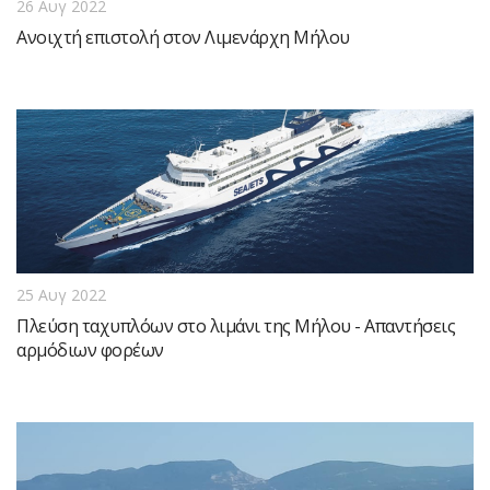
26 Αυγ 2022
Ανοιχτή επιστολή στον Λιμενάρχη Μήλου
25 Αυγ 2022
Πλεύση ταχυπλόων στο λιμάνι της Μήλου - Απαντήσεις
αρμόδιων φορέων