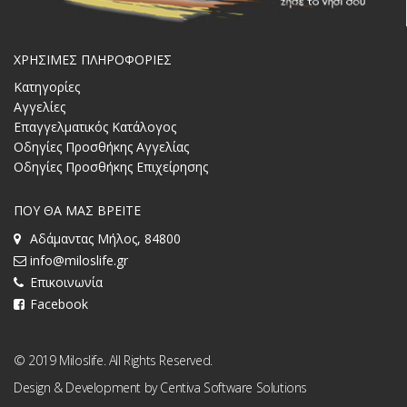
ΧΡΗΣΙΜΕΣ ΠΛΗΡΟΦΟΡΙΕΣ
Κατηγορίες
Αγγελίες
Επαγγελματικός Κατάλογος
Οδηγίες Προσθήκης Αγγελίας
Οδηγίες Προσθήκης Επιχείρησης
ΠΟΥ ΘΑ ΜΑΣ ΒΡΕΙΤΕ
Αδάμαντας Μήλος, 84800
info@miloslife.gr
Επικοινωνία
Facebook
© 2019 Miloslife. All Rights Reserved.
Design & Development by
Centiva Software Solutions