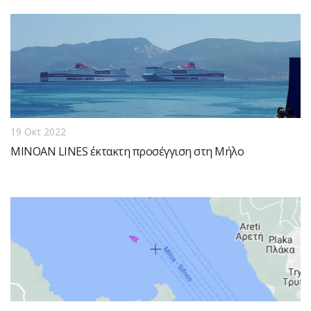
19 Οκτ 2022
MINOAN LINES έκτακτη προσέγγιση στη Μήλο