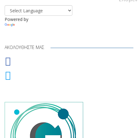
Powered by
Translate
ΑΚΟΛΟΥΘΉΣΤΕ ΜΑΣ