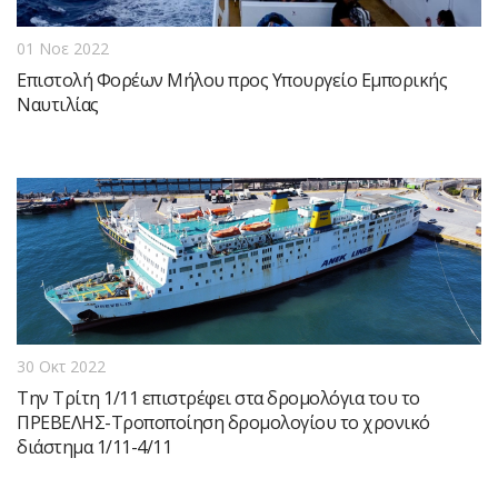
01 Νοε 2022
Επιστολή Φορέων Μήλου προς Υπουργείο Εμπορικής
Ναυτιλίας
30 Οκτ 2022
Την Τρίτη 1/11 επιστρέφει στα δρομολόγια του το
ΠΡΕΒΕΛΗΣ-Τροποποίηση δρομολογίου το χρονικό
διάστημα 1/11-4/11