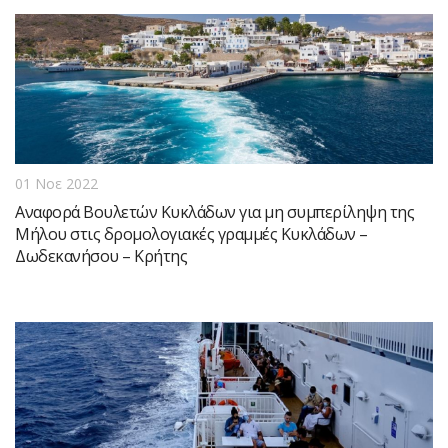
01 Νοε 2022
Αναφορά Βουλετών Κυκλάδων για μη συμπερίληψη της
Μήλου στις δρομολογιακές γραμμές Κυκλάδων –
Δωδεκανήσου – Κρήτης