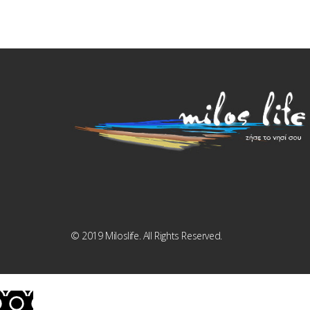
© 2019 Miloslife. All Rights Reserved.