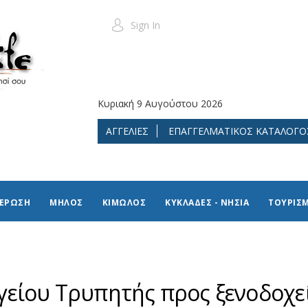
Sign In
Κυριακή 9 Αυγούστου 2026
ΑΓΓΕΛΙΕΣ
ΕΠΑΓΓΕΛΜΑΤΙΚΟΣ ΚΑΤΑΛΟΓΟ
ΜΕΡΩΣΗ
ΜΗΛΟΣ
ΚΙΜΩΛΟΣ
ΚΥΚΛΑΔΕΣ - ΝΗΣΙΑ
ΤΟΥΡΙΣ
είου Τρυπητής προς ξενοδοχε