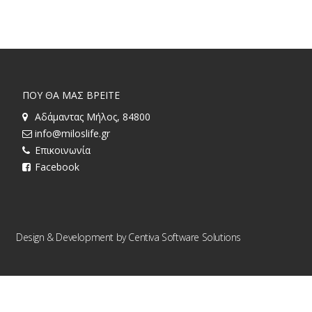
ΠΟΥ ΘΑ ΜΑΣ ΒΡΕΙΤΕ
Αδάμαντας Μήλος, 84800
info@miloslife.gr
Επικοινωνία
Facebook
Design & Development by
Centiva Software Solutions