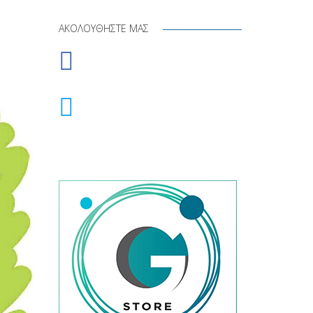
ΑΚΟΛΟΥΘΉΣΤΕ ΜΑΣ