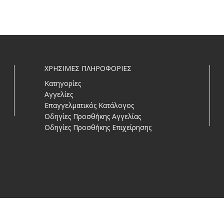
ΧΡΗΣΙΜΕΣ ΠΛΗΡΟΦΟΡΙΕΣ
Κατηγορίες
Αγγελίες
Επαγγελματικός Κατάλογος
Οδηγίες Προσθήκης Αγγελίας
Οδηγίες Προσθήκης Επιχείρησης