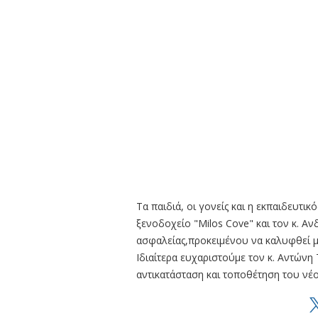
Τα παιδιά, οι γονείς και η εκπαιδευτ
ξενοδοχείο "Milos Cove" και τον κ. Α
ασφαλείας,προκειμένου να καλυφθεί 
Ιδιαίτερα ευχαριστούμε τον κ. Αντώνη
αντικατάσταση και τοποθέτηση του νέο