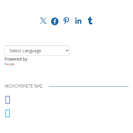
Powered by
Translate
ΑΚΟΛΟΥΘΉΣΤΕ ΜΑΣ