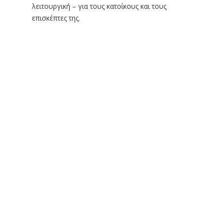
λειτουργική – για τους κατοίκους και τους
επισκέπτες της.