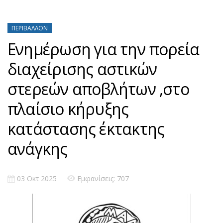
ΠΕΡΙΒΆΛΛΟΝ
Ενημέρωση για την πορεία
διαχείρισης αστικών
στερεών αποβλήτων ,στο
πλαίσιο κήρυξης
κατάστασης έκτακτης
ανάγκης
03 Οκτ 2025
Εμφανίσεις: 707