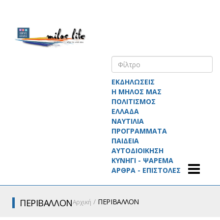
ΕΚΔΗΛΩΣΕΙΣ
Η ΜΗΛΟΣ ΜΑΣ
ΠΟΛΙΤΙΣΜΟΣ
ΕΛΛΑΔΑ
ΝΑΥΤΙΛΙΑ
ΠΡΟΓΡΑΜΜΑΤΑ
ΠΑΙΔΕΙΑ
ΑΥΤΟΔΙΟΙΚΗΣΗ
ΚΥΝΗΓΙ - ΨΑΡΕΜΑ
ΑΡΘΡΑ - ΕΠΙΣΤΟΛΕΣ
ΠΕΡΙΒΑΛΛΟΝ
ΠΕΡΙΒΑΛΛΟΝ
Αρχική