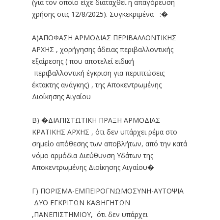
(για τον οποίο είχε διαταχθεί η απαγόρευση
χρήσης στις 12/8/2025). Συγκεκριμένα :�
Α)ΑΠΟΦΑΣΗ ΑΡΜΟΔΙΑΣ ΠΕΡΙΒΑΛΛΟΝΤΙΚΗΣ
ΑΡΧΗΣ , χορήγησης άδειας περιβαλλοντικής
εξαίρεσης ( που αποτελεί ειδική
περιβαλλοντική έγκριση για περιπτώσεις
έκτακτης ανάγκης) , της Αποκεντρωμένης
Διοίκησης Αιγαίου
Β) �ΔΙΑΠΙΣΤΩΤΙΚΗ ΠΡΑΞΗ ΑΡΜΟΔΙΑΣ
ΚΡΑΤΙΚΗΣ ΑΡΧΗΣ , ότι δεν υπάρχει ρέμα στο
σημείο απόθεσης των αποβλήτων, από την κατά
νόμο αρμόδια Διεύθυνση Υδάτων της
Αποκεντρωμένης Διοίκησης Αιγαίου�
Γ) ΠΟΡΙΣΜΑ-ΕΜΠΕΙΡΟΓΝΩΜΟΣΥΝΗ-ΑΥΤΟΨΙΑ
ΔΥΟ ΕΓΚΡΙΤΩΝ ΚΑΘΗΓΗΤΩΝ
,ΠΑΝΕΠΙΣΤΗΜΙΟΥ, ότι δεν υπάρχει