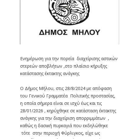
Ενημέρωση για την πορεία διαχείρισης αστικών
στερεών αποβλήτων ,στο πλαίσιο κήρυξης
κατάστασης έκτακτης ανάγκης
Ο Δήμος Μήλου, στις 28/8/2024 με απόφαση
του Γενικού Γραμματέα Πολιτικής προστασίας,
η οποία σήμερα είναι σε ισχύ έως και τις
28/01/2026 , κηρύχθηκε σε κατάσταση έκτακτης
ανάγκης για την διαχείριση απορριμμάτων ,
καθώς η δασική πυρκαγιά που εκδηλώθηκε
τότε στην περιοχή Φύρλιγκος, είχε ως