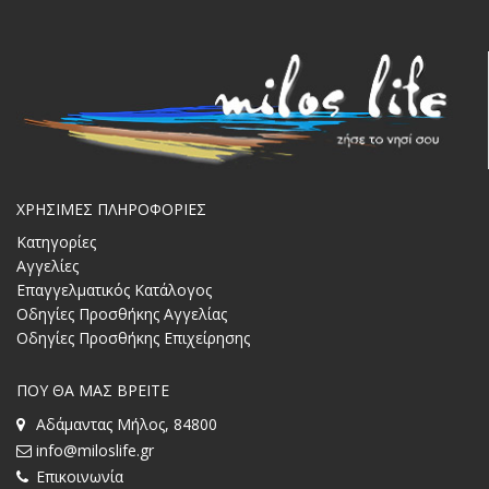
ΧΡΗΣΙΜΕΣ ΠΛΗΡΟΦΟΡΙΕΣ
Κατηγορίες
Αγγελίες
Επαγγελματικός Κατάλογος
Οδηγίες Προσθήκης Αγγελίας
Οδηγίες Προσθήκης Επιχείρησης
ΠΟΥ ΘΑ ΜΑΣ ΒΡΕΙΤΕ
Αδάμαντας Μήλος, 84800
info@miloslife.gr
Επικοινωνία