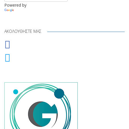
Powered by
Translate
ΑΚΟΛΟΥΘΉΣΤΕ ΜΑΣ