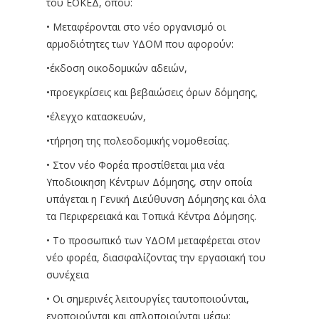
του ΕΟΚΕΔ, όπου:
• Μεταφέρονται στο νέο οργανισμό οι
αρμοδιότητες των ΥΔΟΜ που αφορούν:
•έκδοση οικοδομικών αδειών,
•προεγκρίσεις και βεβαιώσεις όρων δόμησης,
•έλεγχο κατασκευών,
•τήρηση της πολεοδομικής νομοθεσίας.
• Στον νέο Φορέα προστίθεται μια νέα
Υποδιοικηση Κέντρων Δόμησης, στην οποία
υπάγεται η Γενική Διεύθυνση Δόμησης και όλα
τα Περιφερειακά και Τοπικά Κέντρα Δόμησης.
• Το προσωπικό των ΥΔΟΜ μεταφέρεται στον
νέο φορέα, διασφαλίζοντας την εργασιακή του
συνέχεια
• Οι σημερινές λειτουργίες ταυτοποιούνται,
ενοποιούνται και απλοποιούνται μέσω: