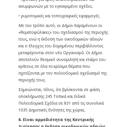
ασυμφωνιών με το εγκεκριμένο σχέδιο,
• ρυμοτομικές και τοπογραφικές εφαρμογές.
Με τον τρόπο αυτό, οι Δήμοι παραμένουν οι
«θεματοφύλακες» του σχεδιασμού της περιοχής
τους, ενώ η έκδοση των οικοδομικών αδειών
και ο έλεγχος του δομημένου περιβάλλοντος
μεταφέρονται στον νέο Οργανισμό. Οι Δήμοι
αποτελούν θεσμικό συνομιλητή και εταίρο του
κράτους σε όλα τα κρίσιμα θέματα που
σχετίζονται με τον πολεοδομικό σχεδιασμό της
περιοχής τους.
Σημειώνεται, τέλος, ότι βρίσκονται σε φάση
ολοκλήρωσης 245 Τοπικά και Ειδικά
Πολεοδομικά Σχέδια σε 831 από τις συνολικά
1035 Δημοτικές Ενότητες της χώρας.
6. Είναι αρμοδιότητα της Κεντρικής
Διοίκησης η έκδοση οικοδομικών αδειών;