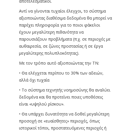
αποτελεσματικοί.
Αντί να γίνονται τυχαίοι έλεγχοι, το σύστημα
αξιοποιώντας διαθέσιμα δεδομένα θα μπορεί να
παρέχει πληροφορία για το ποιοι φάκελοι
έχουν μεγαλύτερη πιθανότητα να
παρουσιάζουν προβλήματα (π.χ. σε περιοχές με
αυθαιρεσία, σε ζώνες προστασίας ή σε έργα
μεγαλύτερης πολυπλοκότητας).
Με τον τρόπο αυτό αξιοποιώντας την ΤΝ:
• Θα ελέγχεται περίπου το 30% των αδειών,
αλλά όχι τυχαία
• Το σύστημα τεχνητής νοημοσύνης θα αναλύει
δεδομένα και θα προτείνει ποιες υποθέσεις
είναι «υψηλού ρίσκου».
• Θα υπάρχει δυνατότητα να δοθεί μεγαλύτερη
προσοχή σε «ευαίσθητες» περιοχές, όπως
ιστορικοί τόποι, προστατευόμενες περιοχές ή