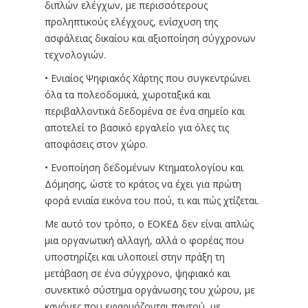
διπλών ελέγχων, με περισσότερους
προληπτικούς ελέγχους, ενίσχυση της
ασφάλειας δικαίου και αξιοποίηση σύγχρονων
τεχνολογιών.
• Ενιαίος Ψηφιακός Χάρτης που συγκεντρώνει
όλα τα πολεοδομικά, χωροταξικά και
περιβαλλοντικά δεδομένα σε ένα σημείο και
αποτελεί το βασικό εργαλείο για όλες τις
αποφάσεις στον χώρο.
• Ενοποίηση δεδομένων Κτηματολογίου και
Δόμησης, ώστε το κράτος να έχει για πρώτη
φορά ενιαία εικόνα του πού, τι και πώς χτίζεται.
Με αυτό τον τρόπο, ο ΕΟΚΕΔ δεν είναι απλώς
μια οργανωτική αλλαγή, αλλά ο φορέας που
υποστηρίζει και υλοποιεί στην πράξη τη
μετάβαση σε ένα σύγχρονο, ψηφιακό και
συνεκτικό σύστημα οργάνωσης του χώρου, με
κανόνες που εφαρμόζονται παντού, με