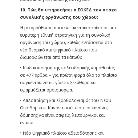
10. Πώς θα υπηρετήσει ο ΕΟΚΕΔ τον στόχο
συνολικής οργάνωσης του χώρου;
Η μεταρρύθμιση αποτελεί κεντρικό κρίκο σε μια
ευρύτερη εθνική στρατηγική για τη συνολική
οργάνωση του χώρου, καθώς εντάσσεται στο
νέο θεσμικό και ψηφιακό πλαίσιο που
διαμορφώνεται από τα κάτωθι:
• Κωδικοποίηση της πολεοδομικής νομοθεσίας
σε 477 άρθρα – για πρώτη φορά όλο το πλαίσιο
συγκεντρώνεται, γίνεται ξεκάθαρο και
εφαρμόζεται ομοιόμορφα.
• Απλοποίηση και εξορθολογισμός του Νέου
Οικοδομικού Κανονισμού, ώστε οι κανόνες
δόμησης να είναι σαφείς, λειτουργικοί και
ενιαίοι.
• Νέο ψηφιακό πλαίσιο αδειοδότησης και