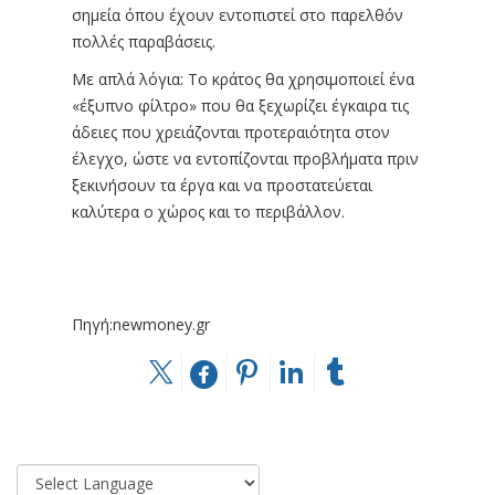
σημεία όπου έχουν εντοπιστεί στο παρελθόν
πολλές παραβάσεις.
Με απλά λόγια: Το κράτος θα χρησιμοποιεί ένα
«έξυπνο φίλτρο» που θα ξεχωρίζει έγκαιρα τις
άδειες που χρειάζονται προτεραιότητα στον
έλεγχο, ώστε να εντοπίζονται προβλήματα πριν
ξεκινήσουν τα έργα και να προστατεύεται
καλύτερα ο χώρος και το περιβάλλον.
Πηγή:newmoney.gr