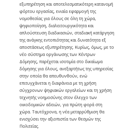
εξυπηρέτηση και αποτελεσματικότερη κατανομή
φόρτου εργασίας, ενιαία εφαρμογή της
νομοθεσίας για όλους σε όλη τη χώρα,
ψηφιοποίηση, διαλειτουργικότητα και
απλούστευση διαδικασιών, σταδιακή κατάργηση
της ανάγκης εντοπιότητας και δυνατότητα εξ
αποστάσεως εξυπηρέτησης. Κυρίως, όμως, με το
νέο σύστημα οργάνωσης των Κέντρων
Δόμησης, παρέχεται ισοτιμία στο δικαίωμα
δόμησης για όλους, ανεξαρτήτως της υπηρεσίας
στην οποία θα απευθυνθούν, ενώ
επιτυγχάνεται η διαφάνεια με τη χρήση
σύγχρονων ψηφιακών εργαλείων και τη χρήση
τεχνητής νοημοσύνης στον έλεγχο των
οικοδομικών αδειών, για πρώτη φορά στη
χώρα. Ταυτόχρονα, η νέα μεταρρύθμιση θα
ενισχύσει την αξιοπιστία των θεσμών της
Πολιτείας.