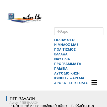
ΕΚΔΗΛΩΣΕΙΣ
Η ΜΗΛΟΣ ΜΑΣ
ΠΟΛΙΤΙΣΜΟΣ
ΕΛΛΑΔΑ
ΝΑΥΤΙΛΙΑ
ΠΡΟΓΡΑΜΜΑΤΑ
ΠΑΙΔΕΙΑ
ΑΥΤΟΔΙΟΙΚΗΣΗ
ΚΥΝΗΓΙ - ΨΑΡΕΜΑ
ΑΡΘΡΑ - ΕΠΙΣΤΟΛΕΣ
ΠΕΡΙΒΑΛΛΟΝ
Αρχική
ΠΕΡΙΒΑΛΛΟΝ
Νέα εποχή για τις οικοδομικές άδειες – Τι αλλάζει με τη