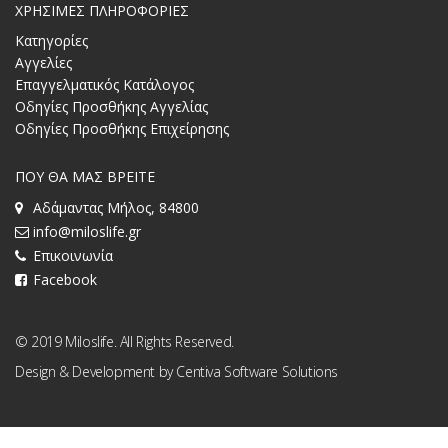
ΧΡΗΣΙΜΕΣ ΠΛΗΡΟΦΟΡΙΕΣ
Κατηγορίες
Αγγελίες
Επαγγελματικός Κατάλογος
Οδηγίες Προσθήκης Αγγελίας
Οδηγίες Προσθήκης Επιχείρησης
ΠΟΥ ΘΑ ΜΑΣ ΒΡΕΙΤΕ
Αδάμαντας Μήλος, 84800
info@miloslife.gr
Επικοινωνία
Facebook
© 2019 Miloslife. All Rights Reserved.
Design & Development by
Centiva Software Solutions