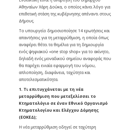
Αθηναίων Χάρη Δούκα, ο οποίος κάνει λόγο για
επιθετική στάση της κυβέρνησης απέναντι στους
Δήμους.
Το υπουργείο δημοσιοποίησε 14 ερωτήσεις και
απαντήσεις για τη μεταρρύθμιση, η οποία όπως
αναφέρει θέτει τα θεμέλια για τη δημιουργία
ενός ψηφιακού «one stop shop» για το ακίνητο,
δηλαδή ενός μοναδικού σημείου αναφοράς που
θα παρέχει ενιαία εφαρμογή του νόμου,
απλοποίηση, διαφάνεια, ταχύτητα και
αποτελεσματικότητα.
1. Τι επιτυγχάνεται με τη νέα
μεταρρύθμιση που μετεξελίσσει το
Κτηματολόγιο σε έναν Εθνικό Οργανισμό
Κτηματολογίου και Ελέγχου Δόμησης
(ΕΟΚΕΔ);
Η νέα μεταρρύθμιση οδηγεί σε ταχύτερη