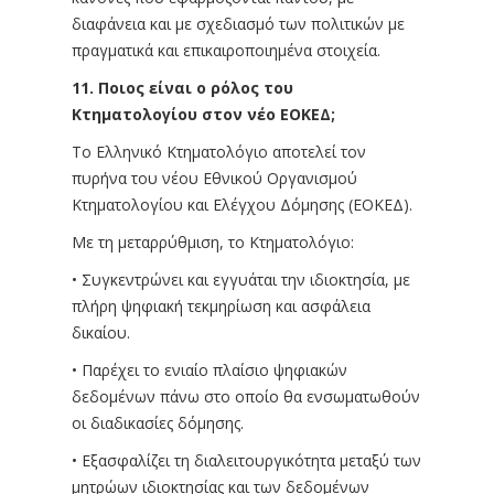
διαφάνεια και με σχεδιασμό των πολιτικών με
πραγματικά και επικαιροποιημένα στοιχεία.
11. Ποιος είναι ο ρόλος του
Κτηματολογίου στον νέο ΕΟΚΕΔ;
Το Ελληνικό Κτηματολόγιο αποτελεί τον
πυρήνα του νέου Εθνικού Οργανισμού
Κτηματολογίου και Ελέγχου Δόμησης (ΕΟΚΕΔ).
Με τη μεταρρύθμιση, το Κτηματολόγιο:
• Συγκεντρώνει και εγγυάται την ιδιοκτησία, με
πλήρη ψηφιακή τεκμηρίωση και ασφάλεια
δικαίου.
• Παρέχει το ενιαίο πλαίσιο ψηφιακών
δεδομένων πάνω στο οποίο θα ενσωματωθούν
οι διαδικασίες δόμησης.
• Εξασφαλίζει τη διαλειτουργικότητα μεταξύ των
μητρώων ιδιοκτησίας και των δεδομένων