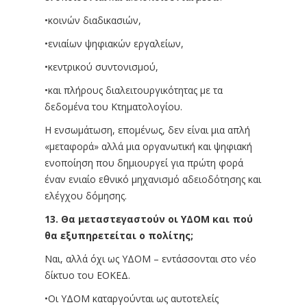
•κοινών διαδικασιών,
•ενιαίων ψηφιακών εργαλείων,
•κεντρικού συντονισμού,
•και πλήρους διαλειτουργικότητας με τα
δεδομένα του Κτηματολογίου.
Η ενσωμάτωση, επομένως, δεν είναι μια απλή
«μεταφορά» αλλά μια οργανωτική και ψηφιακή
ενοποίηση που δημιουργεί για πρώτη φορά
έναν ενιαίο εθνικό μηχανισμό αδειοδότησης και
ελέγχου δόμησης.
13. Θα μεταστεγαστούν οι ΥΔΟΜ και πού
θα εξυπηρετείται ο πολίτης;
Ναι, αλλά όχι ως ΥΔΟΜ – εντάσσονται στο νέο
δίκτυο του ΕΟΚΕΔ.
•Οι ΥΔΟΜ καταργούνται ως αυτοτελείς