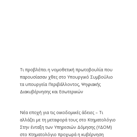
Τι προβλέπει η νομοθετική πρωτοβουλία που
παρουσίασαν χθες στο Υπουργικό Συμβούλιο
τα υπουργεία Περιβάλλοντος, Ψηφιακής
Διακυβέρνησης και Εσωτερικών
Νέα εποχή για τις οικοδομικές άδειες – Τι
αλλάζει με τη μεταφορά τους στο Κτηματολόγιο
Στην ένταξη των Υπηρεσιών Δόμησης (ΥΔΟΜ)
στο Κτηματολόγιο προχωρά η κυβέρνηση