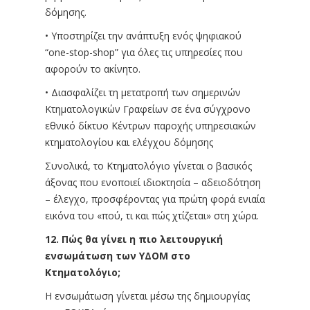
δόμησης.
• Υποστηρίζει την ανάπτυξη ενός ψηφιακού
“one-stop-shop” για όλες τις υπηρεσίες που
αφορούν το ακίνητο.
• Διασφαλίζει τη μετατροπή των σημερινών
Κτηματολογικών Γραφείων σε ένα σύγχρονο
εθνικό δίκτυο Κέντρων παροχής υπηρεσιακών
κτηματολογίου και ελέγχου δόμησης
Συνολικά, το Κτηματολόγιο γίνεται ο βασικός
άξονας που ενοποιεί ιδιοκτησία – αδειοδότηση
– έλεγχο, προσφέροντας για πρώτη φορά ενιαία
εικόνα του «πού, τι και πώς χτίζεται» στη χώρα.
12. Πώς θα γίνει η πιο λειτουργική
ενσωμάτωση των ΥΔΟΜ στο
Κτηματολόγιο;
Η ενσωμάτωση γίνεται μέσω της δημιουργίας