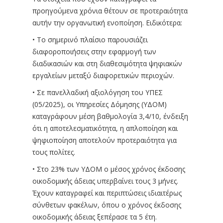
προηγούμενα χρόνια θέτουν σε προτεραιότητα
αυτήν την οργανωτική ενοποίηση. Ειδικότερα:
• Το σημερινό πλαίσιο παρουσιάζει
διαφοροποιήσεις στην εφαρμογή των
διαδικασιών και στη διαθεσιμότητα ψηφιακών
εργαλείων μεταξύ διαφορετικών περιοχών.
• Σε πανελλαδική αξιολόγηση του ΥΠΕΣ
(05/2025), οι Υπηρεσίες Δόμησης (ΥΔΟΜ)
καταγράφουν μέση βαθμολογία 3,4/10, ένδειξη
ότι η αποτελεσματικότητα, η απλοποίηση και
ψηφιοποίηση αποτελούν προτεραιότητα για
τους πολίτες.
• Στο 23% των ΥΔΟΜ ο μέσος χρόνος έκδοσης
οικοδομικής άδειας υπερβαίνει τους 3 μήνες.
Έχουν καταγραφεί και περιπτώσεις ιδιαιτέρως
σύνθετων φακέλων, όπου ο χρόνος έκδοσης
οικοδομικής άδειας ξεπέρασε τα 5 έτη.