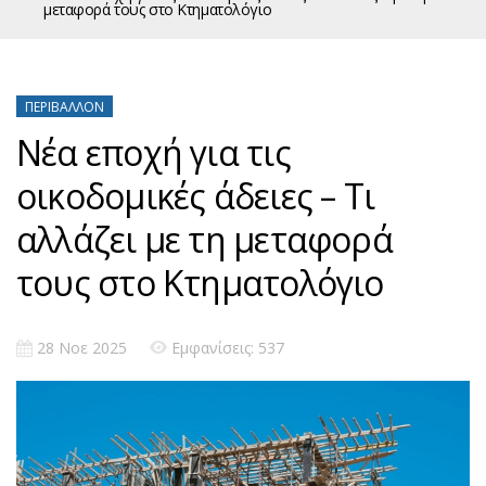
μεταφορά τους στο Κτηματολόγιο
ΠΕΡΙΒΆΛΛΟΝ
Νέα εποχή για τις
οικοδομικές άδειες – Τι
αλλάζει με τη μεταφορά
τους στο Κτηματολόγιο
28 Νοε 2025
Εμφανίσεις: 537