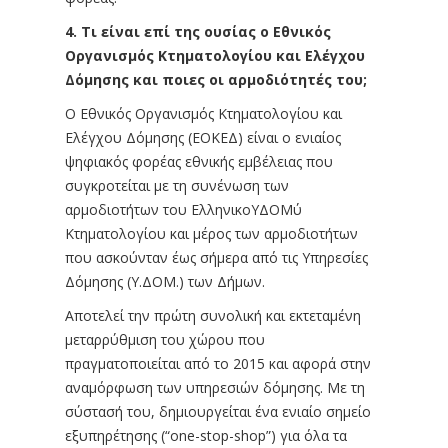
4. Τι είναι επί της ουσίας ο Εθνικός
Οργανισμός Κτηματολογίου και Ελέγχου
Δόμησης και ποιες οι αρμοδιότητές του;
Ο Εθνικός Οργανισμός Κτηματολογίου και
Ελέγχου Δόμησης (ΕΟΚΕΔ) είναι ο ενιαίος
ψηφιακός φορέας εθνικής εμβέλειας που
συγκροτείται με τη συνένωση των
αρμοδιοτήτων του ΕλληνικοΥΔΟΜύ
Κτηματολογίου και μέρος των αρμοδιοτήτων
που ασκούνταν έως σήμερα από τις Υπηρεσίες
Δόμησης (Υ.ΔΟΜ.) των Δήμων.
Αποτελεί την πρώτη συνολική και εκτεταμένη
μεταρρύθμιση του χώρου που
πραγματοποιείται από το 2015 και αφορά στην
αναμόρφωση των υπηρεσιών δόμησης. Με τη
σύστασή του, δημιουργείται ένα ενιαίο σημείο
εξυπηρέτησης (“one-stop-shop”) για όλα τα