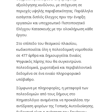
αξιολόγησης κινδύνου, με στόχευση σε
περιοχές υψηλής παραβατικότητας. Παράλληλα
εισάγεται διπλός έλεγχος πριν την έναρξη
εργασιών και υποχρεωτικό Πιστοποιητικό
Ελέγχου Κατασκευής με την ολοκλήρωση κάθε
έργου.
Στο επίπεδο του θεσμικού πλαισίου,
κωδικοποιείται όλη η πολεοδομική νομοθεσία
σε 477 άρθρα και δημιουργείται Ενιαίος
Ψηφιακός Χάρτης που θα συγκεντρώνει
πολεοδομικά, χωροταξικά και περιβαλλοντικά
δεδομένα σε ένα ενιαίο πληροφοριακό
υπόβαθρο.
Σύμφωνα με πληροφορίες, η μεταφορά των
πολεοδομιών από τους δήμους στο
Κτηματολόγιο αναμένεται να προκαλέσει την
αντίδραση φορέων της Τοπικής Αυτοδιοίκησης.
Ενδεικτική είναι η ανάρτηση του δημάρχου