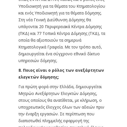
Υποδιοικητή για τα θέματα του Κτηματολογίου
και ενός Υποδιοικητή για τα θέματα δόμησης.
Στη νέα Γενική Διεύθυνση Δόμησης θα
υπάγονται 20 Περιφερειακά Κέντρα Δόμησης
(ΠΚΔ) και 77 Τοπικά Κέντρα Δόμησης (ΤΚΔ), τα
οποία θα αξιοποιούν τα σημερινά
Κτηματολογικά Γραφεία. Με τον τρόπο αυτό,
δημιουργείται ένα σύγχρονο εθνικό δίκτυο
υπηρεσιών δόμησης.
8. Ποιος είναι ο ρόλος των ανεξάρτητων
ελεγκτών δόμησης;
Για πρώτη φορά στην Ελλάδα, δημιουργείται
Μητρώο Ανεξάρτητων Ελεγκτών Δόμησης,
στους οποίους θα ανατίθεται, με κλήρωση, ο
υποχρεωτικός έλεγχος όλων των αδειών πριν
την έναρξη εργασιών. Σε περίπτωση που
διαπιστωθεί πλημμελής εφαρμογή της