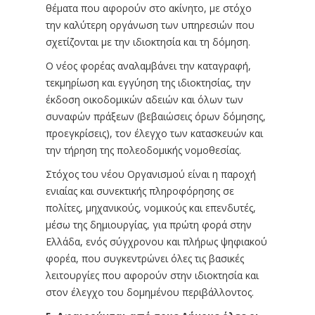
θέματα που αφορούν στο ακίνητο, με στόχο
την καλύτερη οργάνωση των υπηρεσιών που
σχετίζονται με την ιδιοκτησία και τη δόμηση.
Ο νέος φορέας αναλαμβάνει την καταγραφή,
τεκμηρίωση και εγγύηση της ιδιοκτησίας, την
έκδοση οικοδομικών αδειών και όλων των
συναφών πράξεων (βεβαιώσεις όρων δόμησης,
προεγκρίσεις), τον έλεγχο των κατασκευών και
την τήρηση της πολεοδομικής νομοθεσίας.
Στόχος του νέου Οργανισμού είναι η παροχή
ενιαίας και συνεκτικής πληροφόρησης σε
πολίτες, μηχανικούς, νομικούς και επενδυτές,
μέσω της δημιουργίας, για πρώτη φορά στην
Ελλάδα, ενός σύγχρονου και πλήρως ψηφιακού
φορέα, που συγκεντρώνει όλες τις βασικές
λειτουργίες που αφορούν στην ιδιοκτησία και
στον έλεγχο του δομημένου περιβάλλοντος.