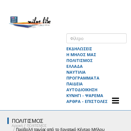
ΕΚΔΗΛΩΣΕΙΣ
Η ΜΗΛΟΣ ΜΑΣ
ΠΟΛΙΤΙΣΜΟΣ
ΕΛΛΑΔΑ
ΝΑΥΤΙΛΙΑ
ΠΡΟΓΡΑΜΜΑΤΑ
ΠΑΙΔΕΙΑ
ΑΥΤΟΔΙΟΙΚΗΣΗ
ΚΥΝΗΓΙ - ΨΑΡΕΜΑ
ΑΡΘΡΑ - ΕΠΙΣΤΟΛΕΣ
ΠΟΛΙΤΙΣΜΟΣ
Αρχική
ΠΟΛΙΤΙΣΜΟΣ
Προβολή ταινίας από το Εργατικό Κέντρο Μήλου