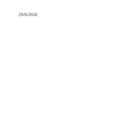
29/6/2026