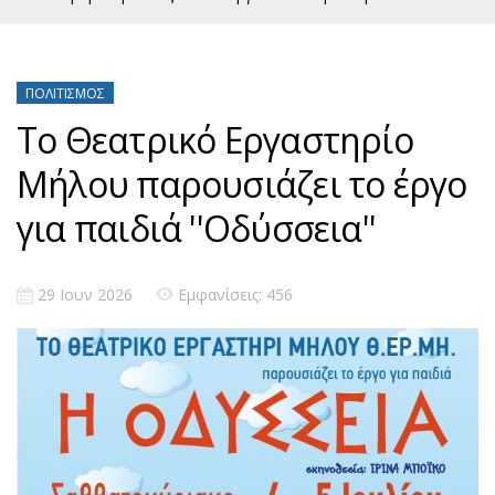
ΠΟΛΙΤΙΣΜΌΣ
Το Θεατρικό Εργαστηρίο
Μήλου παρουσιάζει το έργο
για παιδιά ''Οδύσσεια''
29 Ιουν 2026
Εμφανίσεις: 456