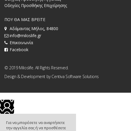
Οδηγίες Προσθήκης Επιχείρησης
ΠΟΥ ΘΑ ΜΑΣ ΒΡΕΙΤΕ
Αδάμαντας Μήλος, 84800
info@miloslife.gr
Επικοινωνία
Facebook
© 2019 Miloslife. All Rights Reserved.
Design & Development by
Centiva Software Solutions
Για να μπορέσετε να αναρτήσετε
την αγγελία σας ή να προσθέσετε