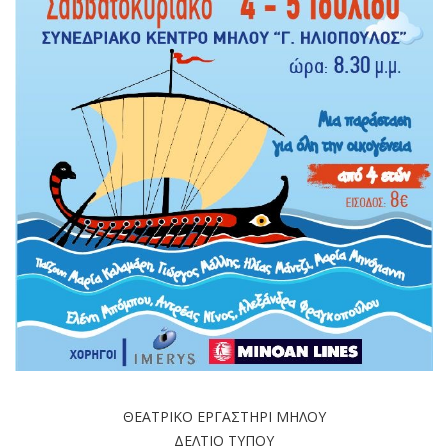
ΘΕΑΤΡΙΚΟ ΕΡΓΑΣΤΗΡΙ ΜΗΛΟΥ
ΔΕΛΤΙΟ ΤΥΠΟΥ