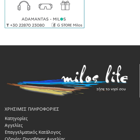
ΧΡΗΣΙΜΕΣ ΠΛΗΡΟΦΟΡΙΕΣ
Κατηγορίες
Αγγελίες
Επαγγελματικός Κατάλογος
Οδηγίες Προσθήκης Αγγελίας