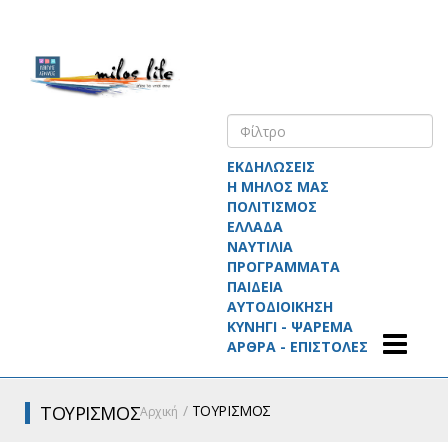
ΕΚΔΗΛΩΣΕΙΣ
Η ΜΗΛΟΣ ΜΑΣ
ΠΟΛΙΤΙΣΜΟΣ
ΕΛΛΑΔΑ
ΝΑΥΤΙΛΙΑ
ΠΡΟΓΡΑΜΜΑΤΑ
ΠΑΙΔΕΙΑ
ΑΥΤΟΔΙΟΙΚΗΣΗ
ΚΥΝΗΓΙ - ΨΑΡΕΜΑ
ΑΡΘΡΑ - ΕΠΙΣΤΟΛΕΣ
ΤΟΥΡΙΣΜΟΣ
ΤΟΥΡΙΣΜΟΣ
Αρχική