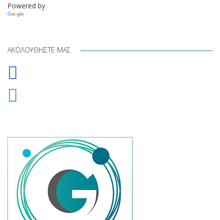
Powered by
Translate
ΑΚΟΛΟΥΘΉΣΤΕ ΜΑΣ