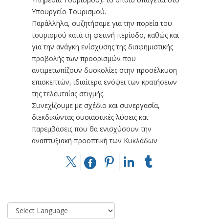
Υπουργείο Τουρισμού.
Παράλληλα, συζητήσαμε για την πορεία του
τουρισμού κατά τη φετινή περίοδο, καθώς και
για την ανάγκη ενίσχυσης της διαφημιστικής
προβολής των προορισμών που
αντιμετωπίζουν δυσκολίες στην προσέλκυση
επισκεπτών, ιδιαίτερα ενόψει των κρατήσεων
της τελευταίας στιγμής.
Συνεχίζουμε με σχέδιο και συνεργασία,
διεκδικώντας ουσιαστικές λύσεις και
παρεμβάσεις που θα ενισχύσουν την
αναπτυξιακή προοπτική των Κυκλάδων