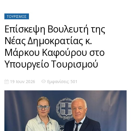
ΤΟΥΡΙΣΜΌΣ
Επίσκεψη Βουλευτή της
Νέας Δημοκρατίας κ.
Μάρκου Καφούρου στο
Υπουργείο Τουρισμού
19 Ιουν 2026
Εμφανίσεις: 501