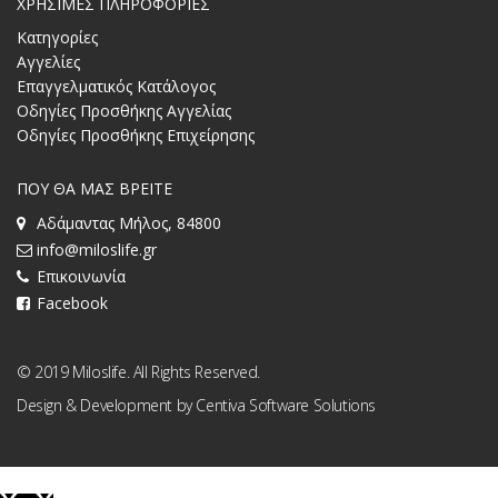
ΧΡΗΣΙΜΕΣ ΠΛΗΡΟΦΟΡΙΕΣ
Κατηγορίες
Αγγελίες
Επαγγελματικός Κατάλογος
Οδηγίες Προσθήκης Αγγελίας
Οδηγίες Προσθήκης Επιχείρησης
ΠΟΥ ΘΑ ΜΑΣ ΒΡΕΙΤΕ
Αδάμαντας Μήλος, 84800
info@miloslife.gr
Επικοινωνία
Facebook
© 2019 Miloslife. All Rights Reserved.
Design & Development by
Centiva Software Solutions