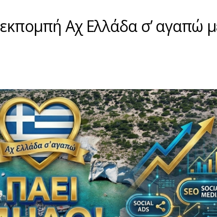
 εκπομπή Αχ Ελλάδα σ’ αγαπώ μ