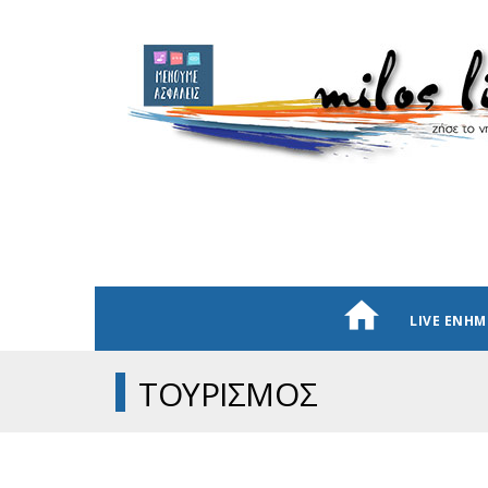
LIVE ΕΝΗ
ΤΟΥΡΙΣΜΟΣ