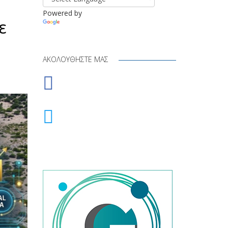
Powered by
ε
Translate
ΑΚΟΛΟΥΘΉΣΤΕ ΜΑΣ