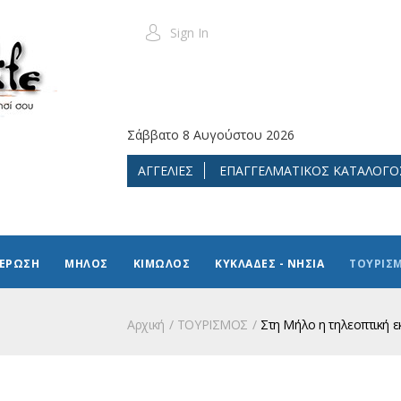
Sign In
Σάββατο 8 Αυγούστου 2026
ΑΓΓΕΛΙΕΣ
ΕΠΑΓΓΕΛΜΑΤΙΚΟΣ ΚΑΤΑΛΟΓΟ
ΜΕΡΩΣΗ
ΜΗΛΟΣ
ΚΙΜΩΛΟΣ
ΚΥΚΛΑΔΕΣ - ΝΗΣΙΑ
ΤΟΥΡΙΣ
Αρχική
ΤΟΥΡΙΣΜΟΣ
Στη Μήλο η τηλεοπτική ε