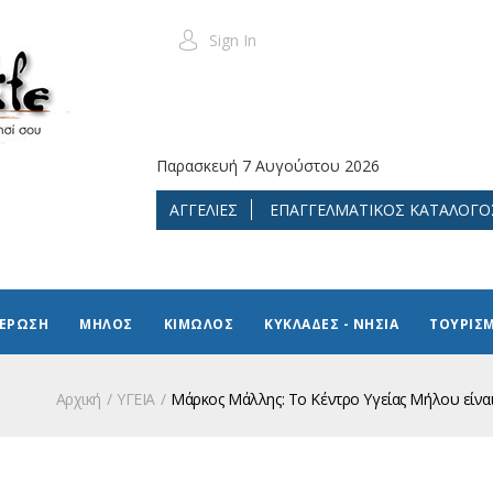
Sign In
Παρασκευή 7 Αυγούστου 2026
ΑΓΓΕΛΙΕΣ
ΕΠΑΓΓΕΛΜΑΤΙΚΟΣ ΚΑΤΑΛΟΓΟ
ΜΕΡΩΣΗ
ΜΗΛΟΣ
ΚΙΜΩΛΟΣ
ΚΥΚΛΑΔΕΣ - ΝΗΣΙΑ
ΤΟΥΡΙΣ
Αρχική
ΥΓΕΙΑ
Μάρκος Μάλλης: Το Κέντρο Υγείας Μήλου είναι