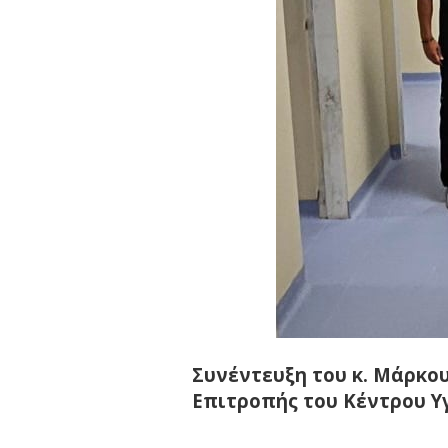
Συνέντευξη του κ. Μάρκο
Επιτροπής του Κέντρου Υγ