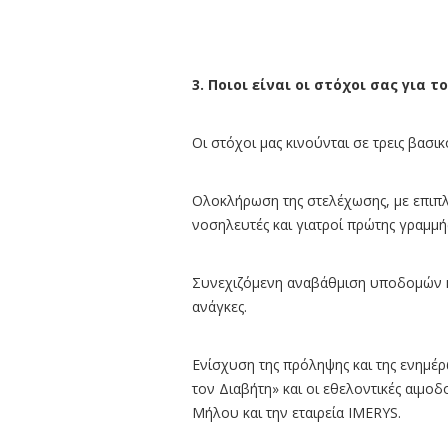
3. Ποιοι είναι οι στόχοι σας για 
Οι στόχοι μας κινούνται σε τρεις βασικ
Ολοκλήρωση της στελέχωσης, με επιπλέ
νοσηλευτές και γιατροί πρώτης γραμμή
Συνεχιζόμενη αναβάθμιση υποδομών κ
ανάγκες.
Ενίσχυση της πρόληψης και της ενημ
τον Διαβήτη» και οι εθελοντικές αιμο
Μήλου και την εταιρεία IMERYS.