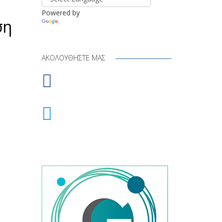
Powered by
ση
Translate
ΑΚΟΛΟΥΘΉΣΤΕ ΜΑΣ