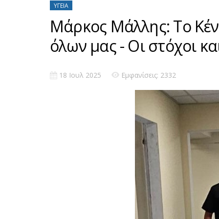
ΥΓΕΊΑ
Μάρκος Μάλλης: Το Κέν
όλων μας - Οι στόχοι κα
18 Ιουλ 2025
Εμφανίσεις: 2332