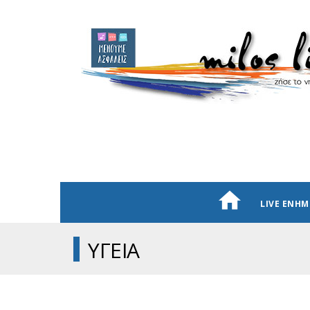
LIVE ΕΝΗ
ΥΓΕΙΑ