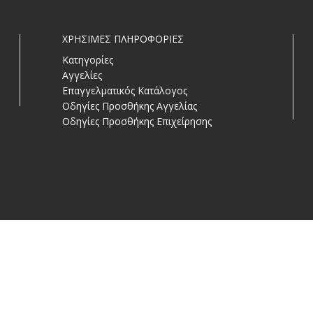
ΧΡΗΣΙΜΕΣ ΠΛΗΡΟΦΟΡΙΕΣ
Κατηγορίες
Αγγελίες
Επαγγελματικός Κατάλογος
Οδηγίες Προσθήκης Αγγελίας
Οδηγίες Προσθήκης Επιχείρησης