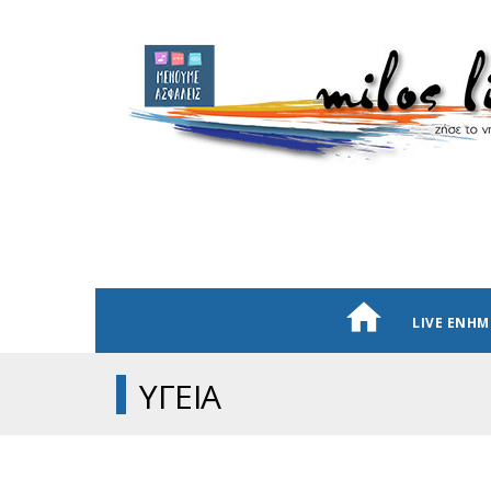
LIVE ΕΝΗ
ΥΓΕΙΑ