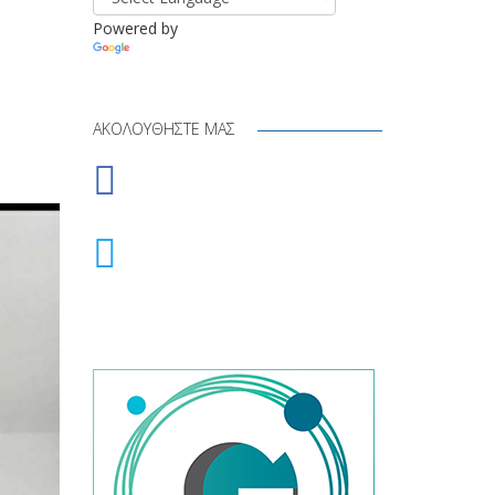
Powered by
Translate
ΑΚΟΛΟΥΘΉΣΤΕ ΜΑΣ