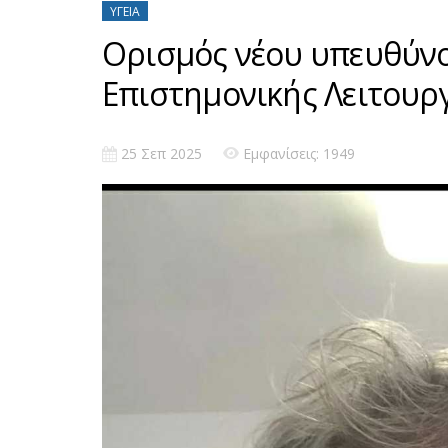
ΥΓΕΊΑ
Ορισμός νέου υπευθύνο
Επιστημονικής Λειτουργ
25 Σεπ 2025
Εμφανίσεις: 1949