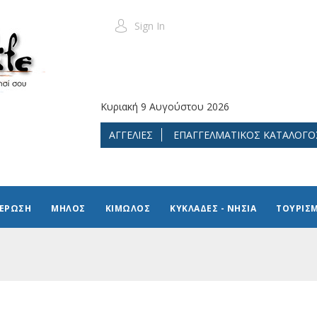
Sign In
Κυριακή 9 Αυγούστου 2026
ΑΓΓΕΛΙΕΣ
ΕΠΑΓΓΕΛΜΑΤΙΚΟΣ ΚΑΤΑΛΟΓΟ
ΜΕΡΩΣΗ
ΜΗΛΟΣ
ΚΙΜΩΛΟΣ
ΚΥΚΛΑΔΕΣ - ΝΗΣΙΑ
ΤΟΥΡΙΣ