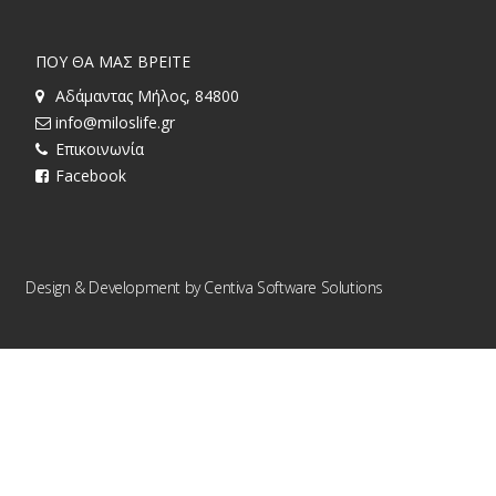
ΠΟΥ ΘΑ ΜΑΣ ΒΡΕΙΤΕ
Αδάμαντας Μήλος, 84800
info@miloslife.gr
Επικοινωνία
Facebook
Design & Development by
Centiva Software Solutions