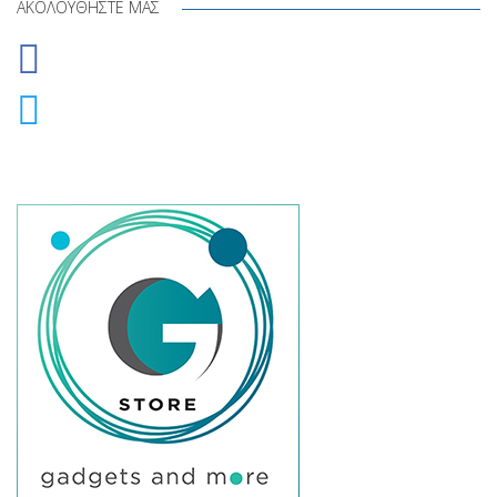
ΑΚΟΛΟΥΘΉΣΤΕ ΜΑΣ