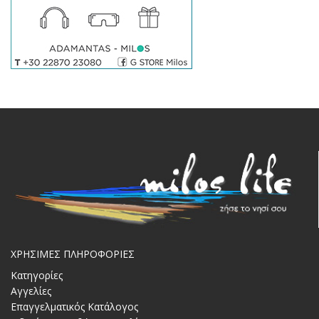
ΧΡΗΣΙΜΕΣ ΠΛΗΡΟΦΟΡΙΕΣ
Κατηγορίες
Αγγελίες
Επαγγελματικός Κατάλογος