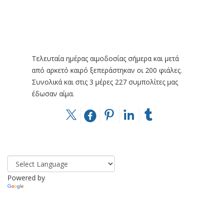
Τελευταία ημέρας αιμοδοσίας σήμερα και μετά
από αρκετό καιρό ξεπεράστηκαν οι 200 φιάλες.
Συνολικά και στις 3 μέρες 227 συμπολίτες μας
έδωσαν αίμα.
Powered by
Translate