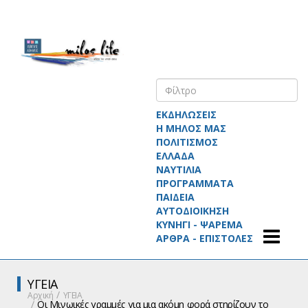
ΕΚΔΗΛΩΣΕΙΣ
Η ΜΗΛΟΣ ΜΑΣ
ΠΟΛΙΤΙΣΜΟΣ
ΕΛΛΑΔΑ
ΝΑΥΤΙΛΙΑ
ΠΡΟΓΡΑΜΜΑΤΑ
ΠΑΙΔΕΙΑ
ΑΥΤΟΔΙΟΙΚΗΣΗ
ΚΥΝΗΓΙ - ΨΑΡΕΜΑ
ΑΡΘΡΑ - ΕΠΙΣΤΟΛΕΣ
ΥΓΕΙΑ
Αρχική
ΥΓΕΙΑ
Οι Μινωικές γραμμές για μια ακόμη φορά στηρίζουν το