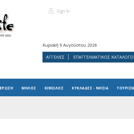
Sign In
Κυριακή 9 Αυγούστου 2026
ΑΓΓΕΛΙΕΣ
ΕΠΑΓΓΕΛΜΑΤΙΚΟΣ ΚΑΤΑΛΟΓΟ
ΜΕΡΩΣΗ
ΜΗΛΟΣ
ΚΙΜΩΛΟΣ
ΚΥΚΛΑΔΕΣ - ΝΗΣΙΑ
ΤΟΥΡΙΣ