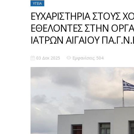
ΥΓΕΊΑ
ΕΥΧΑΡΙΣΤΗΡΙΑ ΣΤΟΥΣ Χ
ΕΘΕΛΟΝΤΕΣ ΣΤΗΝ ΟΡΓΑ
ΙΑΤΡΩΝ ΑΙΓΑΙΟΥ ΠΑ.Γ.Ν.
03 Δεκ 2025
Εμφανίσεις: 504