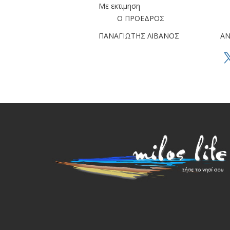
Με εκτιμηση
Ο ΠΡΟΕΔΡΟΣ Ο Γ.Γ
ΠΑΝΑΓΙΩΤΗΣ ΛΙΒΑΝΟΣ ΑΝΑΣΤ