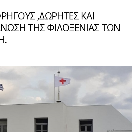
ΟΡΗΓΟΥΣ ,ΔΩΡΗΤΕΣ ΚΑΙ
ΝΩΣΗ ΤΗΣ ΦΙΛΟΞΕΝΙΑΣ ΤΩΝ
Η.