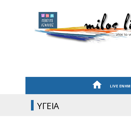
LIVE ΕΝΗ
ΥΓΕΙΑ