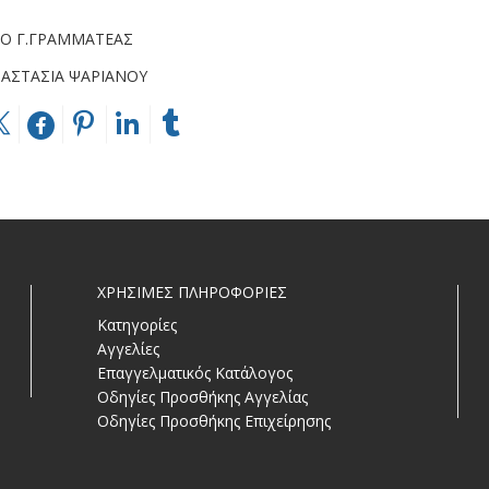
ΡΑΜΜΑΤΕΑΣ
ΑΣΙΑ ΨΑΡΙΑΝΟΥ
ΧΡΗΣΙΜΕΣ ΠΛΗΡΟΦΟΡΙΕΣ
Κατηγορίες
Αγγελίες
Επαγγελματικός Κατάλογος
Οδηγίες Προσθήκης Αγγελίας
Οδηγίες Προσθήκης Επιχείρησης