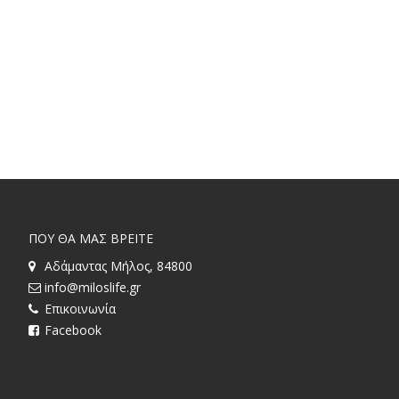
ΠΟΥ ΘΑ ΜΑΣ ΒΡΕΙΤΕ
Αδάμαντας Μήλος, 84800
info@miloslife.gr
Επικοινωνία
Facebook