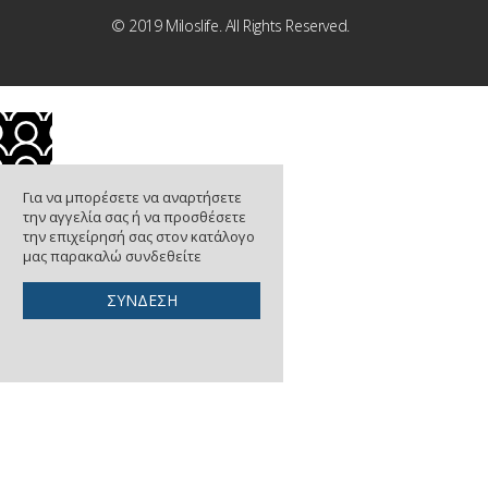
© 2019 Miloslife. All Rights Reserved.
Για να μπορέσετε να αναρτήσετε
την αγγελία σας ή να προσθέσετε
την επιχείρησή σας στον κατάλογο
μας παρακαλώ συνδεθείτε
ΣΥΝΔΕΣΗ