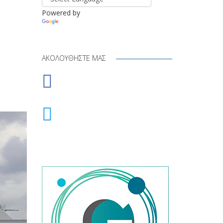
Powered by
Translate
ΑΚΟΛΟΥΘΉΣΤΕ ΜΑΣ